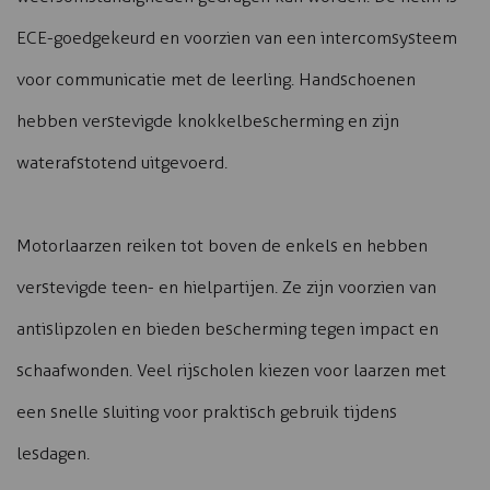
ECE-goedgekeurd en voorzien van een intercomsysteem
voor communicatie met de leerling. Handschoenen
hebben verstevigde knokkelbescherming en zijn
waterafstotend uitgevoerd.
Motorlaarzen reiken tot boven de enkels en hebben
verstevigde teen- en hielpartijen. Ze zijn voorzien van
antislipzolen en bieden bescherming tegen impact en
schaafwonden. Veel rijscholen kiezen voor laarzen met
een snelle sluiting voor praktisch gebruik tijdens
lesdagen.