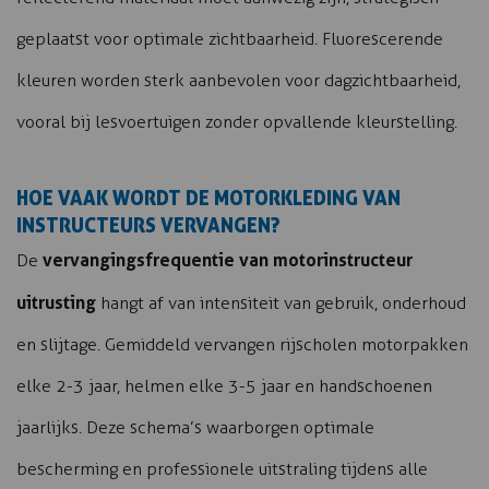
geplaatst voor optimale zichtbaarheid. Fluorescerende
kleuren worden sterk aanbevolen voor dagzichtbaarheid,
vooral bij lesvoertuigen zonder opvallende kleurstelling.
HOE VAAK WORDT DE MOTORKLEDING VAN
INSTRUCTEURS VERVANGEN?
vervangingsfrequentie van motorinstructeur
De
uitrusting
hangt af van intensiteit van gebruik, onderhoud
en slijtage. Gemiddeld vervangen rijscholen motorpakken
elke 2-3 jaar, helmen elke 3-5 jaar en handschoenen
jaarlijks. Deze schema’s waarborgen optimale
bescherming en professionele uitstraling tijdens alle