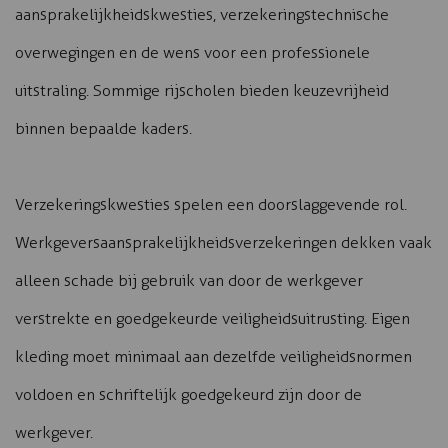
aansprakelijkheidskwesties, verzekeringstechnische
overwegingen en de wens voor een professionele
uitstraling. Sommige rijscholen bieden keuzevrijheid
binnen bepaalde kaders.
Verzekeringskwesties spelen een doorslaggevende rol.
Werkgeversaansprakelijkheidsverzekeringen dekken vaak
alleen schade bij gebruik van door de werkgever
verstrekte en goedgekeurde veiligheidsuitrusting. Eigen
kleding moet minimaal aan dezelfde veiligheidsnormen
voldoen en schriftelijk goedgekeurd zijn door de
werkgever.