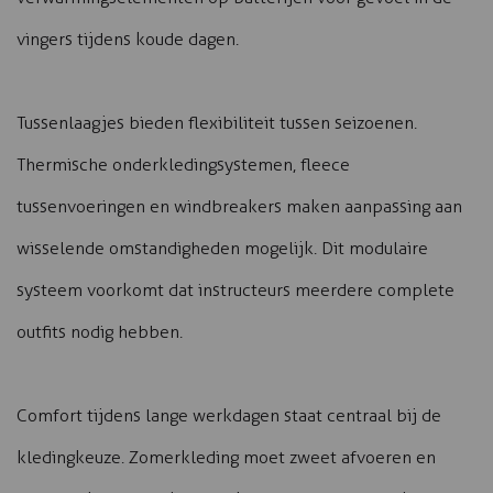
vingers tijdens koude dagen.
Tussenlaagjes bieden flexibiliteit tussen seizoenen.
Thermische onderkledingsystemen, fleece
tussenvoeringen en windbreakers maken aanpassing aan
wisselende omstandigheden mogelijk. Dit modulaire
systeem voorkomt dat instructeurs meerdere complete
outfits nodig hebben.
Comfort tijdens lange werkdagen staat centraal bij de
kledingkeuze. Zomerkleding moet zweet afvoeren en