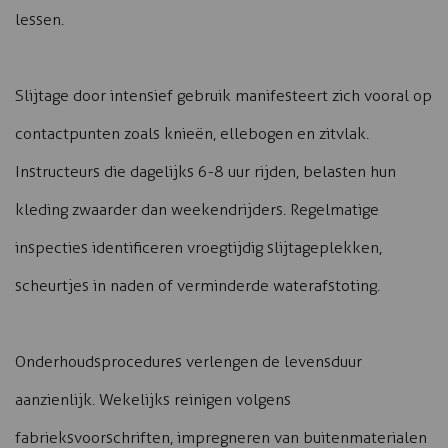
lessen.
Slijtage door intensief gebruik manifesteert zich vooral op
contactpunten zoals knieën, ellebogen en zitvlak.
Instructeurs die dagelijks 6-8 uur rijden, belasten hun
kleding zwaarder dan weekendrijders. Regelmatige
inspecties identificeren vroegtijdig slijtageplekken,
scheurtjes in naden of verminderde waterafstoting.
Onderhoudsprocedures verlengen de levensduur
aanzienlijk. Wekelijks reinigen volgens
fabrieksvoorschriften, impregneren van buitenmaterialen