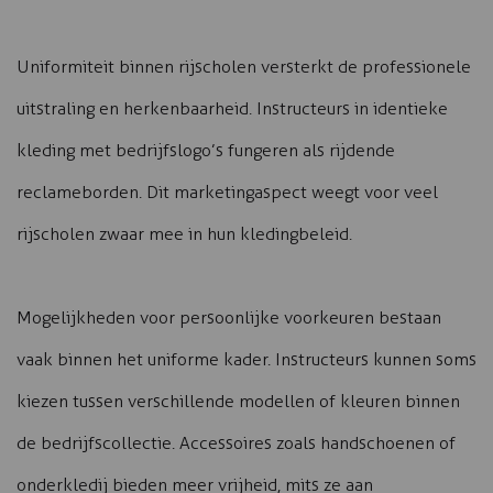
Uniformiteit binnen rijscholen versterkt de professionele
uitstraling en herkenbaarheid. Instructeurs in identieke
kleding met bedrijfslogo’s fungeren als rijdende
reclameborden. Dit marketingaspect weegt voor veel
rijscholen zwaar mee in hun kledingbeleid.
Mogelijkheden voor persoonlijke voorkeuren bestaan
vaak binnen het uniforme kader. Instructeurs kunnen soms
kiezen tussen verschillende modellen of kleuren binnen
de bedrijfscollectie. Accessoires zoals handschoenen of
onderkledij bieden meer vrijheid, mits ze aan