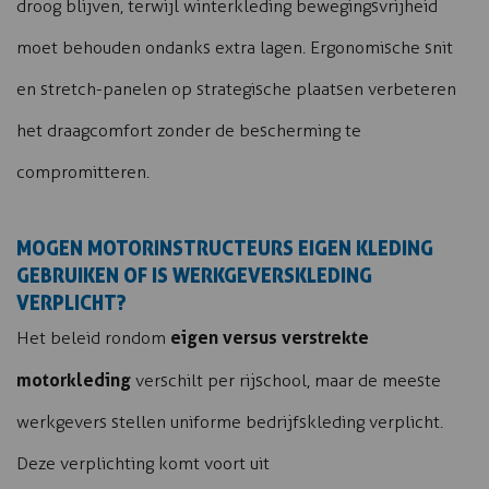
droog blijven, terwijl winterkleding bewegingsvrijheid
moet behouden ondanks extra lagen. Ergonomische snit
en stretch-panelen op strategische plaatsen verbeteren
het draagcomfort zonder de bescherming te
compromitteren.
MOGEN MOTORINSTRUCTEURS EIGEN KLEDING
GEBRUIKEN OF IS WERKGEVERSKLEDING
VERPLICHT?
eigen versus verstrekte
Het beleid rondom
motorkleding
verschilt per rijschool, maar de meeste
werkgevers stellen uniforme bedrijfskleding verplicht.
Deze verplichting komt voort uit