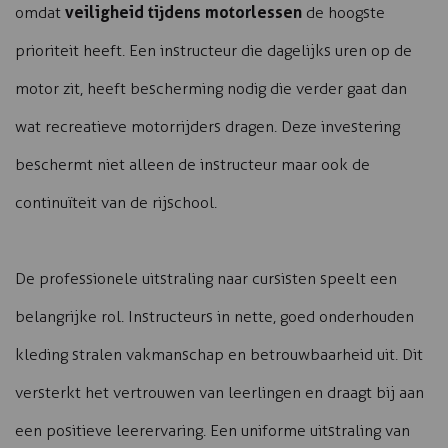
veiligheid tijdens motorlessen
omdat
de hoogste
prioriteit heeft. Een instructeur die dagelijks uren op de
motor zit, heeft bescherming nodig die verder gaat dan
wat recreatieve motorrijders dragen. Deze investering
beschermt niet alleen de instructeur maar ook de
continuïteit van de rijschool.
De professionele uitstraling naar cursisten speelt een
belangrijke rol. Instructeurs in nette, goed onderhouden
kleding stralen vakmanschap en betrouwbaarheid uit. Dit
versterkt het vertrouwen van leerlingen en draagt bij aan
een positieve leerervaring. Een uniforme uitstraling van