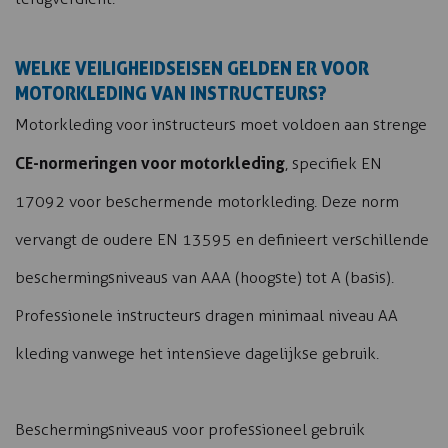
WELKE VEILIGHEIDSEISEN GELDEN ER VOOR
MOTORKLEDING VAN INSTRUCTEURS?
Motorkleding voor instructeurs moet voldoen aan strenge
CE-normeringen voor motorkleding
, specifiek EN
17092 voor beschermende motorkleding. Deze norm
vervangt de oudere EN 13595 en definieert verschillende
beschermingsniveaus van AAA (hoogste) tot A (basis).
Professionele instructeurs dragen minimaal niveau AA
kleding vanwege het intensieve dagelijkse gebruik.
Beschermingsniveaus voor professioneel gebruik