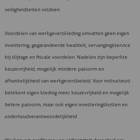
veiligheidseisen voldoen.
Voordelen van werkgeverskleding omvatten geen eigen
investering, gegarandeerde kwaliteit, vervangingsservice
bij slijtage en fiscale voordelen. Nadelen zijn beperkte
keuzevrijheid, mogelijk mindere pasvorm en
afhankelijkheid van werkgeversbeleid. Voor instructeurs
betekent eigen kleding meer keuzevrijheid en mogelijk
betere pasvorm, maar ook eigen investeringskosten en
onderhoudverantwoordelijkheid.