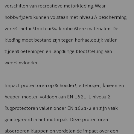
verschillen van recreatieve motorkleding. Waar
hobbyrijders kunnen volstaan met niveau A bescherming,
vereist het instructeursvak robuustere materialen. De
kleding moet bestand zijn tegen herhaaldelijk vallen
tijdens oefeningen en langdurige blootstelling aan
weersinvloeden.
Impact protectoren op schouders, ellebogen, knieën en
heupen moeten voldoen aan EN 1621-1 niveau 2.
Rugprotectoren vallen onder EN 1621-2 en zijn vaak
geïntegreerd in het motorpak. Deze protectoren
absorberen klappen en verdelen de impact over een