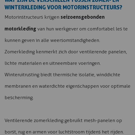
WINTERKLEDING VOOR MOTORINSTRUCTEURS?
seizoensgebonden
Motorinstructeurs krijgen
motorkleding
van hun werkgever om comfortabel les te
kunnen geven in alle weersomstandigheden.
Zomerkleding kenmerkt zich door ventilerende panelen,
lichte materialen en uitneembare voeringen.
Winteruitrusting biedt thermische isolatie, winddichte
membranen en waterdichte eigenschappen voor optimale
bescherming.
Ventilerende zomerkleding gebruikt mesh-panelen op
borst, rug en armen voor luchtstroom tijdens het rijden.