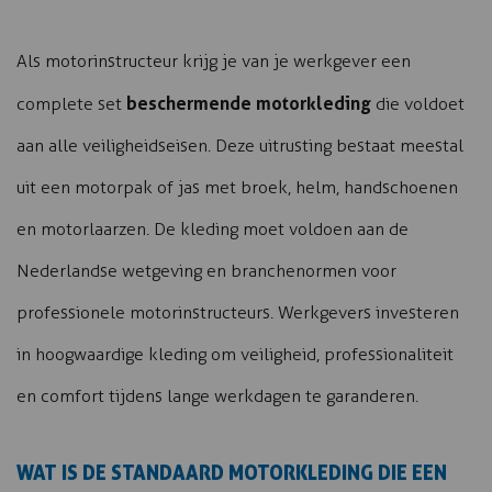
Als motorinstructeur krijg je van je werkgever een
beschermende motorkleding
complete set
die voldoet
aan alle veiligheidseisen. Deze uitrusting bestaat meestal
uit een motorpak of jas met broek, helm, handschoenen
en motorlaarzen. De kleding moet voldoen aan de
Nederlandse wetgeving en branchenormen voor
professionele motorinstructeurs. Werkgevers investeren
in hoogwaardige kleding om veiligheid, professionaliteit
en comfort tijdens lange werkdagen te garanderen.
WAT IS DE STANDAARD MOTORKLEDING DIE EEN