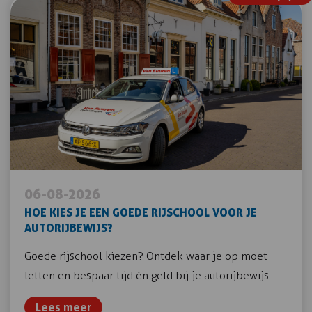
06-08-2026
HOE KIES JE EEN GOEDE RIJSCHOOL VOOR JE
AUTORIJBEWIJS?
Goede rijschool kiezen? Ontdek waar je op moet
letten en bespaar tijd én geld bij je autorijbewijs.
Lees meer