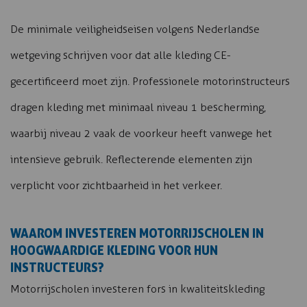
De minimale veiligheidseisen volgens Nederlandse
wetgeving schrijven voor dat alle kleding CE-
gecertificeerd moet zijn. Professionele motorinstructeurs
dragen kleding met minimaal niveau 1 bescherming,
waarbij niveau 2 vaak de voorkeur heeft vanwege het
intensieve gebruik. Reflecterende elementen zijn
verplicht voor zichtbaarheid in het verkeer.
WAAROM INVESTEREN MOTORRIJSCHOLEN IN
HOOGWAARDIGE KLEDING VOOR HUN
INSTRUCTEURS?
Motorrijscholen investeren fors in kwaliteitskleding