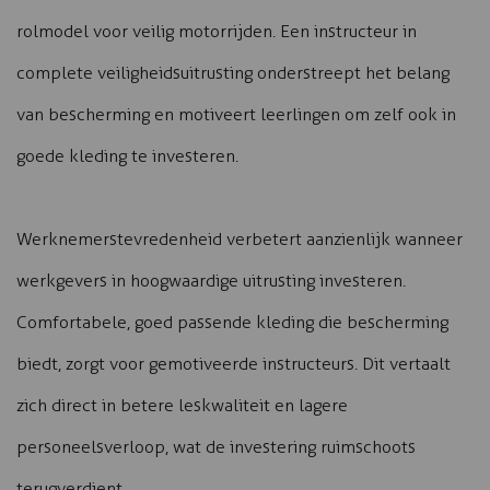
rolmodel voor veilig motorrijden. Een instructeur in
complete veiligheidsuitrusting onderstreept het belang
van bescherming en motiveert leerlingen om zelf ook in
goede kleding te investeren.
Werknemerstevredenheid verbetert aanzienlijk wanneer
werkgevers in hoogwaardige uitrusting investeren.
Comfortabele, goed passende kleding die bescherming
biedt, zorgt voor gemotiveerde instructeurs. Dit vertaalt
zich direct in betere leskwaliteit en lagere
personeelsverloop, wat de investering ruimschoots
terugverdient.