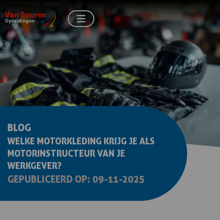
BLOG
WELKE MOTORKLEDING KRIJG JE ALS
MOTORINSTRUCTEUR VAN JE
WERKGEVER?
GEPUBLICEERD OP: 09-11-2025