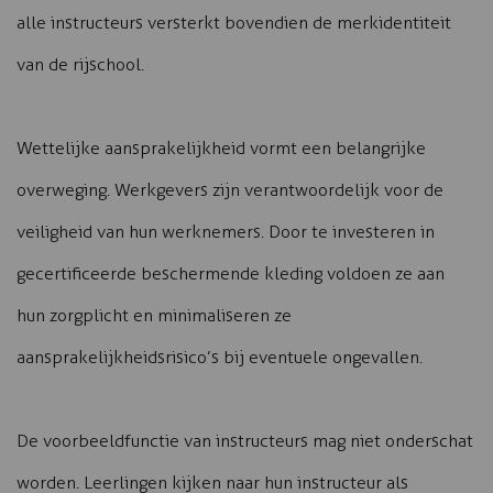
alle instructeurs versterkt bovendien de merkidentiteit
van de rijschool.
Wettelijke aansprakelijkheid vormt een belangrijke
overweging. Werkgevers zijn verantwoordelijk voor de
veiligheid van hun werknemers. Door te investeren in
gecertificeerde beschermende kleding voldoen ze aan
hun zorgplicht en minimaliseren ze
aansprakelijkheidsrisico’s bij eventuele ongevallen.
De voorbeeldfunctie van instructeurs mag niet onderschat
worden. Leerlingen kijken naar hun instructeur als