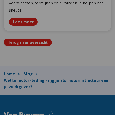
voorwaarden, termijnen en cursussen je helpen het
snel te…
Lees meer
Terug naar overzicht
Home
Blog
>
>
Welke motorkleding krijg je als motorinstructeur van
je werkgever?