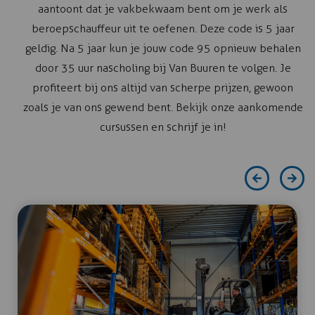
aantoont dat je vakbekwaam bent om je werk als
beroepschauffeur uit te oefenen. Deze code is 5 jaar
geldig. Na 5 jaar kun je jouw code 95 opnieuw behalen
door 35 uur nascholing bij Van Buuren te volgen. Je
profiteert bij ons altijd van scherpe prijzen, gewoon
zoals je van ons gewend bent. Bekijk onze aankomende
cursussen en schrijf je in!