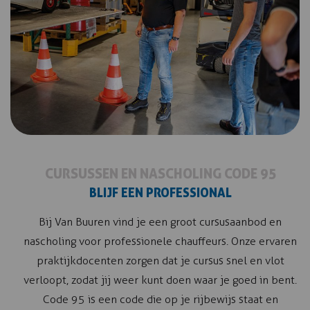
CURSUSSEN EN NASCHOLING CODE 95
BLIJF EEN PROFESSIONAL
Bij Van Buuren vind je een groot cursusaanbod en
nascholing voor professionele chauffeurs. Onze ervaren
praktijkdocenten zorgen dat je cursus snel en vlot
verloopt, zodat jij weer kunt doen waar je goed in bent.
Code 95 is een code die op je rijbewijs staat en