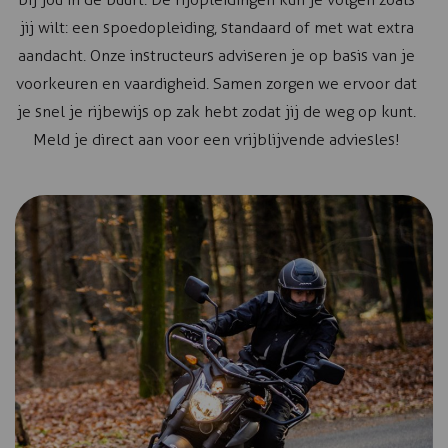
jij wilt: een spoedopleiding, standaard of met wat extra
aandacht. Onze instructeurs adviseren je op basis van je
voorkeuren en vaardigheid. Samen zorgen we ervoor dat
je snel je rijbewijs op zak hebt zodat jij de weg op kunt.
Meld je direct aan voor een vrijblijvende adviesles!