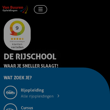
DE RIJSCHOOL
WAAR JE SNELLER SLAAGT!
WAT ZOEK JE?
Rijopleiding
Alle rijopleidingen
Cursus