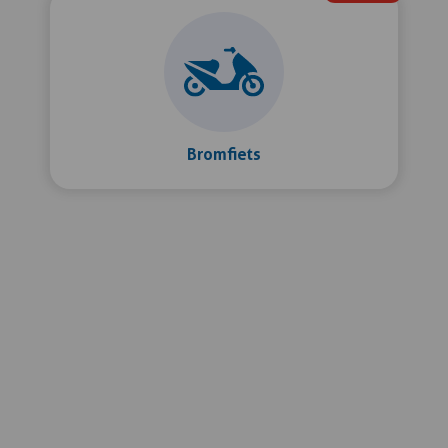
Bromfiets