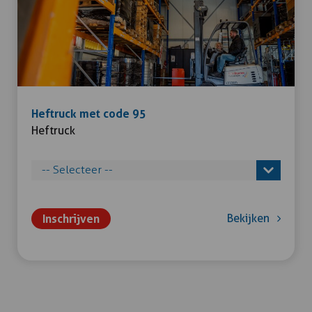
Heftruck met code 95
Heftruck
Inschrijven
Bekijken