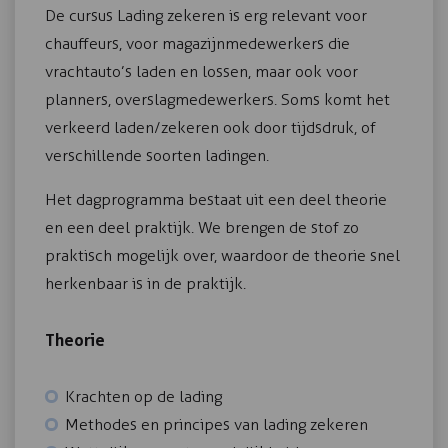
De cursus Lading zekeren is erg relevant voor
chauffeurs, voor magazijnmedewerkers die
vrachtauto’s laden en lossen, maar ook voor
planners, overslagmedewerkers. Soms komt het
verkeerd laden/zekeren ook door tijdsdruk, of
verschillende soorten ladingen.
Het dagprogramma bestaat uit een deel theorie
en een deel praktijk. We brengen de stof zo
praktisch mogelijk over, waardoor de theorie snel
herkenbaar is in de praktijk.
Theorie
Krachten op de lading
Methodes en principes van lading zekeren