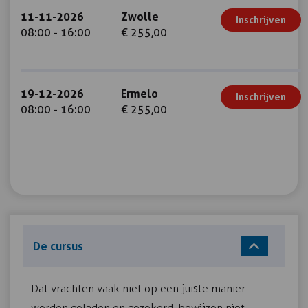
11-11-2026
Zwolle
Inschrijven
08:00 - 16:00
€ 255,00
19-12-2026
Ermelo
Inschrijven
08:00 - 16:00
€ 255,00
De cursus
Dat vrachten vaak niet op een juiste manier
worden geladen en gezekerd, bewijzen niet