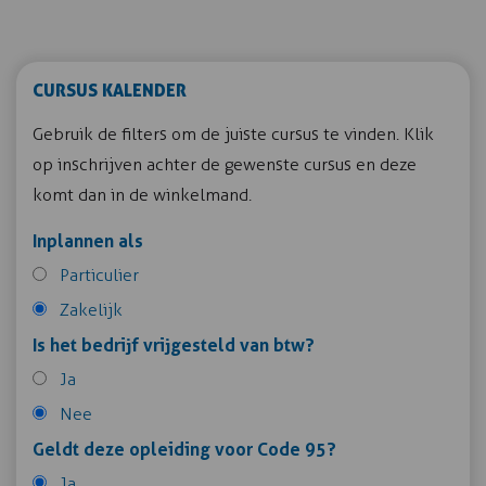
CURSUS KALENDER
Gebruik de filters om de juiste cursus te vinden. Klik
op inschrijven achter de gewenste cursus en deze
komt dan in de winkelmand.
Inplannen als
Particulier
Zakelijk
Is het bedrijf vrijgesteld van btw?
Ja
Nee
Geldt deze opleiding voor Code 95?
Ja