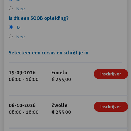
Nee
Is dit een SOOB opleiding?
Ja
Nee
Selecteer een cursus en schrijf je in
19-09-2026
Ermelo
Inschrijven
08:00 - 16:00
€ 255,00
08-10-2026
Zwolle
Inschrijven
08:00 - 16:00
€ 255,00