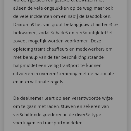
alleen de vele ongelukken op de weg, maar ook
de vele incidenten om en nabij de laaddokken.
Daarom is het van groot belang jouw chauffeurs te
bekwamen, zodat schades en persoonlijk letsel
zoveel mogelijk worden voorkomen. Deze
opleiding traint chauffeurs en medewerkers om
met behulp van de ter beschikking staande
hulpmiddel een veilig transport te kunnen
uitvoeren in overeenstemming met de nationale
en internationale regels.
De deelnemer leert op een verantwoorde wijze
om te gaan met laden, stuwen en zekeren van
verschillende goederen in de diverse type
voertuigen en transportmiddelen.