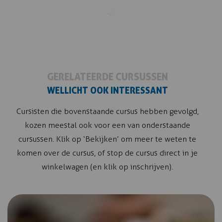
GERELATEERDE CURSUSSEN
WELLICHT OOK INTERESSANT
Cursisten die bovenstaande cursus hebben gevolgd,
kozen meestal ook voor een van onderstaande
cursussen. Klik op ‘Bekijken’ om meer te weten te
komen over de cursus, of stop de cursus direct in je
winkelwagen (en klik op inschrijven).