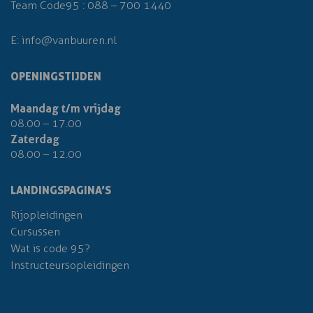
Team Code95 :
088 – 700 1440
E:
info@vanbuuren.nl
OPENINGSTIJDEN
Maandag t/m vrijdag
08.00 – 17.00
Zaterdag
08.00 – 12.00
LANDINGSPAGINA’S
Rijopleidingen
Cursussen
Wat is code 95?
Instructeursopleidingen