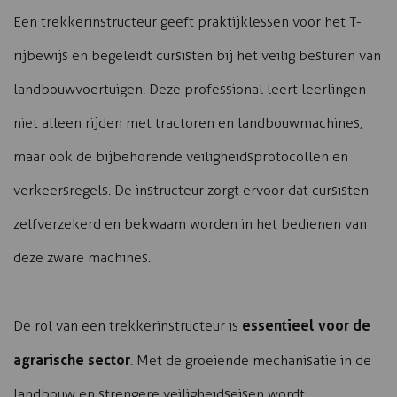
Een trekkerinstructeur geeft praktijklessen voor het T-
rijbewijs en begeleidt cursisten bij het veilig besturen van
landbouwvoertuigen. Deze professional leert leerlingen
niet alleen rijden met tractoren en landbouwmachines,
maar ook de bijbehorende veiligheidsprotocollen en
verkeersregels. De instructeur zorgt ervoor dat cursisten
zelfverzekerd en bekwaam worden in het bedienen van
deze zware machines.
essentieel voor de
De rol van een trekkerinstructeur is
agrarische sector
. Met de groeiende mechanisatie in de
landbouw en strengere veiligheidseisen wordt