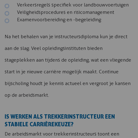
Verkeersregels specifiek voor landbouwvoertuigen
Veiligheidsprocedures en risicomanagement
Examenvoorbereiding en -begeleiding
Na het behalen van je instructeursdiploma kun je direct
aan de slag. Veel opleidingsinstituten bieden
stageplekken aan tijdens de opleiding, wat een vliegende
start in je nieuwe carrière mogelijk maakt. Continue
bijscholing houdt je kennis actueel en vergroot je kansen
op de arbeidsmarkt.
IS WERKEN ALS TREKKERINSTRUCTEUR EEN
STABIELE CARRIÈREKEUZE?
De arbeidsmarkt voor trekkerinstructeurs toont een