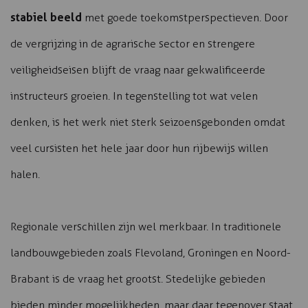
stabiel beeld
met goede toekomstperspectieven. Door
de vergrijzing in de agrarische sector en strengere
veiligheidseisen blijft de vraag naar gekwalificeerde
instructeurs groeien. In tegenstelling tot wat velen
denken, is het werk niet sterk seizoensgebonden omdat
veel cursisten het hele jaar door hun rijbewijs willen
halen.
Regionale verschillen zijn wel merkbaar. In traditionele
landbouwgebieden zoals Flevoland, Groningen en Noord-
Brabant is de vraag het grootst. Stedelijke gebieden
bieden minder mogelijkheden, maar daar tegenover staat