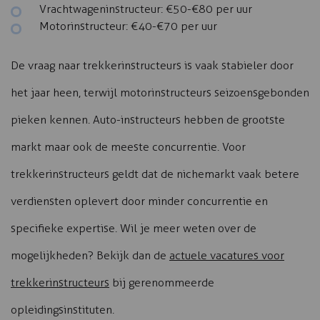
Vrachtwageninstructeur: €50-€80 per uur
Motorinstructeur: €40-€70 per uur
De vraag naar trekkerinstructeurs is vaak stabieler door
het jaar heen, terwijl motorinstructeurs seizoensgebonden
pieken kennen. Auto-instructeurs hebben de grootste
markt maar ook de meeste concurrentie. Voor
trekkerinstructeurs geldt dat de nichemarkt vaak betere
verdiensten oplevert door minder concurrentie en
specifieke expertise. Wil je meer weten over de
mogelijkheden? Bekijk dan de
actuele vacatures voor
trekkerinstructeurs
bij gerenommeerde
opleidingsinstituten.