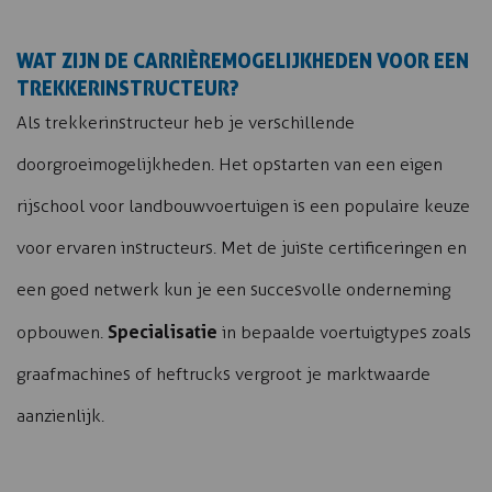
WAT ZIJN DE CARRIÈREMOGELIJKHEDEN VOOR EEN
TREKKERINSTRUCTEUR?
Als trekkerinstructeur heb je verschillende
doorgroeimogelijkheden. Het opstarten van een eigen
rijschool voor landbouwvoertuigen is een populaire keuze
voor ervaren instructeurs. Met de juiste certificeringen en
een goed netwerk kun je een succesvolle onderneming
Specialisatie
opbouwen.
in bepaalde voertuigtypes zoals
graafmachines of heftrucks vergroot je marktwaarde
aanzienlijk.