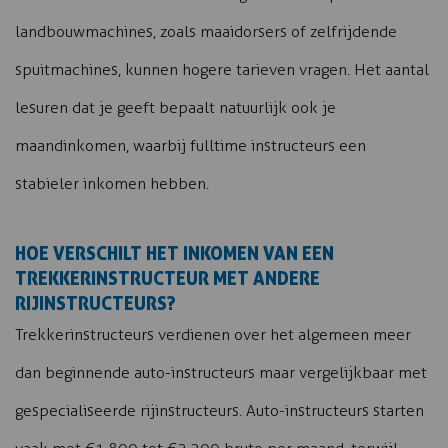
landbouwmachines, zoals maaidorsers of zelfrijdende
spuitmachines, kunnen hogere tarieven vragen. Het aantal
lesuren dat je geeft bepaalt natuurlijk ook je
maandinkomen, waarbij fulltime instructeurs een
stabieler inkomen hebben.
HOE VERSCHILT HET INKOMEN VAN EEN
TREKKERINSTRUCTEUR MET ANDERE
RIJINSTRUCTEURS?
Trekkerinstructeurs verdienen over het algemeen meer
dan beginnende auto-instructeurs maar vergelijkbaar met
gespecialiseerde rijinstructeurs. Auto-instructeurs starten