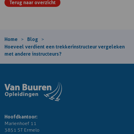
Terug naar overzicht
Home
Blog
>
>
Hoeveel verdient een trekkerinstructeur vergeleken
met andere instructeurs?
Hoofdkantoor:
Marienhoef 11
3851 ST Ermelo