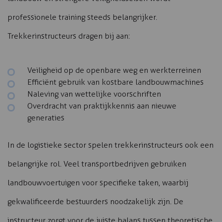
professionele training steeds belangrijker.
Trekkerinstructeurs dragen bij aan:
Veiligheid op de openbare weg en werkterreinen
Efficiënt gebruik van kostbare landbouwmachines
Naleving van wettelijke voorschriften
Overdracht van praktijkkennis aan nieuwe
generaties
In de logistieke sector spelen trekkerinstructeurs ook een
belangrijke rol. Veel transportbedrijven gebruiken
landbouwvoertuigen voor specifieke taken, waarbij
gekwalificeerde bestuurders noodzakelijk zijn. De
instructeur zorgt voor de juiste balans tussen theoretische