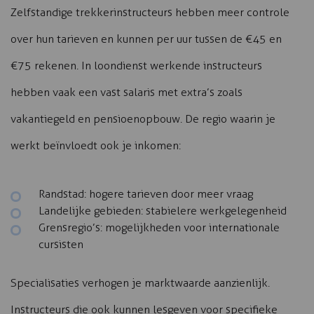
Zelfstandige trekkerinstructeurs hebben meer controle
over hun tarieven en kunnen per uur tussen de €45 en
€75 rekenen. In loondienst werkende instructeurs
hebben vaak een vast salaris met extra’s zoals
vakantiegeld en pensioenopbouw. De regio waarin je
werkt beïnvloedt ook je inkomen:
Randstad: hogere tarieven door meer vraag
Landelijke gebieden: stabielere werkgelegenheid
Grensregio’s: mogelijkheden voor internationale
cursisten
Specialisaties verhogen je marktwaarde aanzienlijk.
Instructeurs die ook kunnen lesgeven voor specifieke