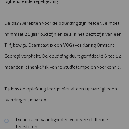
bijbehorende regelgeving.
De basisvereisten voor de opleiding zijn helder. Je moet
minimaal 21 jaar oud zijn en zelf in het bezit zijn van een
T-rijbewijs. Daarnaast is een VOG (Verklaring Omtrent
Gedrag) verplicht. De opleiding duurt gemiddeld 6 tot 12
maanden, afhankelijk van je studietempo en voorkennis.
Tijdens de opleiding leer je niet alleen rijvaardigheden
overdragen, maar ook:
Didactische vaardigheden voor verschillende
leerstijlen