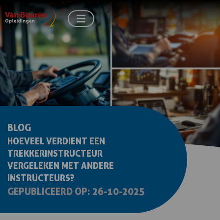
BLOG
HOEVEEL VERDIENT EEN
TREKKERINSTRUCTEUR
VERGELEKEN MET ANDERE
INSTRUCTEURS?
GEPUBLICEERD OP: 26-10-2025