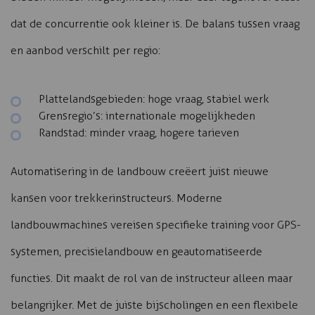
dat de concurrentie ook kleiner is. De balans tussen vraag
en aanbod verschilt per regio:
Plattelandsgebieden: hoge vraag, stabiel werk
Grensregio’s: internationale mogelijkheden
Randstad: minder vraag, hogere tarieven
Automatisering in de landbouw creëert juist nieuwe
kansen voor trekkerinstructeurs. Moderne
landbouwmachines vereisen specifieke training voor GPS-
systemen, precisielandbouw en geautomatiseerde
functies. Dit maakt de rol van de instructeur alleen maar
belangrijker. Met de juiste bijscholingen en een flexibele