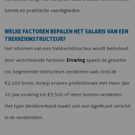
kennis en praktische vaardigheden.
WELKE FACTOREN BEPALEN HET SALARIS VAN EEN
TREKKERINSTRUCTEUR?
Het inkomen van een trekkerinstructeur wordt beïnvloed
Ervaring
door verschillende factoren.
speelt de grootste
rol: beginnende instructeurs verdienen vaak rond de
€2.200 bruto, terwijl ervaren professionals met meer dan
10 jaar ervaring tot €3.500 of meer kunnen verdienen.
Het type dienstverband maakt ook een significant verschil
in de verdiensten.