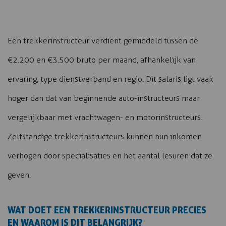
Een trekkerinstructeur verdient gemiddeld tussen de
€2.200 en €3.500 bruto per maand, afhankelijk van
ervaring, type dienstverband en regio. Dit salaris ligt vaak
hoger dan dat van beginnende auto-instructeurs maar
vergelijkbaar met vrachtwagen- en motorinstructeurs.
Zelfstandige trekkerinstructeurs kunnen hun inkomen
verhogen door specialisaties en het aantal lesuren dat ze
geven.
WAT DOET EEN TREKKERINSTRUCTEUR PRECIES
EN WAAROM IS DIT BELANGRIJK?