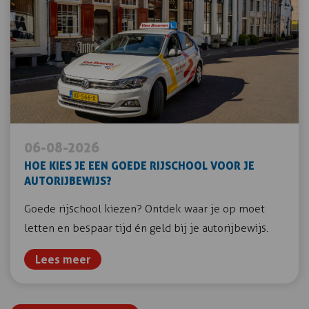
06-08-2026
HOE KIES JE EEN GOEDE RIJSCHOOL VOOR JE
AUTORIJBEWIJS?
Goede rijschool kiezen? Ontdek waar je op moet
letten en bespaar tijd én geld bij je autorijbewijs.
Lees meer