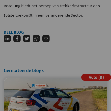
instelling biedt het beroep van trekkerinstructeur een
solide toekomst in een veranderende sector.
DEEL BLOG
Gerelateerde blogs
Auto (B)