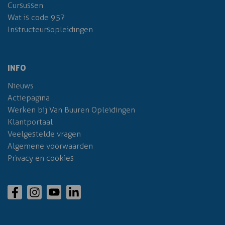
Cursussen
Wat is code 95?
Instructeursopleidingen
INFO
Nieuws
Actiepagina
Werken bij Van Buuren Opleidingen
Klantportaal
Veelgestelde vragen
Algemene voorwaarden
Privacy en cookies