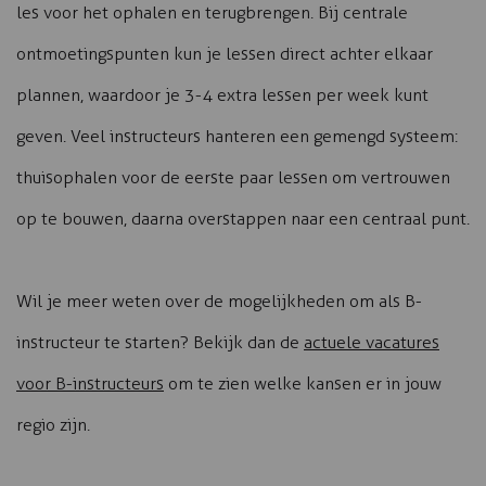
les voor het ophalen en terugbrengen. Bij centrale
ontmoetingspunten kun je lessen direct achter elkaar
plannen, waardoor je 3-4 extra lessen per week kunt
geven. Veel instructeurs hanteren een gemengd systeem:
thuisophalen voor de eerste paar lessen om vertrouwen
op te bouwen, daarna overstappen naar een centraal punt.
Wil je meer weten over de mogelijkheden om als B-
instructeur te starten? Bekijk dan de
actuele vacatures
voor B-instructeurs
om te zien welke kansen er in jouw
regio zijn.