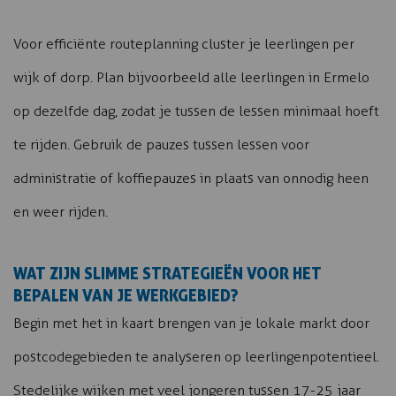
Voor efficiënte routeplanning cluster je leerlingen per
wijk of dorp. Plan bijvoorbeeld alle leerlingen in Ermelo
op dezelfde dag, zodat je tussen de lessen minimaal hoeft
te rijden. Gebruik de pauzes tussen lessen voor
administratie of koffiepauzes in plaats van onnodig heen
en weer rijden.
WAT ZIJN SLIMME STRATEGIEËN VOOR HET
BEPALEN VAN JE WERKGEBIED?
Begin met het in kaart brengen van je lokale markt door
postcodegebieden te analyseren op leerlingenpotentieel.
Stedelijke wijken met veel jongeren tussen 17-25 jaar