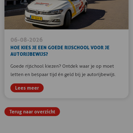
06-08-2026
HOE KIES JE EEN GOEDE RIJSCHOOL VOOR JE
AUTORIJBEWIJS?
Goede rijschool kiezen? Ontdek waar je op moet
letten en bespaar tijd én geld bij je autorijbewijs.
Lees meer
Terug naar overzicht