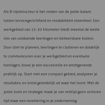
Als B-rijinstructeur is het vinden van de juiste balans
tussen servicegerichtheid en rendabiliteit essentieel. Een
werkgebied van 15-20 kilometer biedt meestal de beste
mix van voldoende leerlingen en beheersbare kosten.
Door slim te plannen, leerlingen te clusteren en duidelijk
te communiceren over je werkgebied en eventuele
toeslagen, bouw je een succesvolle en winstgevende
praktijk op. Start met een compact gebied, analyseer je
resultaten, en breid geleidelijk uit waar het loont. Met de
juiste tools en strategie maak je van reistijd geen verloren
tijd maar een investering in je onderneming.