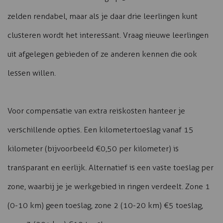
zelden rendabel, maar als je daar drie leerlingen kunt
clusteren wordt het interessant. Vraag nieuwe leerlingen
uit afgelegen gebieden of ze anderen kennen die ook
lessen willen.
Voor compensatie van extra reiskosten hanteer je
verschillende opties. Een kilometertoeslag vanaf 15
kilometer (bijvoorbeeld €0,50 per kilometer) is
transparant en eerlijk. Alternatief is een vaste toeslag per
zone, waarbij je je werkgebied in ringen verdeelt. Zone 1
(0-10 km) geen toeslag, zone 2 (10-20 km) €5 toeslag,