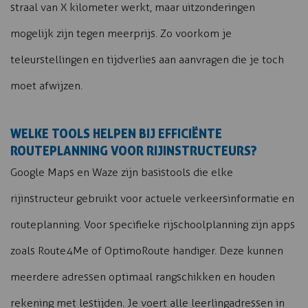
straal van X kilometer werkt, maar uitzonderingen
mogelijk zijn tegen meerprijs. Zo voorkom je
teleurstellingen en tijdverlies aan aanvragen die je toch
moet afwijzen.
WELKE TOOLS HELPEN BIJ EFFICIËNTE
ROUTEPLANNING VOOR RIJINSTRUCTEURS?
Google Maps en Waze zijn basistools die elke
rijinstructeur gebruikt voor actuele verkeersinformatie en
routeplanning. Voor specifieke rijschoolplanning zijn apps
zoals Route4Me of OptimoRoute handiger. Deze kunnen
meerdere adressen optimaal rangschikken en houden
rekening met lestijden. Je voert alle leerlingadressen in