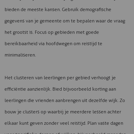
bieden de meeste kansen. Gebruik demografische
gegevens van je gemeente om te bepalen waar de vraag
het grootst is. Focus op gebieden met goede
bereikbaarheid via hoofdwegen om reistijd te
minimaliseren.
Het clusteren van leerlingen per gebied verhoogt je
efficiëntie aanzienlijk. Bied bijvoorbeeld korting aan
leerlingen die vrienden aanbrengen uit dezelfde wijk. Zo
bouw je clusters op waarbij je meerdere lessen achter
elkaar kunt geven zonder veel reistijd. Plan vaste dagen