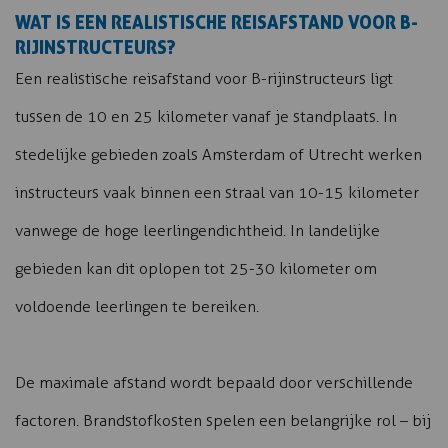
WAT IS EEN REALISTISCHE REISAFSTAND VOOR B-
RIJINSTRUCTEURS?
Een realistische reisafstand voor B-rijinstructeurs ligt
tussen de 10 en 25 kilometer vanaf je standplaats. In
stedelijke gebieden zoals Amsterdam of Utrecht werken
instructeurs vaak binnen een straal van 10-15 kilometer
vanwege de hoge leerlingendichtheid. In landelijke
gebieden kan dit oplopen tot 25-30 kilometer om
voldoende leerlingen te bereiken.
De maximale afstand wordt bepaald door verschillende
factoren. Brandstofkosten spelen een belangrijke rol – bij