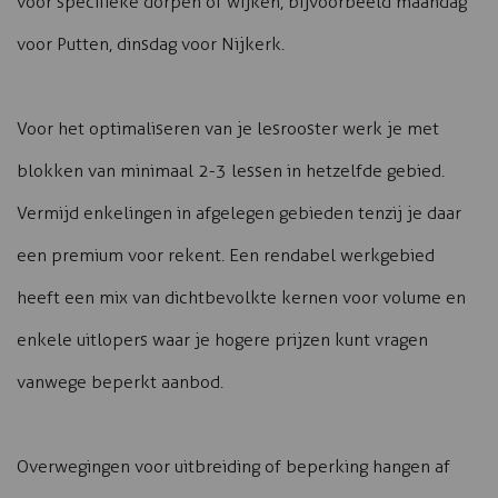
voor specifieke dorpen of wijken, bijvoorbeeld maandag
voor Putten, dinsdag voor Nijkerk.
Voor het optimaliseren van je lesrooster werk je met
blokken van minimaal 2-3 lessen in hetzelfde gebied.
Vermijd enkelingen in afgelegen gebieden tenzij je daar
een premium voor rekent. Een rendabel werkgebied
heeft een mix van dichtbevolkte kernen voor volume en
enkele uitlopers waar je hogere prijzen kunt vragen
vanwege beperkt aanbod.
Overwegingen voor uitbreiding of beperking hangen af