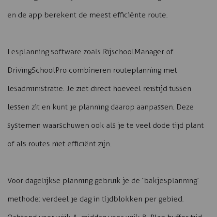
en de app berekent de meest efficiënte route.
Lesplanning software zoals RijschoolManager of
DrivingSchoolPro combineren routeplanning met
lesadministratie. Je ziet direct hoeveel reistijd tussen
lessen zit en kunt je planning daarop aanpassen. Deze
systemen waarschuwen ook als je te veel dode tijd plant
of als routes niet efficiënt zijn.
Voor dagelijkse planning gebruik je de ‘bakjesplanning’
methode: verdeel je dag in tijdblokken per gebied.