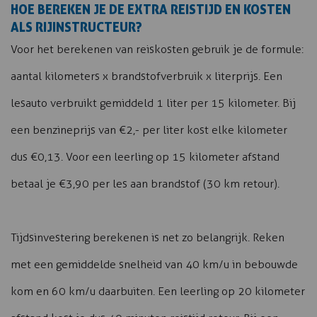
HOE BEREKEN JE DE EXTRA REISTIJD EN KOSTEN
ALS RIJINSTRUCTEUR?
Voor het berekenen van reiskosten gebruik je de formule:
aantal kilometers x brandstofverbruik x literprijs. Een
lesauto verbruikt gemiddeld 1 liter per 15 kilometer. Bij
een benzineprijs van €2,- per liter kost elke kilometer
dus €0,13. Voor een leerling op 15 kilometer afstand
betaal je €3,90 per les aan brandstof (30 km retour).
Tijdsinvestering berekenen is net zo belangrijk. Reken
met een gemiddelde snelheid van 40 km/u in bebouwde
kom en 60 km/u daarbuiten. Een leerling op 20 kilometer