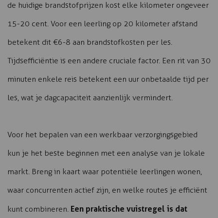
de huidige brandstofprijzen kost elke kilometer ongeveer
15-20 cent. Voor een leerling op 20 kilometer afstand
betekent dit €6-8 aan brandstofkosten per les.
Tijdsefficiëntie is een andere cruciale factor. Een rit van 30
minuten enkele reis betekent een uur onbetaalde tijd per
les, wat je dagcapaciteit aanzienlijk vermindert.
Voor het bepalen van een werkbaar verzorgingsgebied
kun je het beste beginnen met een analyse van je lokale
markt. Breng in kaart waar potentiële leerlingen wonen,
waar concurrenten actief zijn, en welke routes je efficiënt
Een praktische vuistregel is dat
kunt combineren.