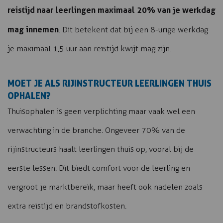
reistijd naar leerlingen maximaal 20% van je werkdag
mag innemen
. Dit betekent dat bij een 8-urige werkdag
je maximaal 1,5 uur aan reistijd kwijt mag zijn.
MOET JE ALS RIJINSTRUCTEUR LEERLINGEN THUIS
OPHALEN?
Thuisophalen is geen verplichting maar vaak wel een
verwachting in de branche. Ongeveer 70% van de
rijinstructeurs haalt leerlingen thuis op, vooral bij de
eerste lessen. Dit biedt comfort voor de leerling en
vergroot je marktbereik, maar heeft ook nadelen zoals
extra reistijd en brandstofkosten.