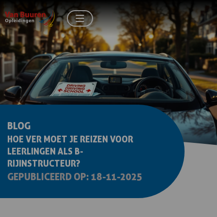
BLOG
HOE VER MOET JE REIZEN VOOR
LEERLINGEN ALS B-
RIJINSTRUCTEUR?
GEPUBLICEERD OP: 18-11-2025