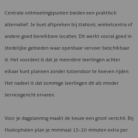
Centrale ontmoetingspunten bieden een praktisch
alternatief. Je kunt afspreken bij stations, winkelcentra of
andere goed bereikbare locaties. Dit werkt vooral goed in
stedelijke gebieden waar openbaar vervoer beschikbaar
is. Het voordeel is dat je meerdere leerlingen achter
elkaar kunt plannen zonder tussendoor te hoeven rijden.
Het nadeel is dat sommige leerlingen dit als minder
servicegericht ervaren.
Voor je dagplanning maakt de keuze een groot verschil. Bij
thuisophalen plan je minimaal 15-20 minuten extra per