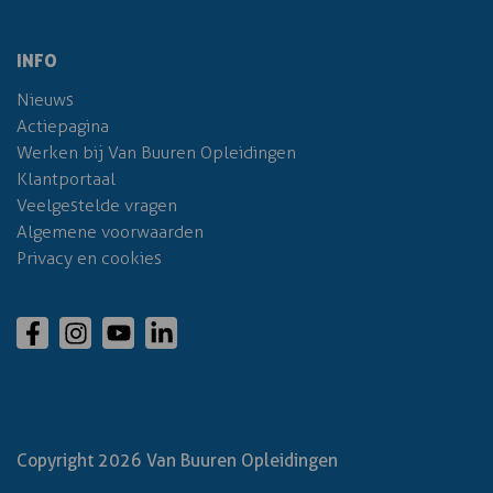
INFO
Nieuws
Actiepagina
Werken bij Van Buuren Opleidingen
Klantportaal
Veelgestelde vragen
Algemene voorwaarden
Privacy en cookies
Copyright 2026 Van Buuren Opleidingen