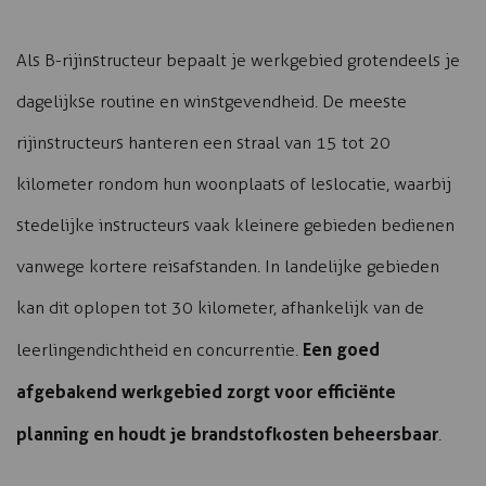
Als B-rijinstructeur bepaalt je werkgebied grotendeels je
dagelijkse routine en winstgevendheid. De meeste
rijinstructeurs hanteren een straal van 15 tot 20
kilometer rondom hun woonplaats of leslocatie, waarbij
stedelijke instructeurs vaak kleinere gebieden bedienen
vanwege kortere reisafstanden. In landelijke gebieden
kan dit oplopen tot 30 kilometer, afhankelijk van de
Een goed
leerlingendichtheid en concurrentie.
afgebakend werkgebied zorgt voor efficiënte
planning en houdt je brandstofkosten beheersbaar
.