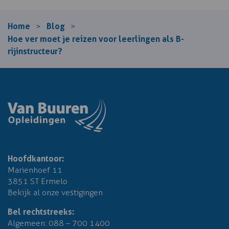
Home
Blog
>
>
Hoe ver moet je reizen voor leerlingen als B-
rijinstructeur?
Hoofdkantoor:
Marienhoef 11
3851 ST Ermelo
Bekijk al onze vestigingen
Bel rechtstreeks:
Algemeen:
088 – 700 1400