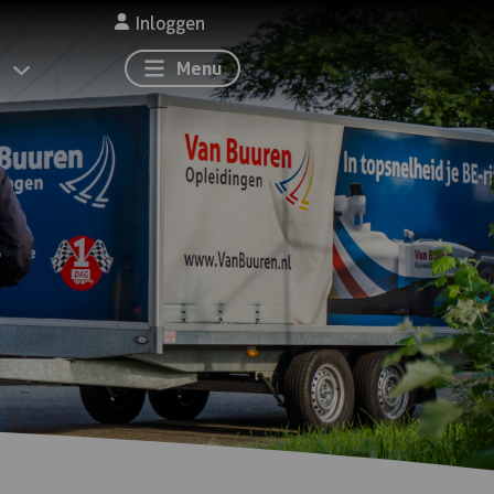
Inloggen
Menu