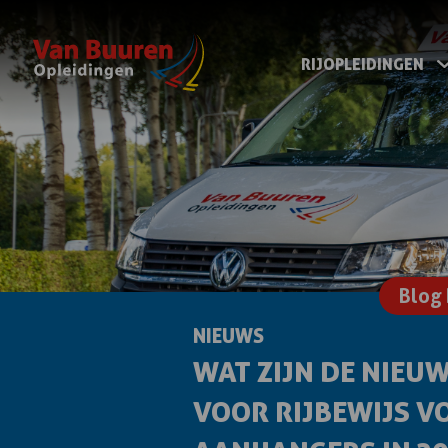
RIJOPLEIDINGEN
Blog 
NIEUWS
WAT ZIJN DE NIEUW
VOOR RIJBEWIJS V