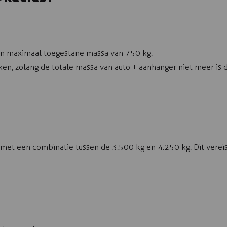
n maximaal toegestane massa van 750 kg.
en, zolang de totale massa van auto + aanhanger niet meer is 
met een combinatie tussen de 3.500 kg en 4.250 kg. Dit vereist