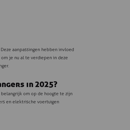
. Deze aanpassingen hebben invloed
 om je nu al te verdiepen in deze
nger.
angers in 2025?
belangrijk om op de hoogte te zijn
rs en elektrische voertuigen