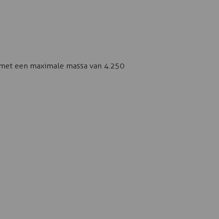
n met een maximale massa van 4.250