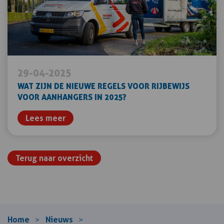
29-04-2025
WAT ZIJN DE NIEUWE REGELS VOOR RIJBEWIJS
VOOR AANHANGERS IN 2025?
Lees meer
Terug naar overzicht
Home
Nieuws
>
>