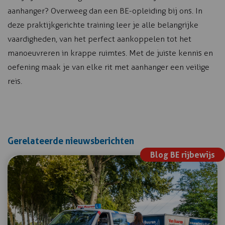
aanhanger? Overweeg dan een BE-opleiding bij ons. In
deze praktijkgerichte training leer je alle belangrijke
vaardigheden, van het perfect aankoppelen tot het
manoeuvreren in krappe ruimtes. Met de juiste kennis en
oefening maak je van elke rit met aanhanger een veilige
reis.
Gerelateerde nieuwsberichten
Blog BE rijbewijs