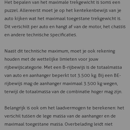
Het bepalen van het maximale trekgewicht is soms een
puzzel. Allereerst moet je op het kentekenbewijs van je
auto kijken wat het maximaal toegestane trekgewicht is.
Dit verschilt per auto en hangt af van de motor, het chassis
en andere technische specificaties.
Naast dit technische maximum, moet je ook rekening
houden met de wettelijke limieten voor jouw
rijbewijscategorie. Met een B-rijbewijs is de totaalmassa
van auto en aanhanger beperkt tot 3.500 kg. Bij een BE-
rijbewijs mag de aanhanger maximaal 3.500 kg wegen,
terwijl de totaalmassa van de combinatie hoger mag zijn.
Belangrijk is ook om het laadvermogen te berekenen: het
verschil tussen de lege massa van de aanhanger en de
maximaal toegestane massa. Overbelading leidt niet