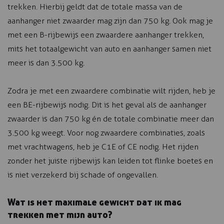
trekken. Hierbij geldt dat de totale massa van de
aanhanger niet zwaarder mag zijn dan 750 kg. Ook mag je
met een B-rijbewijs een zwaardere aanhanger trekken,
mits het totaalgewicht van auto en aanhanger samen niet
meer is dan 3.500 kg.
Zodra je met een zwaardere combinatie wilt rijden, heb je
een BE-rijbewijs nodig. Dit is het geval als de aanhanger
zwaarder is dan 750 kg én de totale combinatie meer dan
3.500 kg weegt. Voor nog zwaardere combinaties, zoals
met vrachtwagens, heb je C1E of CE nodig. Het rijden
zonder het juiste rijbewijs kan leiden tot flinke boetes en
is niet verzekerd bij schade of ongevallen.
Wat is het maximale gewicht dat ik mag
trekken met mijn auto?