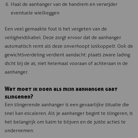
Haal de aanhanger van de handrem en verwijder
eventuele wielkeggen
Een veel gemaakte fout is het vergeten van de
veiligheidskabel. Deze zorgt ervoor dat de aanhanger
automatisch remt als deze onverhoopt loskoppelt. Ook de
gewichtsverdeling verdient aandacht: plaats zware lading
dicht bij de as, niet helemaal vooraan of achteraan in de
aanhanger.
Wat moet ik doen als mijn aanhanger gaat
slingeren?
Een slingerende aanhanger is een gevaarlijke situatie die
snel kan escaleren. Als je aanhanger begint te slingeren, is
het belangrijk om kalm te blijven en de juiste acties te
ondernemen: