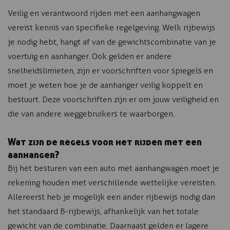
Veilig en verantwoord rijden met een aanhangwagen
vereist kennis van specifieke regelgeving. Welk rijbewijs
je nodig hebt, hangt af van de gewichtscombinatie van je
voertuig en aanhanger. Ook gelden er andere
snelheidslimieten, zijn er voorschriften voor spiegels en
moet je weten hoe je de aanhanger veilig koppelt en
bestuurt. Deze voorschriften zijn er om jouw veiligheid en
die van andere weggebruikers te waarborgen.
Wat zijn de regels voor het rijden met een
aanhanger?
Bij het besturen van een auto met aanhangwagen moet je
rekening houden met verschillende wettelijke vereisten.
Allereerst heb je mogelijk een ander rijbewijs nodig dan
het standaard B-rijbewijs, afhankelijk van het totale
gewicht van de combinatie. Daarnaast gelden er lagere