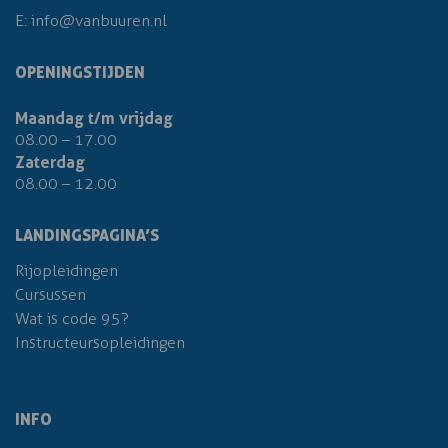
E:
info@vanbuuren.nl
OPENINGSTIJDEN
Maandag t/m vrijdag
08.00 – 17.00
Zaterdag
08.00 – 12.00
LANDINGSPAGINA’S
Rijopleidingen
Cursussen
Wat is code 95?
Instructeursopleidingen
INFO