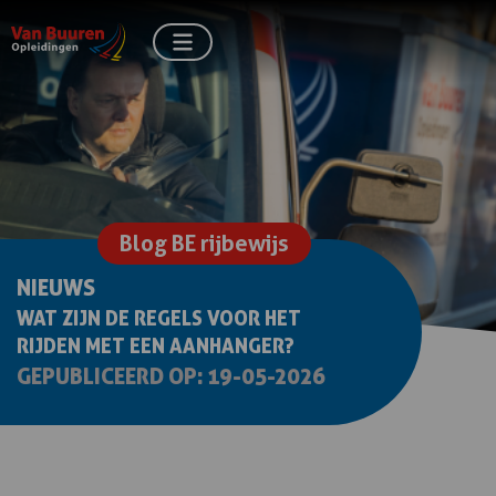
Blog BE rijbewijs
NIEUWS
WAT ZIJN DE REGELS VOOR HET
RIJDEN MET EEN AANHANGER?
GEPUBLICEERD OP: 19-05-2026