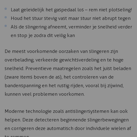
Laat geleidelijk het gaspedaal los – rem niet plotseling!
Houd het stuur stevig vast maar stuur niet abrupt tegen
Als de slingering afneemt, verminder je snelheid verder
en stop je zodra dit veilig kan
De meest voorkomende oorzaken van slingeren zijn
overbelading, verkeerde gewichtsverdeling en te hoge
snelheid. Preventieve maatregelen zoals het juist beladen
(zware items boven de as), het controleren van de
bandenspanning en het rustig rijden, vooral bij zijwind,
kunnen veel problemen voorkomen.
Moderne technologie zoals antislingersystemen kan ook
helpen. Deze detecteren beginnende slingerbewegingen
en corrigeren deze automatisch door individuele wielen af
te remmen.