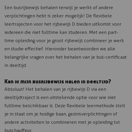
Een busrijbewijs behalen terwijl je werkt of andere
verplichtingen hebt is zeker mogelijk! De flexibele
leertrajecten voor het rijbewijs D bieden uitkomst voor
iedereen die niet fulltime kan studeren. Met een part-
time opleiding voor je groot rijbewijs combineer je werk
en studie effectief. Hieronder beantwoorden we alle
belangrijke vragen over het behalen van je bus-certificaat
in deeltijd.
Kan ik mijn busrijbewijs halen in deeltijd?
Absoluut! Het behalen van je rijbewijs D via een
deeltijdtraject is een uitstekende optie voor wie niet
fulltime beschikbaar is. Deze flexibele leermethode stelt
je in staat om je huidige baan, gezinsverplichtingen of
andere activiteiten te combineren met je opleiding tot
buschauffeur.