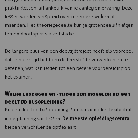
praktijklessen, afhankelijk van je aanleg en ervaring. Deze
lessen worden verspreid over meerdere weken of
maanden. Het theoriegedeelte kun je grotendeels in eigen
tempo doorlopen via zelfstudie.
De langere duur van een deeltijdtraject heeft als voordeel
dat je meer tijd hebt om de leerstof te verwerken en te
oefenen, wat kan leiden tot een betere voorbereiding op
het examen.
Welke lesdagen en -tijden zijn mogelijk bij een
deeltijd busopleiding?
Bij een deeltijd busopleiding is er aanzienlijke flexibiliteit
De meeste opleidingscentra
in de planning van lessen.
bieden verschillende opties aan: