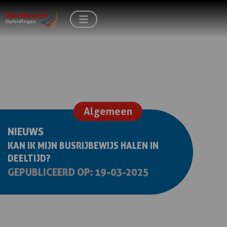
Algemeen
NIEUWS
KAN IK MIJN BUSRIJBEWIJS HALEN IN
DEELTIJD?
GEPUBLICEERD OP: 19-03-2025