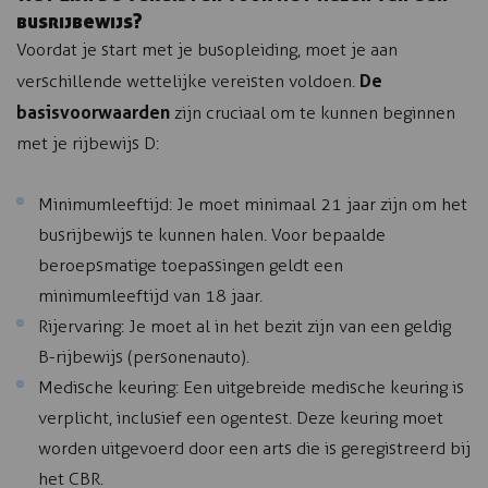
busrijbewijs?
Voordat je start met je busopleiding, moet je aan
De
verschillende wettelijke vereisten voldoen.
basisvoorwaarden
zijn cruciaal om te kunnen beginnen
met je rijbewijs D:
Minimumleeftijd: Je moet minimaal 21 jaar zijn om het
busrijbewijs te kunnen halen. Voor bepaalde
beroepsmatige toepassingen geldt een
minimumleeftijd van 18 jaar.
Rijervaring: Je moet al in het bezit zijn van een geldig
B-rijbewijs (personenauto).
Medische keuring: Een uitgebreide medische keuring is
verplicht, inclusief een ogentest. Deze keuring moet
worden uitgevoerd door een arts die is geregistreerd bij
het CBR.