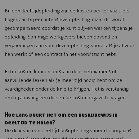
Bij een deeltijdopleiding zijn de kosten per les vaak iets
hoger dan bij een intensieve opleiding, maar dit wordt
gecompenseerd doordat je kunt blijven werken tijdens je
opleiding. Sommige werkgevers bieden bovendien
vergoedingen aan voor deze opleiding, vooral als je al voor
hen werkt of een contract in het vooruitzicht hebt.
Extra kosten kunnen ontstaan door herexamens of
aanvullende lessen als je meer tijd nodig hebt om de
vaardigheden onder de knie te krijgen. Het is verstandig
om bij aanvang een duidelijke kostenopgave te vragen.
Hoe lang duurt het om een busrijbewijs in
deeltijd te halen?
De duur van een deeltijd busopleiding varieert doorgaans