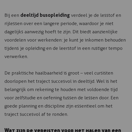
deeltijd busopleiding
Bij een
verdeel je de lesstof en
rijlessen over een langere periode, waardoor je niet
dagelijks aanwezig hoeft te zijn. Dit biedt aanzienlijke
voordelen voor werkenden: je kunt je inkomen behouden
tijdens je opleiding en de leerstof in een rustiger tempo
verwerken.
De praktische haalbaarheid is groot – veel cursisten
doorlopen het traject succesvol in deeltijd. Wel is het
belangrijk om rekening te houden met voldoende tijd
voor zelfstudie en oefening tussen de lessen door. Een
goede planning en discipline zijn essentieel om het
traject succesvol af te ronden.
Wat zijn de vereisten voor het halen van een