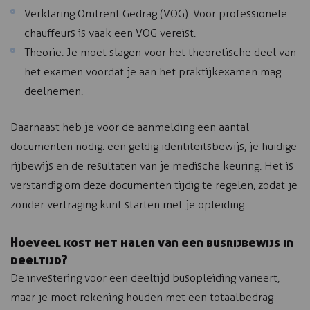
Verklaring Omtrent Gedrag (VOG): Voor professionele
chauffeurs is vaak een VOG vereist.
Theorie: Je moet slagen voor het theoretische deel van
het examen voordat je aan het praktijkexamen mag
deelnemen.
Daarnaast heb je voor de aanmelding een aantal
documenten nodig: een geldig identiteitsbewijs, je huidige
rijbewijs en de resultaten van je medische keuring. Het is
verstandig om deze documenten tijdig te regelen, zodat je
zonder vertraging kunt starten met je opleiding.
Hoeveel kost het halen van een busrijbewijs in
deeltijd?
De investering voor een deeltijd busopleiding varieert,
maar je moet rekening houden met een totaalbedrag