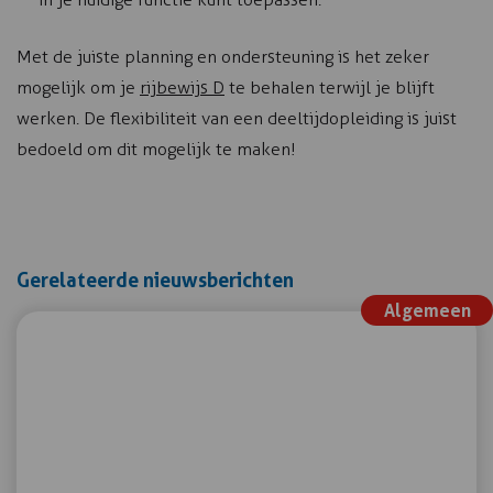
Met de juiste planning en ondersteuning is het zeker
mogelijk om je
rijbewijs D
te behalen terwijl je blijft
werken. De flexibiliteit van een deeltijdopleiding is juist
bedoeld om dit mogelijk te maken!
Gerelateerde nieuwsberichten
Algemeen