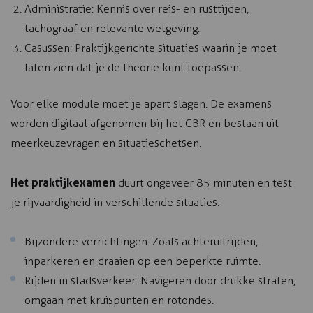
Administratie: Kennis over reis- en rusttijden,
tachograaf en relevante wetgeving.
Casussen: Praktijkgerichte situaties waarin je moet
laten zien dat je de theorie kunt toepassen.
Voor elke module moet je apart slagen. De examens
worden digitaal afgenomen bij het CBR en bestaan uit
meerkeuzevragen en situatieschetsen.
Het praktijkexamen
duurt ongeveer 85 minuten en test
je rijvaardigheid in verschillende situaties:
Bijzondere verrichtingen: Zoals achteruitrijden,
inparkeren en draaien op een beperkte ruimte.
Rijden in stadsverkeer: Navigeren door drukke straten,
omgaan met kruispunten en rotondes.