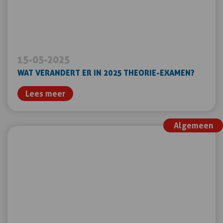
15-05-2025
WAT VERANDERT ER IN 2025 THEORIE-EXAMEN?
Lees meer
Algemeen