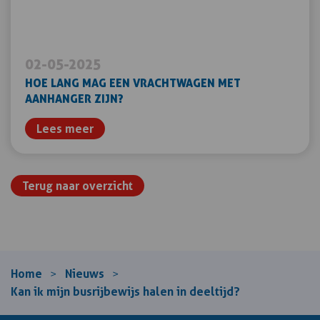
02-05-2025
HOE LANG MAG EEN VRACHTWAGEN MET
AANHANGER ZIJN?
Lees meer
Terug naar overzicht
Home
Nieuws
>
>
Kan ik mijn busrijbewijs halen in deeltijd?