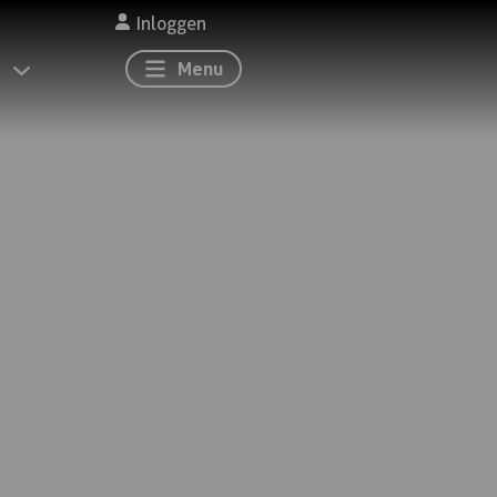
Inloggen
Menu