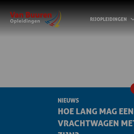
RIJOPLEIDINGEN
NIEUWS
HOE LANG MAG EEN
VRACHTWAGEN ME