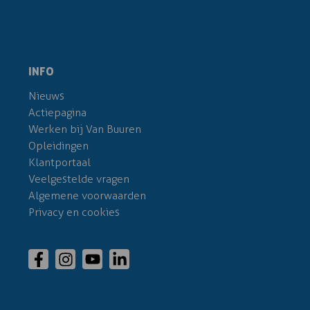
INFO
Nieuws
Actiepagina
Werken bij Van Buuren
Opleidingen
Klantportaal
Veelgestelde vragen
Algemene voorwaarden
Privacy en cookies