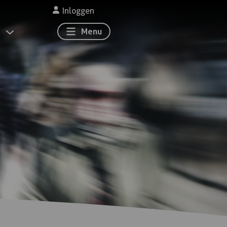
Inloggen
Menu