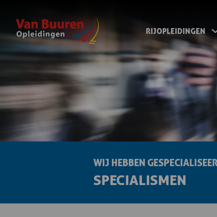
RIJOPLEIDINGEN
WIJ HEBBEN GESPECIALISEE
SPECIALISMEN