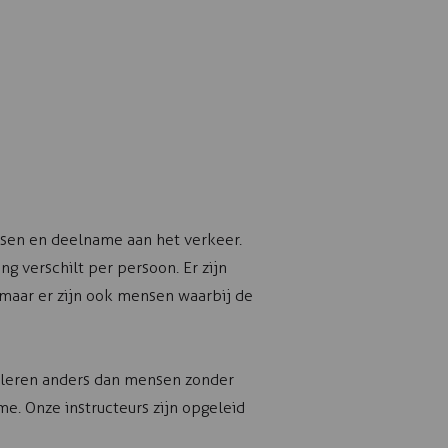
ssen en deelname aan het verkeer.
 verschilt per persoon. Er zijn
maar er zijn ook mensen waarbij de
 leren anders dan mensen zonder
e. Onze instructeurs zijn opgeleid