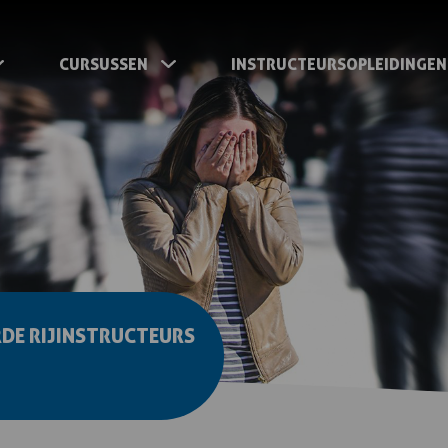
CURSUSSEN
INSTRUCTEURSOPLEIDINGEN
RDE RIJINSTRUCTEURS