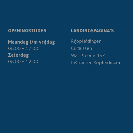
OPENINGSTIJDEN
LANDINGSPAGINA’S
Rijopleidingen
Maandag t/m vrijdag
08.00 – 17.00
Cursussen
Zaterdag
Wat is code 95?
08.00 – 12.00
Instructeursopleidingen