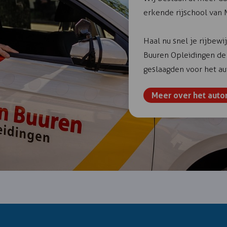
erkende rijschool van
Haal nu snel je rijbewij
Buuren Opleidingen de
geslaagden voor het aut
Meer over het auto