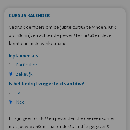
CURSUS KALENDER
Gebruik de filters om de juiste cursus te vinden. Klik
op inschrijven achter de gewenste cursus en deze
komt dan in de winkelmand.
Inplannen als
Particulier
Zakelijk
Is het bedrijf vrijgesteld van btw?
Ja
Nee
Er zijn geen cursussen gevonden die overeenkomen
met jouw wensen. Laat onderstaand je gegevens