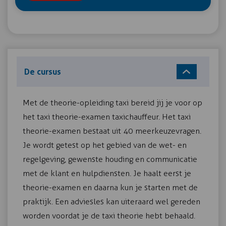
De cursus
Met de theorie-opleiding taxi bereid jij je voor op
het taxi theorie-examen taxichauffeur. Het taxi
theorie-examen bestaat uit 40 meerkeuzevragen.
Je wordt getest op het gebied van de wet- en
regelgeving, gewenste houding en communicatie
met de klant en hulpdiensten. Je haalt eerst je
theorie-examen en daarna kun je starten met de
praktijk. Een adviesles kan uiteraard wel gereden
worden voordat je de taxi theorie hebt behaald.