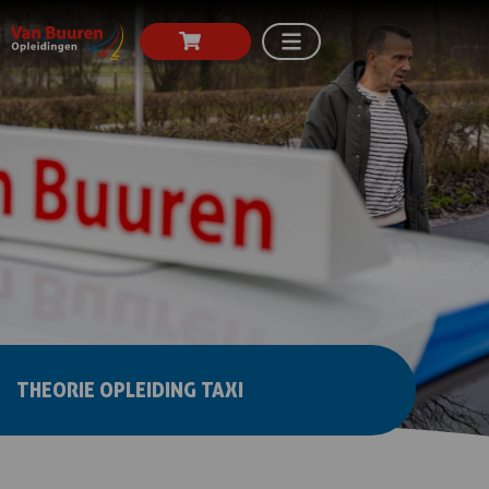
THEORIE OPLEIDING TAXI