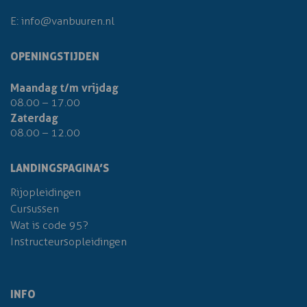
E:
info@vanbuuren.nl
OPENINGSTIJDEN
Maandag t/m vrijdag
08.00 – 17.00
Zaterdag
08.00 – 12.00
LANDINGSPAGINA’S
Rijopleidingen
Cursussen
Wat is code 95?
Instructeursopleidingen
INFO