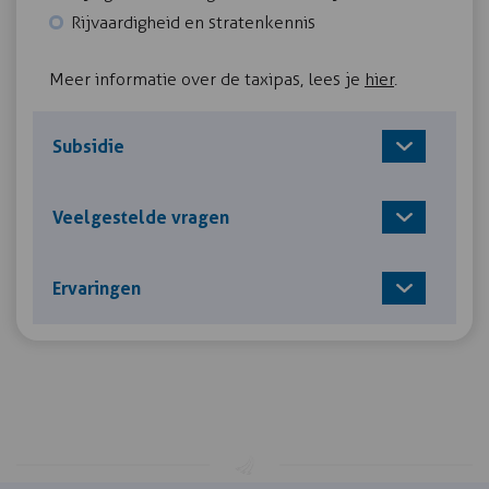
Rijvaardigheid en stratenkennis
Meer informatie over de taxipas, lees je
hier
.
Subsidie
Veelgestelde vragen
Ervaringen