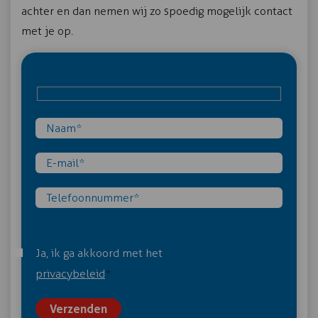
achter en dan nemen wij zo spoedig mogelijk contact
met je op.
Ja, ik ga akkoord met het
privacybeleid
*
Verzenden