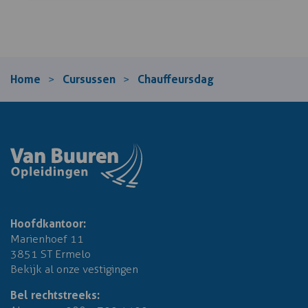
Home
Cursussen
Chauffeursdag
>
>
Hoofdkantoor:
Marienhoef 11
3851 ST Ermelo
Bekijk al onze vestigingen
Bel rechtstreeks: