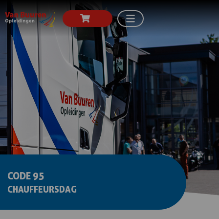
CODE 95
CHAUFFEURSDAG