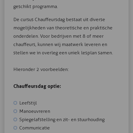
geschikt programma.
De cursus Chauffeursdag bestaat uit diverse
mogelijkheden van theoretische en praktische
onderdelen. Voor bedrijven met 8 of meer
chauffeurs, kunnen wij maatwerk leveren en
stellen we in overleg een uniek lesplan samen.
Hieronder 2 voorbeelden:
Chauffeursdag optie:
Leefstijl
Manoeuvreren
Spiegelafstelling en zit- en stuurhouding
Communicatie