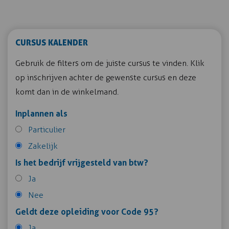
CURSUS KALENDER
Gebruik de filters om de juiste cursus te vinden. Klik
op inschrijven achter de gewenste cursus en deze
komt dan in de winkelmand.
Inplannen als
Particulier
Zakelijk
Is het bedrijf vrijgesteld van btw?
Ja
Nee
Geldt deze opleiding voor Code 95?
Ja