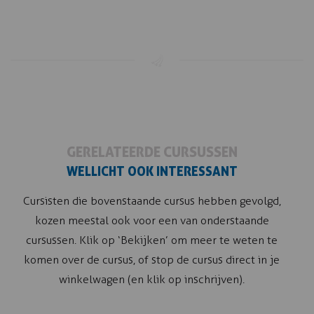
GERELATEERDE CURSUSSEN
WELLICHT OOK INTERESSANT
Cursisten die bovenstaande cursus hebben gevolgd,
kozen meestal ook voor een van onderstaande
cursussen. Klik op ‘Bekijken’ om meer te weten te
komen over de cursus, of stop de cursus direct in je
winkelwagen (en klik op inschrijven).