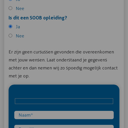
Nee
Is dit een SOOB opleiding?
Ja
Nee
Er zijn geen cursussen gevonden die overeenkomen
met jouw wensen. Laat onderstaand je gegevens
achter en dan nemen wij zo spoedig mogelijk contact
met je op.