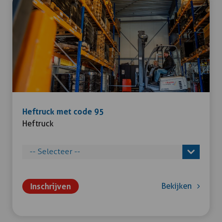
Heftruck met code 95
Heftruck
Inschrijven
Bekijken