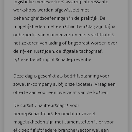
logistieke medewerkers waarbij interessante
workshops worden afgewisseld met
behendigheidsoefeningen in de praktijk. De
mogelijkheden met een Chauffeursdag zijn bijna
onbeperkt: van manoeuvreren met vrachtauto’s,
het zekeren van lading of bijgepraat worden over
de rij- en rusttijden, de digitale tachograaf,
fysieke belasting of schadepreventie.
Deze dag is geschikt als bedrijfsplanning voor
zowel in-company al bij onze locaties. Vraag een
offerte aan voor een overzicht van de kosten.
De cursus Chauffeursdag is voor
beroepschauffeurs. En omdat er zoveel
mogelijkheden zijn met samenstellen is er voor
elk bedrijf uit iedere branche/sector wel een