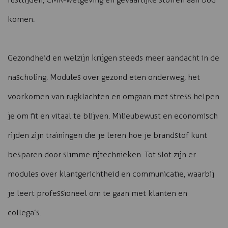
komen.
Gezondheid en welzijn krijgen steeds meer aandacht in de
nascholing. Modules over gezond eten onderweg, het
voorkomen van rugklachten en omgaan met stress helpen
je om fit en vitaal te blijven. Milieubewust en economisch
rijden zijn trainingen die je leren hoe je brandstof kunt
besparen door slimme rijtechnieken. Tot slot zijn er
modules over klantgerichtheid en communicatie, waarbij
je leert professioneel om te gaan met klanten en
collega’s.