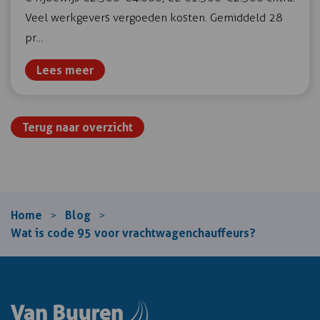
Veel werkgevers vergoeden kosten. Gemiddeld 28
pr…
Lees meer
Terug naar overzicht
Home
Blog
>
>
Wat is code 95 voor vrachtwagenchauffeurs?