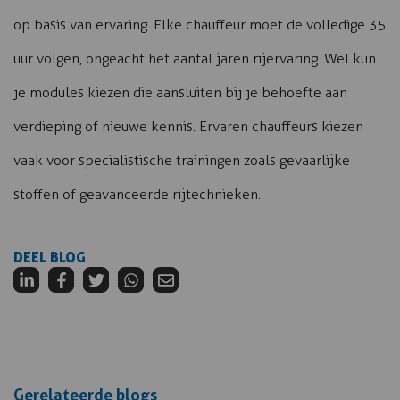
op basis van ervaring. Elke chauffeur moet de volledige 35
uur volgen, ongeacht het aantal jaren rijervaring. Wel kun
je modules kiezen die aansluiten bij je behoefte aan
verdieping of nieuwe kennis. Ervaren chauffeurs kiezen
vaak voor specialistische trainingen zoals gevaarlijke
stoffen of geavanceerde rijtechnieken.
DEEL BLOG
Gerelateerde blogs