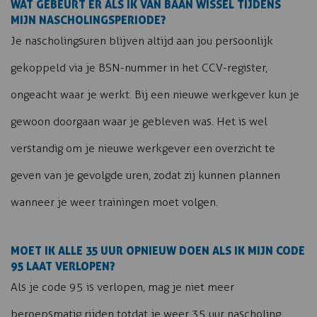
WAT GEBEURT ER ALS IK VAN BAAN WISSEL TIJDENS
MIJN NASCHOLINGSPERIODE?
Je nascholingsuren blijven altijd aan jou persoonlijk
gekoppeld via je BSN-nummer in het CCV-register,
ongeacht waar je werkt. Bij een nieuwe werkgever kun je
gewoon doorgaan waar je gebleven was. Het is wel
verstandig om je nieuwe werkgever een overzicht te
geven van je gevolgde uren, zodat zij kunnen plannen
wanneer je weer trainingen moet volgen.
MOET IK ALLE 35 UUR OPNIEUW DOEN ALS IK MIJN CODE
95 LAAT VERLOPEN?
Als je code 95 is verlopen, mag je niet meer
beroepsmatig rijden totdat je weer 35 uur nascholing