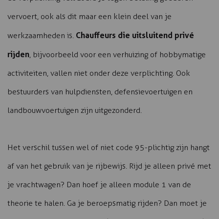
vervoert, ook als dit maar een klein deel van je
Chauffeurs die uitsluitend privé
werkzaamheden is.
rijden
, bijvoorbeeld voor een verhuizing of hobbymatige
activiteiten, vallen niet onder deze verplichting. Ook
bestuurders van hulpdiensten, defensievoertuigen en
landbouwvoertuigen zijn uitgezonderd.
Het verschil tussen wel of niet code 95-plichtig zijn hangt
af van het gebruik van je rijbewijs. Rijd je alleen privé met
je vrachtwagen? Dan hoef je alleen module 1 van de
theorie te halen. Ga je beroepsmatig rijden? Dan moet je