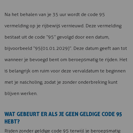
Na het behalen van je 35 uur wordt de code 95
vermelding op je rijbewijs vernieuwd. Deze vermelding
bestaat uit de code “95” gevolgd door een datum,
bijvoorbeeld “95(01.01.2029)”. Deze datum geeft aan tot
wanneer je bevoegd bent om beroepsmatig te rijden. Het
is belangrijk om ruim voor deze vervaldatum te beginnen
met je nascholing, zodat je zonder onderbreking kunt
blijven werken.
WAT GEBEURT ER ALS JE GEEN GELDIGE CODE 95
HEBT?
Rijden zonder geldige code 95 terwijl je beroepsmatig