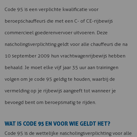
Code 95 is een verplichte kwalificatie voor
beroepschauffeurs die met een C- of CE-rijbewijs
commercieel goederenvervoer uitvoeren. Deze
nascholingsverplichting geldt voor alle chauffeurs die na
10 september 2009 hun vrachtwagenrijbewijs hebben
behaald. Je moet elke vijf jaar 35 uur aan trainingen
volgen om je code 95 geldig te houden, waarbij de
vermelding op je rijbewijs aangeeft tot wanneer je
bevoegd bent om beroepsmatig te rijden.
WAT IS CODE 95 EN VOOR WIE GELDT HET?
Code 95 is de wettelijke nascholingsverplichting voor alle