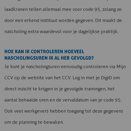
laadkranen tellen allemaal mee voor code 95, zolang ze
door een erkend instituut worden gegeven. Dit maakt de
nascholing extra waardevol voor je dagelijkse praktijk.
HOE KAN IK CONTROLEREN HOEVEEL
NASCHOLINGSUREN IK AL HEB GEVOLGD?
Je kunt je nascholingsuren eenvoudig controleren via Mijn
CCV op de website van het CCV. Log in met je DigiD om
direct inzicht te krijgen in je gevolgde trainingen, het
aantal behaalde uren en de vervaldatum van je code 95.
Ook veel werkgevers hebben toegang tot deze gegevens
om de planning te bewaken.