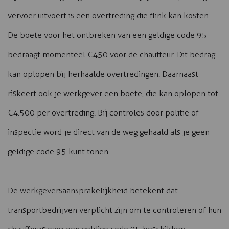
vervoer uitvoert is een overtreding die flink kan kosten.
De boete voor het ontbreken van een geldige code 95
bedraagt momenteel €450 voor de chauffeur. Dit bedrag
kan oplopen bij herhaalde overtredingen. Daarnaast
riskeert ook je werkgever een boete, die kan oplopen tot
€4.500 per overtreding. Bij controles door politie of
inspectie word je direct van de weg gehaald als je geen
geldige code 95 kunt tonen.
De werkgeversaansprakelijkheid betekent dat
transportbedrijven verplicht zijn om te controleren of hun