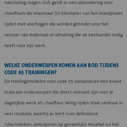
nascholing volgen. Ook geldt er een uitzondering voor
chauffeurs die maximaal 50 kilometer van hun standplaats
rijden met voertuigen die worden gebruikt voor het
vervoer van materiaal of uitrusting die de bestuurder nodig
heeft voor zijn werk.
WELKE ONDERWERPEN KOMEN AAN BOD TIJDENS
CODE 95 TRAININGEN?
De trainingsmodules voor code 95 behandelen een breed
scala aan onderwerpen die direct relevant zijn voor je
dagelijkse werk als chauffeur. Veilig rijden staat centraal in
veel modules, waarbij je leert over defensieve
rijtechnieken, anticiperen op gevaarlijke situaties en het