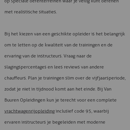
op speciale oefenterreinen waar je veilig kunt oefenen
met realistische situaties.
Bij het kiezen van een geschikte opleider is het belangrijk
om te letten op de kwaliteit van de trainingen en de
ervaring van de instructeurs. Vraag naar de
slagingspercentages en lees reviews van andere
chauffeurs. Plan je trainingen slim over de vijfjaarsperiode,
zodat je niet in tijdnood komt aan het einde. Bij Van
Buuren Opleidingen kun je terecht voor een complete
vrachtwagenrijopleiding
inclusief code 95, waarbij
ervaren instructeurs je begeleiden met moderne