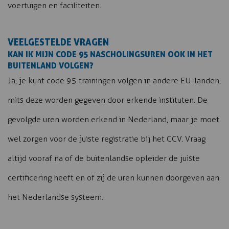
voertuigen en faciliteiten.
VEELGESTELDE VRAGEN
KAN IK MIJN CODE 95 NASCHOLINGSUREN OOK IN HET
BUITENLAND VOLGEN?
Ja, je kunt code 95 trainingen volgen in andere EU-landen,
mits deze worden gegeven door erkende instituten. De
gevolgde uren worden erkend in Nederland, maar je moet
wel zorgen voor de juiste registratie bij het CCV. Vraag
altijd vooraf na of de buitenlandse opleider de juiste
certificering heeft en of zij de uren kunnen doorgeven aan
het Nederlandse systeem.