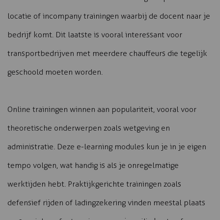
locatie of incompany trainingen waarbij de docent naar je
bedrijf komt. Dit laatste is vooral interessant voor
transportbedrijven met meerdere chauffeurs die tegelijk
geschoold moeten worden.
Online trainingen winnen aan populariteit, vooral voor
theoretische onderwerpen zoals wetgeving en
administratie. Deze e-learning modules kun je in je eigen
tempo volgen, wat handig is als je onregelmatige
werktijden hebt. Praktijkgerichte trainingen zoals
defensief rijden of ladingzekering vinden meestal plaats