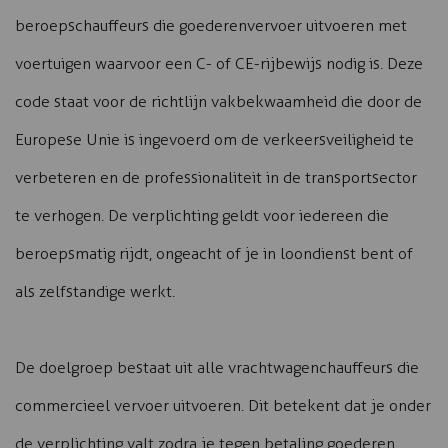
beroepschauffeurs die goederenvervoer uitvoeren met
voertuigen waarvoor een C- of CE-rijbewijs nodig is. Deze
code staat voor de richtlijn vakbekwaamheid die door de
Europese Unie is ingevoerd om de verkeersveiligheid te
verbeteren en de professionaliteit in de transportsector
te verhogen. De verplichting geldt voor iedereen die
beroepsmatig rijdt, ongeacht of je in loondienst bent of
als zelfstandige werkt.
De doelgroep bestaat uit alle vrachtwagenchauffeurs die
commercieel vervoer uitvoeren. Dit betekent dat je onder
de verplichting valt zodra je tegen betaling goederen