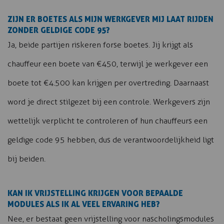
ZIJN ER BOETES ALS MIJN WERKGEVER MIJ LAAT RIJDEN
ZONDER GELDIGE CODE 95?
Ja, beide partijen riskeren forse boetes. Jij krijgt als
chauffeur een boete van €450, terwijl je werkgever een
boete tot €4.500 kan krijgen per overtreding. Daarnaast
word je direct stilgezet bij een controle. Werkgevers zijn
wettelijk verplicht te controleren of hun chauffeurs een
geldige code 95 hebben, dus de verantwoordelijkheid ligt
bij beiden.
KAN IK VRIJSTELLING KRIJGEN VOOR BEPAALDE
MODULES ALS IK AL VEEL ERVARING HEB?
Nee, er bestaat geen vrijstelling voor nascholingsmodules