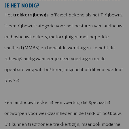
JE HET NODIG?
trekkerrijbewijs
Het
, officieel bekend als het T-rijbewijs,
is een rijbewijscategorie voor het besturen van landbouw-
en bosbouwtrekkers, motorrijtuigen met beperkte
snelheid (MMBS) en bepaalde werktuigen. Je hebt dit
rijbewijs nodig wanneer je deze voertuigen op de
openbare weg wilt besturen, ongeacht of dit voor werk of
privé is.
Een landbouwtrekker is een voertuig dat speciaal is
ontworpen voor werkzaamheden in de land- of bosbouw.
Dit kunnen traditionele trekkers zijn, maar ook moderne