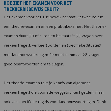
HOE ZIET HET EXAMEN VOOR HET
TREKKERRIJBEWIJS ERUIT?
Het examen voor het T-rijbewijs bestaat uit twee delen:
een theorie-examen en een praktijkexamen. Het theorie-
examen duurt 30 minuten en bestaat uit 35 vragen over
verkeersregels, verkeersborden en specifieke situaties
met landbouwvoertuigen. Je moet minimaal 28 vragen
goed beantwoorden om te slagen.
Het theorie-examen test je kennis van algemene
verkeersregels die voor alle weggebruikers gelden, maar
ook van specifieke regels voor landbouwvoertuigen. Denk