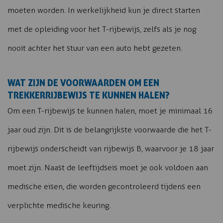
moeten worden. In werkelijkheid kun je direct starten
met de opleiding voor het T-rijbewijs, zelfs als je nog
nooit achter het stuur van een auto hebt gezeten.
WAT ZIJN DE VOORWAARDEN OM EEN
TREKKERRIJBEWIJS TE KUNNEN HALEN?
Om een T-rijbewijs te kunnen halen, moet je minimaal 16
jaar oud zijn. Dit is de belangrijkste voorwaarde die het T-
rijbewijs onderscheidt van rijbewijs B, waarvoor je 18 jaar
moet zijn. Naast de leeftijdseis moet je ook voldoen aan
medische eisen, die worden gecontroleerd tijdens een
verplichte medische keuring.