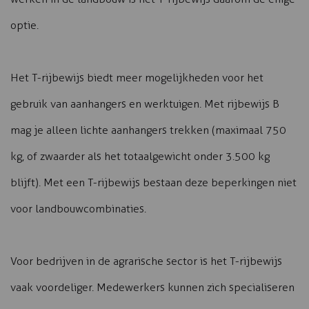
optie.
Het T-rijbewijs biedt meer mogelijkheden voor het
gebruik van aanhangers en werktuigen. Met rijbewijs B
mag je alleen lichte aanhangers trekken (maximaal 750
kg, of zwaarder als het totaalgewicht onder 3.500 kg
blijft). Met een T-rijbewijs bestaan deze beperkingen niet
voor landbouwcombinaties.
Voor bedrijven in de agrarische sector is het T-rijbewijs
vaak voordeliger. Medewerkers kunnen zich specialiseren