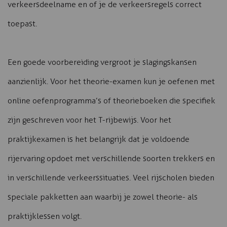
verkeersdeelname en of je de verkeersregels correct
toepast.
Een goede voorbereiding vergroot je slagingskansen
aanzienlijk. Voor het theorie-examen kun je oefenen met
online oefenprogramma’s of theorieboeken die specifiek
zijn geschreven voor het T-rijbewijs. Voor het
praktijkexamen is het belangrijk dat je voldoende
rijervaring opdoet met verschillende soorten trekkers en
in verschillende verkeerssituaties. Veel rijscholen bieden
speciale pakketten aan waarbij je zowel theorie- als
praktijklessen volgt.