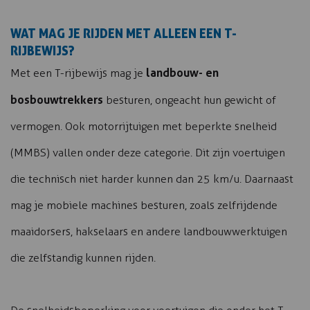
WAT MAG JE RIJDEN MET ALLEEN EEN T-
RIJBEWIJS?
landbouw- en
Met een T-rijbewijs mag je
bosbouwtrekkers
besturen, ongeacht hun gewicht of
vermogen. Ook motorrijtuigen met beperkte snelheid
(MMBS) vallen onder deze categorie. Dit zijn voertuigen
die technisch niet harder kunnen dan 25 km/u. Daarnaast
mag je mobiele machines besturen, zoals zelfrijdende
maaidorsers, hakselaars en andere landbouwwerktuigen
die zelfstandig kunnen rijden.