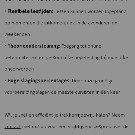
Flexibele lestijden:
•
Lessen kunnen worden ingepland
op momenten die uitkomen, ook in de avonduren en
weekenden
Theorieondersteuning:
•
Toegang tot online
oefenmateriaal en persoonlijke begeleiding bij moeilijke
onderwerpen
Hoge slagingspercentages:
•
Door onze grondige
voorbereiding slagen de meeste cursisten in één keer
Wil je snel en efficiënt je trekkerrijbewijs halen?
Neem
contact
met ons op voor een vrijblijvend gesprek over de