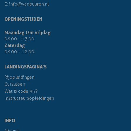
E:
info@vanbuuren.nl
OPENINGSTIJDEN
Maandag t/m vrijdag
08.00 – 17.00
Zaterdag
08.00 – 12.00
LANDINGSPAGINA’S
Rijopleidingen
Cursussen
Wat is code 95?
Instructeursopleidingen
INFO
Nieuws