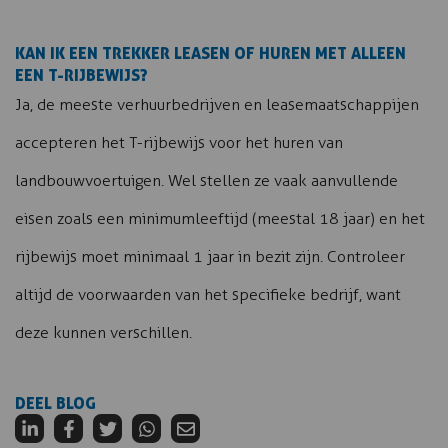
KAN IK EEN TREKKER LEASEN OF HUREN MET ALLEEN
EEN T-RIJBEWIJS?
Ja, de meeste verhuurbedrijven en leasemaatschappijen
accepteren het T-rijbewijs voor het huren van
landbouwvoertuigen. Wel stellen ze vaak aanvullende
eisen zoals een minimumleeftijd (meestal 18 jaar) en het
rijbewijs moet minimaal 1 jaar in bezit zijn. Controleer
altijd de voorwaarden van het specifieke bedrijf, want
deze kunnen verschillen.
DEEL BLOG