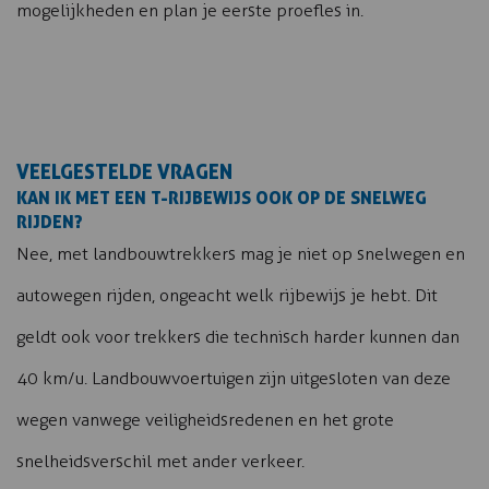
mogelijkheden en plan je eerste proefles in.
VEELGESTELDE VRAGEN
KAN IK MET EEN T-RIJBEWIJS OOK OP DE SNELWEG
RIJDEN?
Nee, met landbouwtrekkers mag je niet op snelwegen en
autowegen rijden, ongeacht welk rijbewijs je hebt. Dit
geldt ook voor trekkers die technisch harder kunnen dan
40 km/u. Landbouwvoertuigen zijn uitgesloten van deze
wegen vanwege veiligheidsredenen en het grote
snelheidsverschil met ander verkeer.