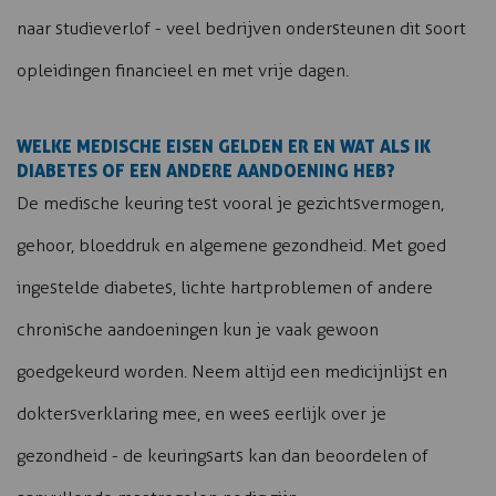
naar studieverlof - veel bedrijven ondersteunen dit soort
opleidingen financieel en met vrije dagen.
WELKE MEDISCHE EISEN GELDEN ER EN WAT ALS IK
DIABETES OF EEN ANDERE AANDOENING HEB?
De medische keuring test vooral je gezichtsvermogen,
gehoor, bloeddruk en algemene gezondheid. Met goed
ingestelde diabetes, lichte hartproblemen of andere
chronische aandoeningen kun je vaak gewoon
goedgekeurd worden. Neem altijd een medicijnlijst en
doktersverklaring mee, en wees eerlijk over je
gezondheid - de keuringsarts kan dan beoordelen of