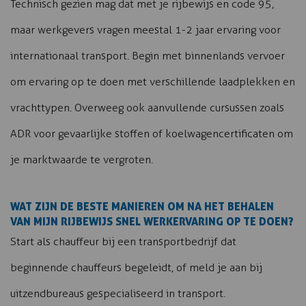
Technisch gezien mag dat met je rijbewijs en code 95,
maar werkgevers vragen meestal 1-2 jaar ervaring voor
internationaal transport. Begin met binnenlands vervoer
om ervaring op te doen met verschillende laadplekken en
vrachttypen. Overweeg ook aanvullende cursussen zoals
ADR voor gevaarlijke stoffen of koelwagencertificaten om
je marktwaarde te vergroten.
WAT ZIJN DE BESTE MANIEREN OM NA HET BEHALEN
VAN MIJN RIJBEWIJS SNEL WERKERVARING OP TE DOEN?
Start als chauffeur bij een transportbedrijf dat
beginnende chauffeurs begeleidt, of meld je aan bij
uitzendbureaus gespecialiseerd in transport.