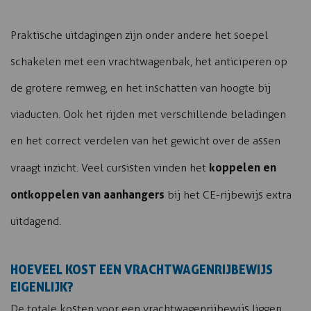
Praktische uitdagingen zijn onder andere het soepel
schakelen met een vrachtwagenbak, het anticiperen op
de grotere remweg, en het inschatten van hoogte bij
viaducten. Ook het rijden met verschillende beladingen
en het correct verdelen van het gewicht over de assen
koppelen en
vraagt inzicht. Veel cursisten vinden het
ontkoppelen van aanhangers
bij het CE-rijbewijs extra
uitdagend.
HOEVEEL KOST EEN VRACHTWAGENRIJBEWIJS
EIGENLIJK?
De totale kosten voor een vrachtwagenrijbewijs liggen