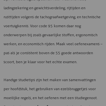
ladingzekering en gewichtsverdeling, rijtijden en
rusttijden volgens de tachograafwetgeving, en technische
voertuigkennis. Voor code 95 komen daar nog
onderwerpen bij zoals gevaarlijke stoffen, ergonomisch
werken, en economisch rijden. Maak veel oefenexamens –
pas als je consistent boven de 55 goede antwoorden
scoort, ben je klaar voor het echte examen.
Handige studietips zijn het maken van samenvattingen
per hoofdstuk, het gebruiken van ezelsbruggetjes voor
moeilijke regels, en het oefenen met een studiegenoot.