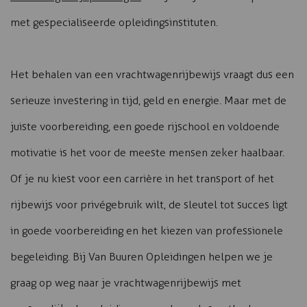
met gespecialiseerde opleidingsinstituten.
Het behalen van een vrachtwagenrijbewijs vraagt dus een
serieuze investering in tijd, geld en energie. Maar met de
juiste voorbereiding, een goede rijschool en voldoende
motivatie is het voor de meeste mensen zeker haalbaar.
Of je nu kiest voor een carrière in het transport of het
rijbewijs voor privégebruik wilt, de sleutel tot succes ligt
in goede voorbereiding en het kiezen van professionele
begeleiding. Bij Van Buuren Opleidingen helpen we je
graag op weg naar je vrachtwagenrijbewijs met