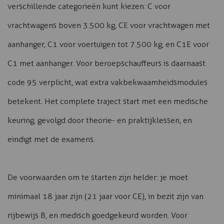
verschillende categorieën kunt kiezen: C voor
vrachtwagens boven 3.500 kg, CE voor vrachtwagen met
aanhanger, C1 voor voertuigen tot 7.500 kg, en C1E voor
C1 met aanhanger. Voor beroepschauffeurs is daarnaast
code 95 verplicht, wat extra vakbekwaamheidsmodules
betekent. Het complete traject start met een medische
keuring, gevolgd door theorie- en praktijklessen, en
eindigt met de examens.
De voorwaarden om te starten zijn helder: je moet
minimaal 18 jaar zijn (21 jaar voor CE), in bezit zijn van
rijbewijs B, en medisch goedgekeurd worden. Voor