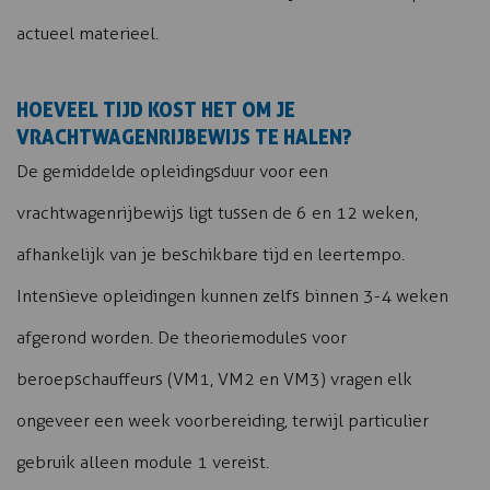
actueel materieel.
HOEVEEL TIJD KOST HET OM JE
VRACHTWAGENRIJBEWIJS TE HALEN?
De gemiddelde opleidingsduur voor een
vrachtwagenrijbewijs ligt tussen de 6 en 12 weken,
afhankelijk van je beschikbare tijd en leertempo.
Intensieve opleidingen kunnen zelfs binnen 3-4 weken
afgerond worden. De theoriemodules voor
beroepschauffeurs (VM1, VM2 en VM3) vragen elk
ongeveer een week voorbereiding, terwijl particulier
gebruik alleen module 1 vereist.