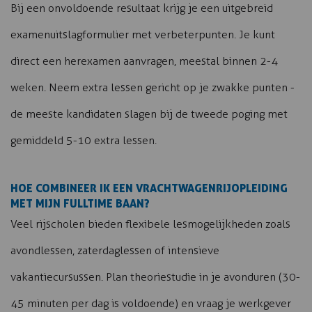
Bij een onvoldoende resultaat krijg je een uitgebreid
examenuitslagformulier met verbeterpunten. Je kunt
direct een herexamen aanvragen, meestal binnen 2-4
weken. Neem extra lessen gericht op je zwakke punten -
de meeste kandidaten slagen bij de tweede poging met
gemiddeld 5-10 extra lessen.
HOE COMBINEER IK EEN VRACHTWAGENRIJOPLEIDING
MET MIJN FULLTIME BAAN?
Veel rijscholen bieden flexibele lesmogelijkheden zoals
avondlessen, zaterdaglessen of intensieve
vakantiecursussen. Plan theoriestudie in je avonduren (30-
45 minuten per dag is voldoende) en vraag je werkgever