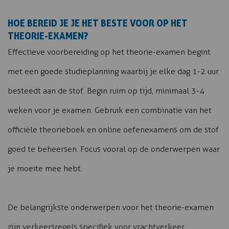
HOE BEREID JE JE HET BESTE VOOR OP HET
THEORIE-EXAMEN?
Effectieve voorbereiding op het theorie-examen begint
met een goede studieplanning waarbij je elke dag 1-2 uur
besteedt aan de stof. Begin ruim op tijd, minimaal 3-4
weken voor je examen. Gebruik een combinatie van het
officiële theorieboek en online oefenexamens om de stof
goed te beheersen. Focus vooral op de onderwerpen waar
je moeite mee hebt.
De belangrijkste onderwerpen voor het theorie-examen
zijn verkeersregels specifiek voor vrachtverkeer,