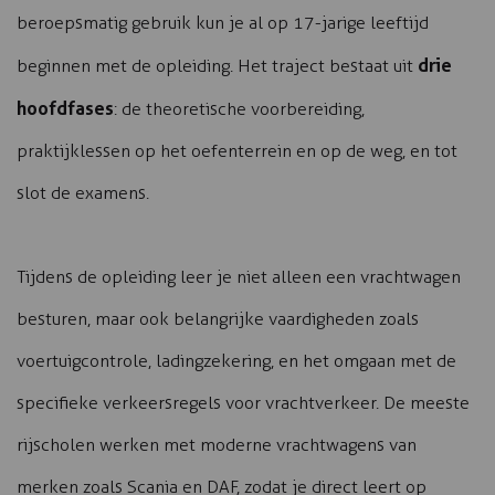
beroepsmatig gebruik kun je al op 17-jarige leeftijd
drie
beginnen met de opleiding. Het traject bestaat uit
hoofdfases
: de theoretische voorbereiding,
praktijklessen op het oefenterrein en op de weg, en tot
slot de examens.
Tijdens de opleiding leer je niet alleen een vrachtwagen
besturen, maar ook belangrijke vaardigheden zoals
voertuigcontrole, ladingzekering, en het omgaan met de
specifieke verkeersregels voor vrachtverkeer. De meeste
rijscholen werken met moderne vrachtwagens van
merken zoals Scania en DAF, zodat je direct leert op