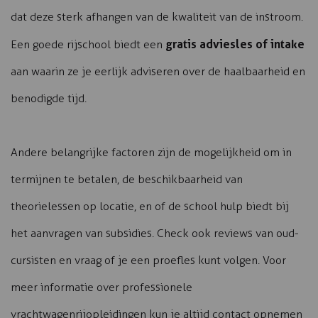
dat deze sterk afhangen van de kwaliteit van de instroom.
gratis adviesles of intake
Een goede rijschool biedt een
aan waarin ze je eerlijk adviseren over de haalbaarheid en
benodigde tijd.
Andere belangrijke factoren zijn de mogelijkheid om in
termijnen te betalen, de beschikbaarheid van
theorielessen op locatie, en of de school hulp biedt bij
het aanvragen van subsidies. Check ook reviews van oud-
cursisten en vraag of je een proefles kunt volgen. Voor
meer informatie over professionele
vrachtwagenrijopleidingen
kun je altijd contact opnemen