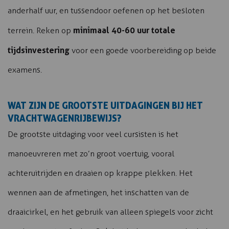
anderhalf uur, en tussendoor oefenen op het besloten
minimaal 40-60 uur totale
terrein. Reken op
tijdsinvestering
voor een goede voorbereiding op beide
examens.
WAT ZIJN DE GROOTSTE UITDAGINGEN BIJ HET
VRACHTWAGENRIJBEWIJS?
De grootste uitdaging voor veel cursisten is het
manoeuvreren met zo’n groot voertuig, vooral
achteruitrijden en draaien op krappe plekken. Het
wennen aan de afmetingen, het inschatten van de
draaicirkel, en het gebruik van alleen spiegels voor zicht