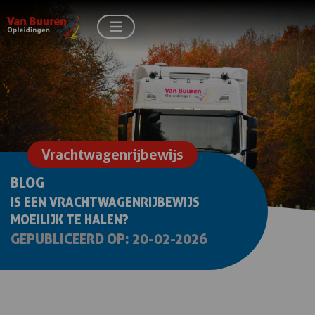
Vrachtwagenrijbewijs
BLOG
IS EEN VRACHTWAGENRIJBEWIJS
MOEILIJK TE HALEN?
GEPUBLICEERD OP: 20-02-2026