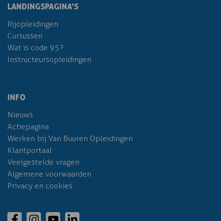
LANDINGSPAGINA’S
Rijopleidingen
Cursussen
Wat is code 95?
Instructeursopleidingen
INFO
Nieuws
Actiepagina
Werken bij Van Buuren Opleidingen
Klantportaal
Veelgestelde vragen
Algemene voorwaarden
Privacy en cookies