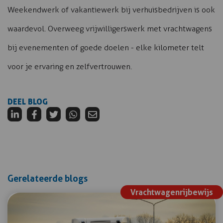
Weekendwerk of vakantiewerk bij verhuisbedrijven is ook
waardevol. Overweeg vrijwilligerswerk met vrachtwagens
bij evenementen of goede doelen - elke kilometer telt
voor je ervaring en zelfvertrouwen.
DEEL BLOG
Gerelateerde blogs
Vrachtwagenrijbewijs