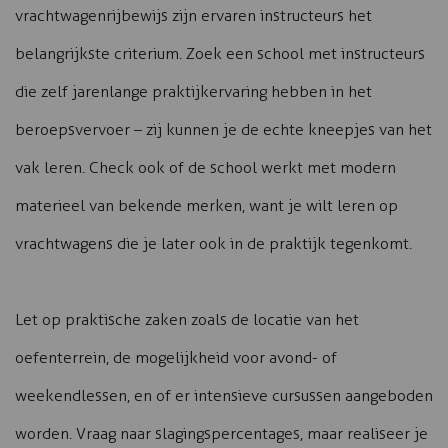
vrachtwagenrijbewijs zijn ervaren instructeurs het
belangrijkste criterium. Zoek een school met instructeurs
die zelf jarenlange praktijkervaring hebben in het
beroepsvervoer – zij kunnen je de echte kneepjes van het
vak leren. Check ook of de school werkt met modern
materieel van bekende merken, want je wilt leren op
vrachtwagens die je later ook in de praktijk tegenkomt.
Let op praktische zaken zoals de locatie van het
oefenterrein, de mogelijkheid voor avond- of
weekendlessen, en of er intensieve cursussen aangeboden
worden. Vraag naar slagingspercentages, maar realiseer je