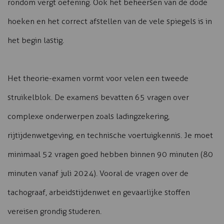
rondom vergt oefening. Ook het beheersen van de dode
hoeken en het correct afstellen van de vele spiegels is in
het begin lastig.
Het theorie-examen vormt voor velen een tweede
struikelblok. De examens bevatten 65 vragen over
complexe onderwerpen zoals ladingzekering,
rijtijdenwetgeving, en technische voertuigkennis. Je moet
minimaal 52 vragen goed hebben binnen 90 minuten (80
minuten vanaf juli 2024). Vooral de vragen over de
tachograaf, arbeidstijdenwet en gevaarlijke stoffen
vereisen grondig studeren.