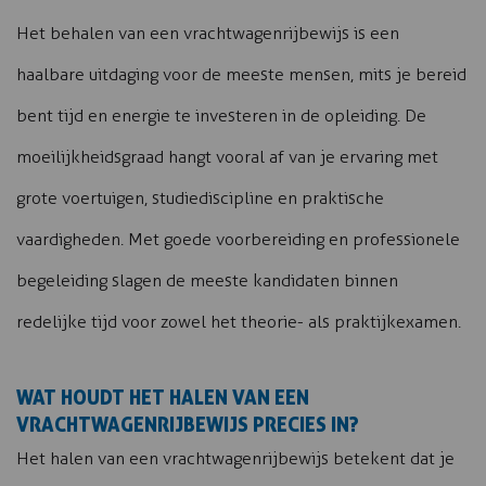
Het behalen van een vrachtwagenrijbewijs is een
haalbare uitdaging voor de meeste mensen, mits je bereid
bent tijd en energie te investeren in de opleiding. De
moeilijkheidsgraad hangt vooral af van je ervaring met
grote voertuigen, studiediscipline en praktische
vaardigheden. Met goede voorbereiding en professionele
begeleiding slagen de meeste kandidaten binnen
redelijke tijd voor zowel het theorie- als praktijkexamen.
WAT HOUDT HET HALEN VAN EEN
VRACHTWAGENRIJBEWIJS PRECIES IN?
Het halen van een vrachtwagenrijbewijs betekent dat je