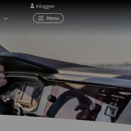
Inloggen
Menu