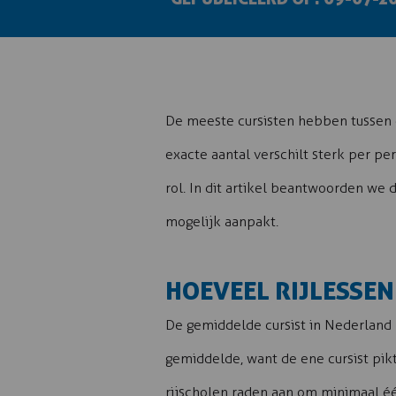
De meeste cursisten hebben tussen
exacte aantal verschilt sterk per per
rol. In dit artikel beantwoorden we 
mogelijk aanpakt.
HOEVEEL RIJLESSEN
De gemiddelde cursist in Nederland
gemiddelde, want de ene cursist pikt
rijscholen raden aan om minimaal é