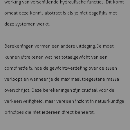
werking van verschillende hydraulische functies. Dit komt
omdat deze kennis abstract is als je niet dagelijks met
deze systemen werkt.
Berekeningen vormen een andere uitdaging. Je moet
kunnen uitrekenen wat het totaalgewicht van een
combinatie is, hoe de gewichtsverdeling over de assen
verloopt en wanneer je de maximaal toegestane massa
overschrijdt. Deze berekeningen zijn cruciaal voor de
verkeersveiligheid, maar vereisen inzicht in natuurkundige
principes die niet iedereen direct beheerst.