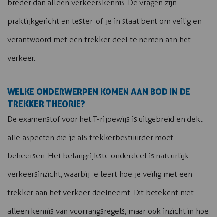
breder dan alleen verkeerskennis. De vragen zijn
praktijkgericht en testen of je in staat bent om veilig en
verantwoord met een trekker deel te nemen aan het
verkeer.
WELKE ONDERWERPEN KOMEN AAN BOD IN DE
TREKKER THEORIE?
De examenstof voor het T-rijbewijs is uitgebreid en dekt
alle aspecten die je als trekkerbestuurder moet
beheersen. Het belangrijkste onderdeel is natuurlijk
verkeersinzicht, waarbij je leert hoe je veilig met een
trekker aan het verkeer deelneemt. Dit betekent niet
alleen kennis van voorrangsregels, maar ook inzicht in hoe