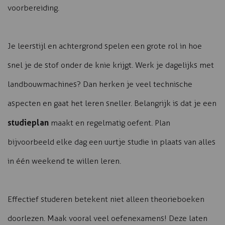
voorbereiding.
Je leerstijl en achtergrond spelen een grote rol in hoe
snel je de stof onder de knie krijgt. Werk je dagelijks met
landbouwmachines? Dan herken je veel technische
aspecten en gaat het leren sneller. Belangrijk is dat je een
studieplan
maakt en regelmatig oefent. Plan
bijvoorbeeld elke dag een uurtje studie in plaats van alles
in één weekend te willen leren.
Effectief studeren betekent niet alleen theorieboeken
doorlezen. Maak vooral veel oefenexamens! Deze laten