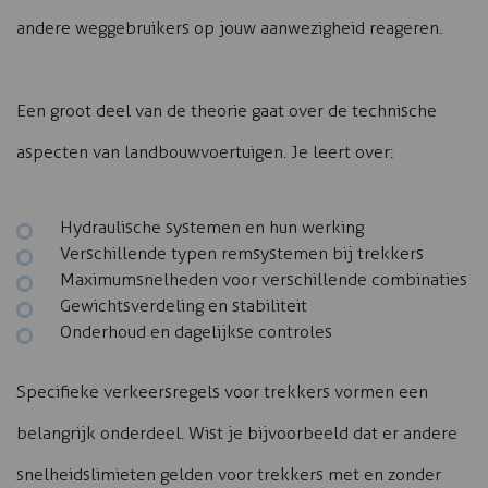
andere weggebruikers op jouw aanwezigheid reageren.
Een groot deel van de theorie gaat over de technische
aspecten van landbouwvoertuigen. Je leert over:
Hydraulische systemen en hun werking
Verschillende typen remsystemen bij trekkers
Maximumsnelheden voor verschillende combinaties
Gewichtsverdeling en stabiliteit
Onderhoud en dagelijkse controles
Specifieke verkeersregels voor trekkers vormen een
belangrijk onderdeel. Wist je bijvoorbeeld dat er andere
snelheidslimieten gelden voor trekkers met en zonder