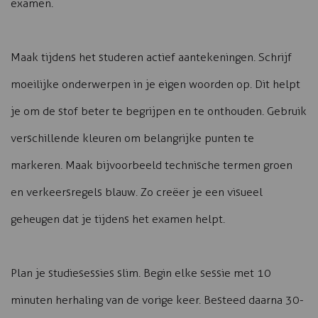
examen.
Maak tijdens het studeren actief aantekeningen. Schrijf
moeilijke onderwerpen in je eigen woorden op. Dit helpt
je om de stof beter te begrijpen en te onthouden. Gebruik
verschillende kleuren om belangrijke punten te
markeren. Maak bijvoorbeeld technische termen groen
en verkeersregels blauw. Zo creëer je een visueel
geheugen dat je tijdens het examen helpt.
Plan je studiesessies slim. Begin elke sessie met 10
minuten herhaling van de vorige keer. Besteed daarna 30-