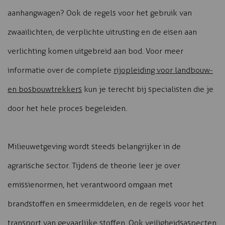
aanhangwagen? Ook de regels voor het gebruik van
zwaailichten, de verplichte uitrusting en de eisen aan
verlichting komen uitgebreid aan bod. Voor meer
informatie over de complete
rijopleiding voor landbouw-
en bosbouwtrekkers
kun je terecht bij specialisten die je
door het hele proces begeleiden.
Milieuwetgeving wordt steeds belangrijker in de
agrarische sector. Tijdens de theorie leer je over
emissienormen, het verantwoord omgaan met
brandstoffen en smeermiddelen, en de regels voor het
transport van gevaarlijke stoffen. Ook veiligheidsaspecten