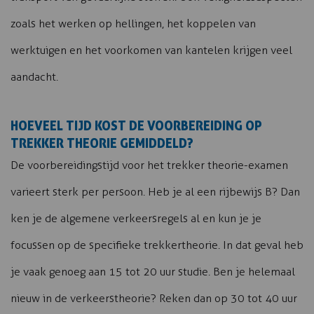
zoals het werken op hellingen, het koppelen van
werktuigen en het voorkomen van kantelen krijgen veel
aandacht.
HOEVEEL TIJD KOST DE VOORBEREIDING OP
TREKKER THEORIE GEMIDDELD?
De voorbereidingstijd voor het trekker theorie-examen
varieert sterk per persoon. Heb je al een rijbewijs B? Dan
ken je de algemene verkeersregels al en kun je je
focussen op de specifieke trekkertheorie. In dat geval heb
je vaak genoeg aan 15 tot 20 uur studie. Ben je helemaal
nieuw in de verkeerstheorie? Reken dan op 30 tot 40 uur