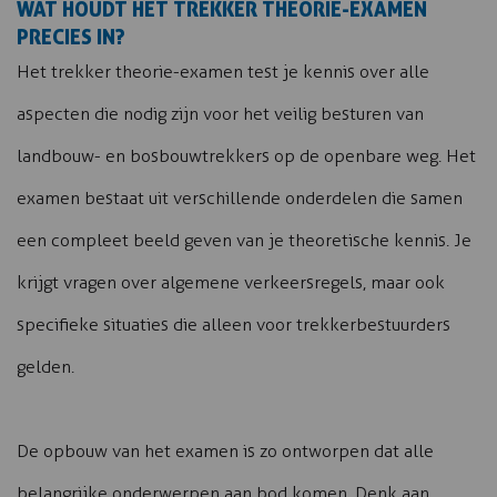
WAT HOUDT HET TREKKER THEORIE-EXAMEN
PRECIES IN?
Het trekker theorie-examen test je kennis over alle
aspecten die nodig zijn voor het veilig besturen van
landbouw- en bosbouwtrekkers op de openbare weg. Het
examen bestaat uit verschillende onderdelen die samen
een compleet beeld geven van je theoretische kennis. Je
krijgt vragen over algemene verkeersregels, maar ook
specifieke situaties die alleen voor trekkerbestuurders
gelden.
De opbouw van het examen is zo ontworpen dat alle
belangrijke onderwerpen aan bod komen. Denk aan