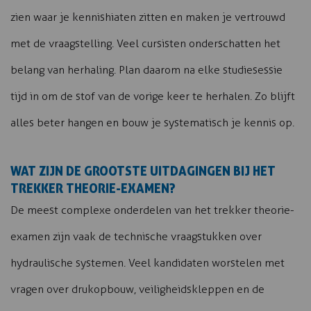
zien waar je kennishiaten zitten en maken je vertrouwd
met de vraagstelling. Veel cursisten onderschatten het
belang van herhaling. Plan daarom na elke studiesessie
tijd in om de stof van de vorige keer te herhalen. Zo blijft
alles beter hangen en bouw je systematisch je kennis op.
WAT ZIJN DE GROOTSTE UITDAGINGEN BIJ HET
TREKKER THEORIE-EXAMEN?
De meest complexe onderdelen van het trekker theorie-
examen zijn vaak de technische vraagstukken over
hydraulische systemen. Veel kandidaten worstelen met
vragen over drukopbouw, veiligheidskleppen en de