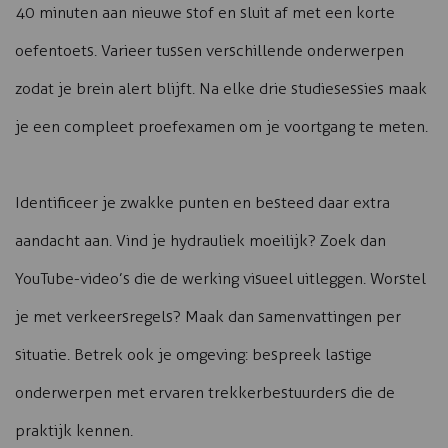
40 minuten aan nieuwe stof en sluit af met een korte
oefentoets. Varieer tussen verschillende onderwerpen
zodat je brein alert blijft. Na elke drie studiesessies maak
je een compleet proefexamen om je voortgang te meten.
Identificeer je zwakke punten en besteed daar extra
aandacht aan. Vind je hydrauliek moeilijk? Zoek dan
YouTube-video’s die de werking visueel uitleggen. Worstel
je met verkeersregels? Maak dan samenvattingen per
situatie. Betrek ook je omgeving: bespreek lastige
onderwerpen met ervaren trekkerbestuurders die de
praktijk kennen.