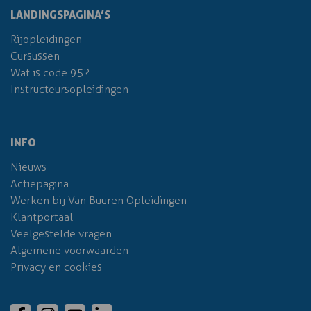
LANDINGSPAGINA’S
Rijopleidingen
Cursussen
Wat is code 95?
Instructeursopleidingen
INFO
Nieuws
Actiepagina
Werken bij Van Buuren Opleidingen
Klantportaal
Veelgestelde vragen
Algemene voorwaarden
Privacy en cookies