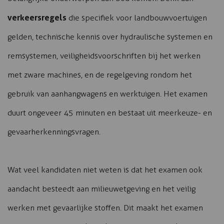
verkeersregels
die specifiek voor landbouwvoertuigen
gelden, technische kennis over hydraulische systemen en
remsystemen, veiligheidsvoorschriften bij het werken
met zware machines, en de regelgeving rondom het
gebruik van aanhangwagens en werktuigen. Het examen
duurt ongeveer 45 minuten en bestaat uit meerkeuze- en
gevaarherkenningsvragen.
Wat veel kandidaten niet weten is dat het examen ook
aandacht besteedt aan milieuwetgeving en het veilig
werken met gevaarlijke stoffen. Dit maakt het examen