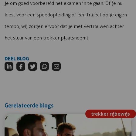
je om goed voorbereid het examen in te gaan. Of je nu
kiest voor een spoedopleiding of een traject op je eigen
tempo, wij zorgen ervoor dat je met vertrouwen achter
het stuur van een trekker plaatsneemt.
DEEL BLOG
Gerelateerde blogs
trekker rijbewijs