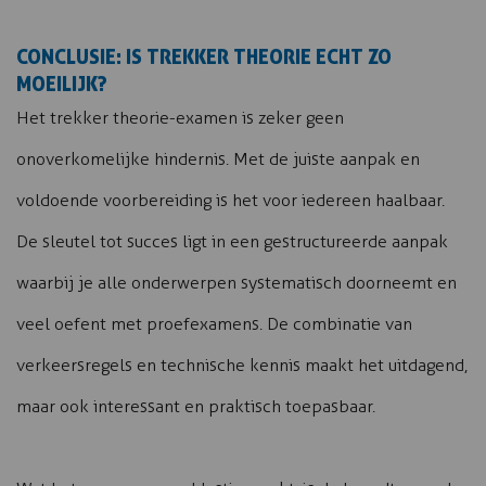
CONCLUSIE: IS TREKKER THEORIE ECHT ZO
MOEILIJK?
Het trekker theorie-examen is zeker geen
onoverkomelijke hindernis. Met de juiste aanpak en
voldoende voorbereiding is het voor iedereen haalbaar.
De sleutel tot succes ligt in een gestructureerde aanpak
waarbij je alle onderwerpen systematisch doorneemt en
veel oefent met proefexamens. De combinatie van
verkeersregels en technische kennis maakt het uitdagend,
maar ook interessant en praktisch toepasbaar.