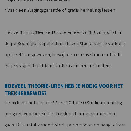
• Vaak een slagingsgarantie of gratis herhalingslessen
Het verschil tussen zelfstudie en een cursus zit vooral in
de persoonlijke begeleiding. Bij zelfstudie ben je volledig
op jezelf aangewezen, terwijl een cursus structuur biedt
en je vragen direct kunt stellen aan een instructeur.
HOEVEEL THEORIE-UREN HEB JE NODIG VOOR HET
TREKKERBEWIJS?
Gemiddeld hebben cursisten 20 tot 30 studieuren nodig
om goed voorbereid het trekker theorie examen in te
gaan. Dit aantal varieert sterk per persoon en hangt af van