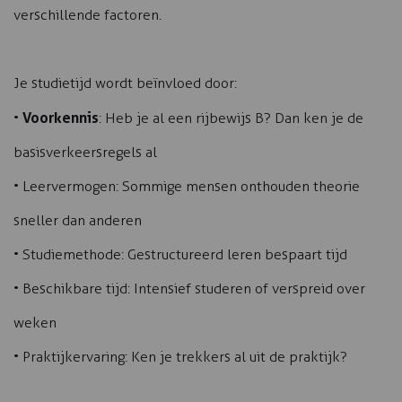
verschillende factoren.
Je studietijd wordt beïnvloed door:
Voorkennis
•
: Heb je al een rijbewijs B? Dan ken je de
basisverkeersregels al
• Leervermogen: Sommige mensen onthouden theorie
sneller dan anderen
• Studiemethode: Gestructureerd leren bespaart tijd
• Beschikbare tijd: Intensief studeren of verspreid over
weken
• Praktijkervaring: Ken je trekkers al uit de praktijk?