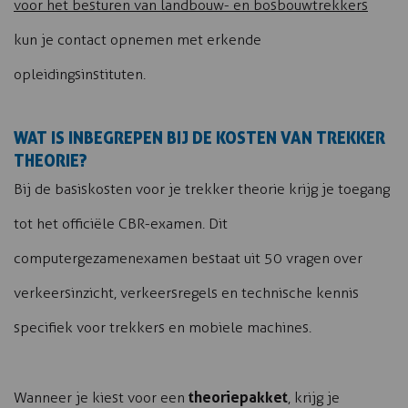
voor het besturen van landbouw- en bosbouwtrekkers
kun je contact opnemen met erkende
opleidingsinstituten.
WAT IS INBEGREPEN BIJ DE KOSTEN VAN TREKKER
THEORIE?
Bij de basiskosten voor je trekker theorie krijg je toegang
tot het officiële CBR-examen. Dit
computergezamenexamen bestaat uit 50 vragen over
verkeersinzicht, verkeersregels en technische kennis
specifiek voor trekkers en mobiele machines.
theoriepakket
Wanneer je kiest voor een
, krijg je