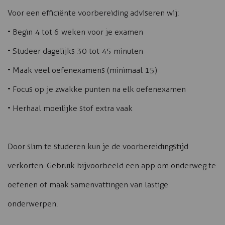
Voor een efficiënte voorbereiding adviseren wij:
• Begin 4 tot 6 weken voor je examen
• Studeer dagelijks 30 tot 45 minuten
• Maak veel oefenexamens (minimaal 15)
• Focus op je zwakke punten na elk oefenexamen
• Herhaal moeilijke stof extra vaak
Door slim te studeren kun je de voorbereidingstijd
verkorten. Gebruik bijvoorbeeld een app om onderweg te
oefenen of maak samenvattingen van lastige
onderwerpen.