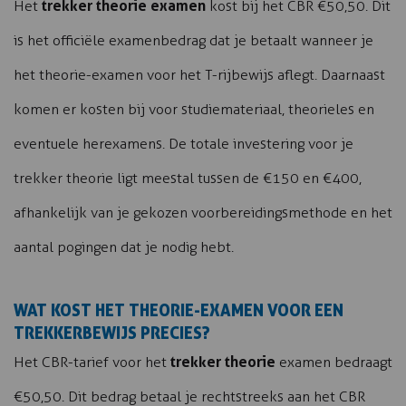
trekker theorie examen
Het
kost bij het CBR €50,50. Dit
is het officiële examenbedrag dat je betaalt wanneer je
het theorie-examen voor het T-rijbewijs aflegt. Daarnaast
komen er kosten bij voor studiemateriaal, theorieles en
eventuele herexamens. De totale investering voor je
trekker theorie ligt meestal tussen de €150 en €400,
afhankelijk van je gekozen voorbereidingsmethode en het
aantal pogingen dat je nodig hebt.
WAT KOST HET THEORIE-EXAMEN VOOR EEN
TREKKERBEWIJS PRECIES?
trekker theorie
Het CBR-tarief voor het
examen bedraagt
€50,50. Dit bedrag betaal je rechtstreeks aan het CBR