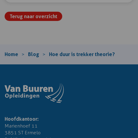
Terug naar overzicht
Home
Blog
Hoe duur is trekker theorie?
>
>
Hoofdkantoor:
Marienhoef 11
3851 ST Ermelo