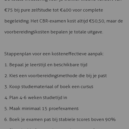
€75 bij pure zelfstudie tot €400 voor complete
begeleiding. Het CBR-examen kost altijd €50,50, maar de
voorbereidingskosten bepalen je totale uitgave.
Stappenplan voor een kosteneffectieve aanpak:
1. Bepaal je leerstijl en beschikbare tijd
2. Kies een voorbereidingsmethode die bij je past
3. Koop studiemateriaal of boek een cursus
4. Plan 4-6 weken studietijd in
5. Maak minimaal 15 proefexamens
6. Boek je examen pas bij stabiele scores boven 90%