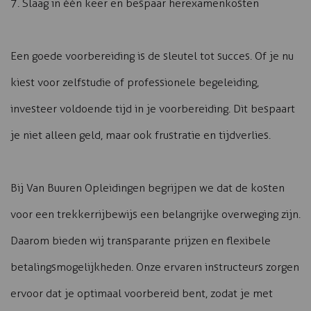
7. Slaag in één keer en bespaar herexamenkosten
Een goede voorbereiding is de sleutel tot succes. Of je nu
kiest voor zelfstudie of professionele begeleiding,
investeer voldoende tijd in je voorbereiding. Dit bespaart
je niet alleen geld, maar ook frustratie en tijdverlies.
Bij Van Buuren Opleidingen begrijpen we dat de kosten
voor een trekkerrijbewijs een belangrijke overweging zijn.
Daarom bieden wij transparante prijzen en flexibele
betalingsmogelijkheden. Onze ervaren instructeurs zorgen
ervoor dat je optimaal voorbereid bent, zodat je met