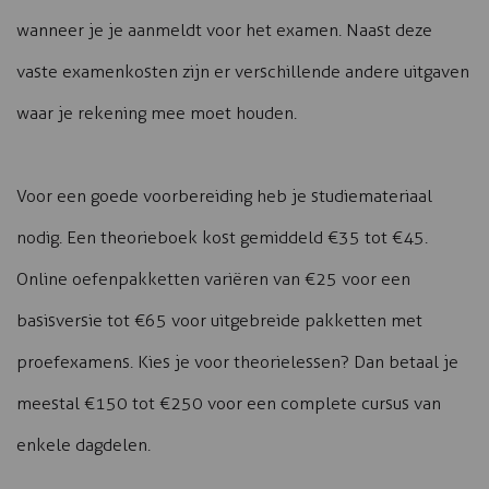
wanneer je je aanmeldt voor het examen. Naast deze
vaste examenkosten zijn er verschillende andere uitgaven
waar je rekening mee moet houden.
Voor een goede voorbereiding heb je studiemateriaal
nodig. Een theorieboek kost gemiddeld €35 tot €45.
Online oefenpakketten variëren van €25 voor een
basisversie tot €65 voor uitgebreide pakketten met
proefexamens. Kies je voor theorielessen? Dan betaal je
meestal €150 tot €250 voor een complete cursus van
enkele dagdelen.