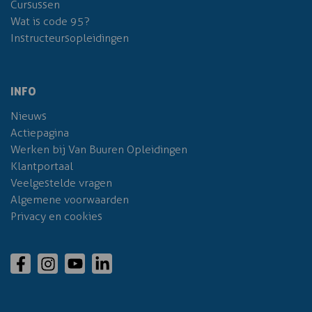
Cursussen
Wat is code 95?
Instructeursopleidingen
INFO
Nieuws
Actiepagina
Werken bij Van Buuren Opleidingen
Klantportaal
Veelgestelde vragen
Algemene voorwaarden
Privacy en cookies