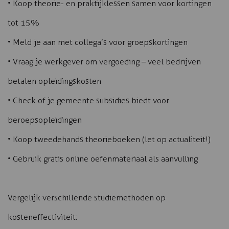
• Koop theorie- en praktijklessen samen voor kortingen
tot 15%
• Meld je aan met collega’s voor groepskortingen
• Vraag je werkgever om vergoeding – veel bedrijven
betalen opleidingskosten
• Check of je gemeente subsidies biedt voor
beroepsopleidingen
• Koop tweedehands theorieboeken (let op actualiteit!)
• Gebruik gratis online oefenmateriaal als aanvulling
Vergelijk verschillende studiemethoden op
kosteneffectiviteit: