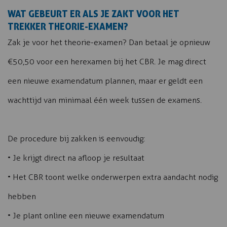
WAT GEBEURT ER ALS JE ZAKT VOOR HET
TREKKER THEORIE-EXAMEN?
Zak je voor het theorie-examen? Dan betaal je opnieuw
€50,50 voor een herexamen bij het CBR. Je mag direct
een nieuwe examendatum plannen, maar er geldt een
wachttijd van minimaal één week tussen de examens.
De procedure bij zakken is eenvoudig:
• Je krijgt direct na afloop je resultaat
• Het CBR toont welke onderwerpen extra aandacht nodig
hebben
• Je plant online een nieuwe examendatum