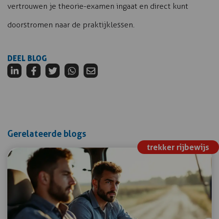
vertrouwen je theorie-examen ingaat en direct kunt
doorstromen naar de praktijklessen.
DEEL BLOG
Gerelateerde blogs
trekker rijbewijs