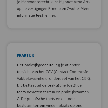
je hiervoor terecht kunt bij onze Arbo Arts
op de vestigingen Ermelo en Zwolle.
Meer
informatie lees je hier.
PRAKTIJK
Het praktijkgedeelte leg je af onder
toezicht van het CCV (Contact Commissie
Vakbekwaamheid, onderdeel van het CBR).
Dit bestaat uit de praktische toets, de
toets besloten terrein en praktijkexamen
C. De praktische toets en de toets
besloten terrein vinden plaats op ons