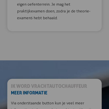
eigen oefenterrein. Je mag het
praktijkexamen doen, zodra je de theorie-
examens hebt behaald.
IK WORD VRACHTAUTOCHAUFFEUR
MEER INFORMATIE
Via onderstaande button kun je veel meer