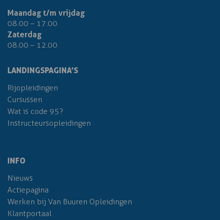
Maandag t/m vrijdag
08.00 – 17.00
Zaterdag
08.00 – 12.00
LANDINGSPAGINA’S
Rijopleidingen
Cursussen
Wat is code 95?
Instructeursopleidingen
INFO
Nieuws
Actiepagina
Werken bij Van Buuren Opleidingen
Klantportaal