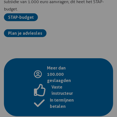
subsidie van 1.000 euro aanvragen, dit heet het STAP-
budget.
STAP-budget
Plan je adviesles
Meer dan
100.000
geslaagden
Vaste
instructeur
In termijnen
betalen