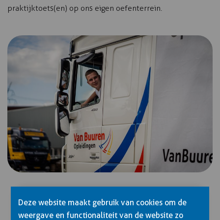
praktijktoets(en) op ons eigen oefenterrein.
Deze website maakt gebruik van cookies om de
THEORIE
weergave en functionaliteit van de website zo