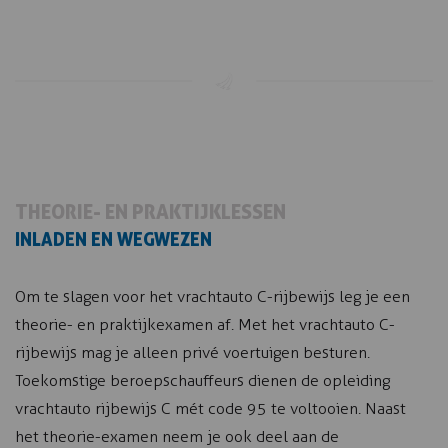
THEORIE- EN PRAKTIJKLESSEN
INLADEN EN WEGWEZEN
Om te slagen voor het vrachtauto C-rijbewijs leg je een
theorie- en praktijkexamen af. Met het vrachtauto C-
rijbewijs mag je alleen privé voertuigen besturen.
Toekomstige beroepschauffeurs dienen de opleiding
vrachtauto rijbewijs C mét code 95 te voltooien. Naast
het theorie-examen neem je ook deel aan de