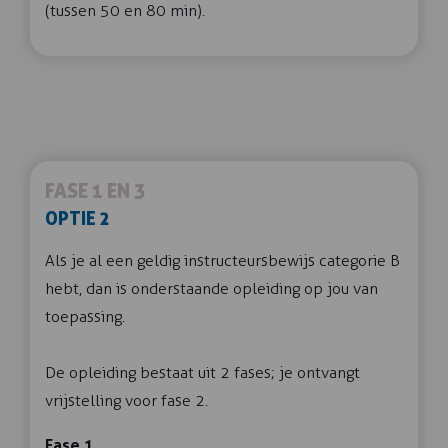
(tussen 50 en 80 min).
FASE 1 EN 3
OPTIE 2
Als je al een geldig instructeursbewijs categorie B
hebt, dan is onderstaande opleiding op jou van
toepassing.
De opleiding bestaat uit 2 fases; je ontvangt
vrijstelling voor fase 2.
Fase 1