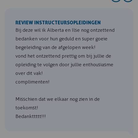
REVIEW INSTRUCTEURSOPLEIDINGEN
Bij deze wil ik Alberta en Ilse nog ontzettend
bedanken voor hun geduld en super goeie
begeleiding van de afgelopen week!
vond het ontzettend prettig om bij jullie de
opleiding te volgen door jullie enthousiasme
over dit vak!
complimenten!
Misschien dat we elkaar nog zien in de
toekomst!
Bedankttttt!!!