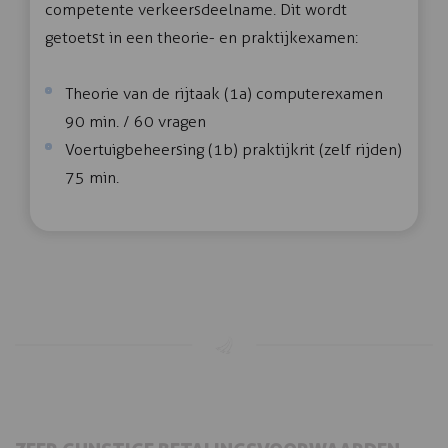
competente verkeersdeelname. Dit wordt
getoetst in een theorie- en praktijkexamen:
Theorie van de rijtaak (1a) computerexamen
90 min. / 60 vragen
Voertuigbeheersing (1b) praktijkrit (zelf rijden)
75 min.