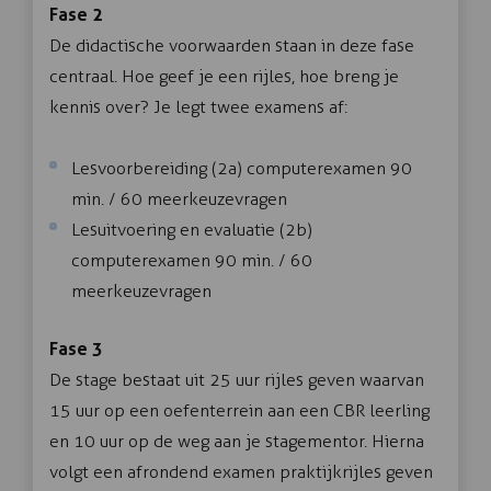
Fase 2
De didactische voorwaarden staan in deze fase
centraal. Hoe geef je een rijles, hoe breng je
kennis over? Je legt twee examens af:
Lesvoorbereiding (2a) computerexamen 90
min. / 60 meerkeuzevragen
Lesuitvoering en evaluatie (2b)
computerexamen 90 min. / 60
meerkeuzevragen
Fase 3
De stage bestaat uit 25 uur rijles geven waarvan
15 uur op een oefenterrein aan een CBR leerling
en 10 uur op de weg aan je stagementor. Hierna
volgt een afrondend examen praktijkrijles geven