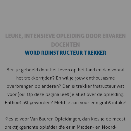
LEUKE, INTENSIEVE OPLEIDING DOOR ERVAREN
DOCENTEN
WORD RIJINSTRUCTEUR TREKKER
Ben je geboeid door het leven op het land en dan vooral
het trekkerrijden? En wil je jouw enthousiasme
overbrengen op anderen? Dan is trekker instructeur wat
voor jou! Op deze pagina lees je alles over de opleiding.
Enthousiast geworden? Meld je aan voor een gratis intake!
Kies je voor Van Buuren Opleidingen, dan kies je de meest
praktijkgerichte opleider die er in Midden- en Noord-