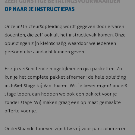
ZEER GUNSTIGE BETALINGSVOORWAARDEN
OP NAAR JE INSTRUCTIEPAS
Onze instructeursopleiding wordt gegeven door ervaren
docenten, die zelf ook uit het instructievak komen. Onze
opleidingen zijn kleinschalig, waardoor we iedereen
persoonlijke aandacht kunnen geven.
Er zijn verschillende mogelijkheden qua pakketten. Zo
kun je het complete pakket afnemen; de hele opleiding
inclusief stage bij Van Buuren. Wil je liever ergens anders
stage lopen, dan hebben we ook een pakket voor je
zonder stage. Wij maken graag een op maat gemaakte
offerte voor je.
Onderstaande tarieven zijn btw vrij voor particulieren en