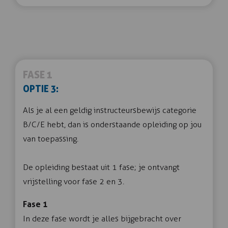
FASE 1
OPTIE 3:
Als je al een geldig instructeursbewijs categorie
B/C/E hebt, dan is onderstaande opleiding op jou
van toepassing.
De opleiding bestaat uit 1 fase; je ontvangt
vrijstelling voor fase 2 en 3.
Fase 1
In deze fase wordt je alles bijgebracht over