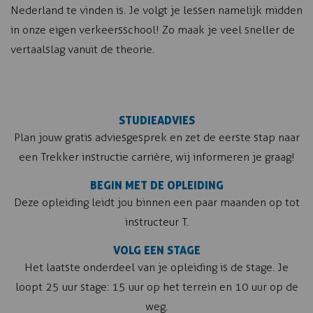
Nederland te vinden is. Je volgt je lessen namelijk midden
in onze eigen verkeersschool! Zo maak je veel sneller de
vertaalslag vanuit de theorie.
STUDIEADVIES
Plan jouw gratis adviesgesprek en zet de eerste stap naar
een Trekker instructie carrière, wij informeren je graag!
BEGIN MET DE OPLEIDING
Deze opleiding leidt jou binnen een paar maanden op tot
instructeur T.
VOLG EEN STAGE
Het laatste onderdeel van je opleiding is de stage. Je
loopt 25 uur stage: 15 uur op het terrein en 10 uur op de
weg.