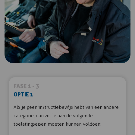
FASE 1 - 3
OPTIE 1
Als je geen instructiebewijs hebt van een andere
categorie, dan zul je aan de volgende
toelatingseisen moeten kunnen voldoen: