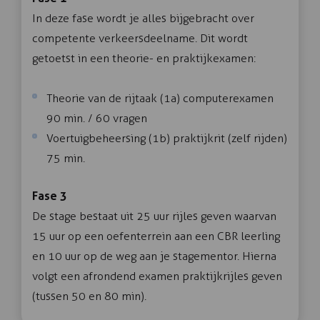
In deze fase wordt je alles bijgebracht over
competente verkeersdeelname. Dit wordt
getoetst in een theorie- en praktijkexamen:
Theorie van de rijtaak (1a) computerexamen
90 min. / 60 vragen
Voertuigbeheersing (1b) praktijkrit (zelf rijden)
75 min.
Fase 3
De stage bestaat uit 25 uur rijles geven waarvan
15 uur op een oefenterrein aan een CBR leerling
en 10 uur op de weg aan je stagementor. Hierna
volgt een afrondend examen praktijkrijles geven
(tussen 50 en 80 min).