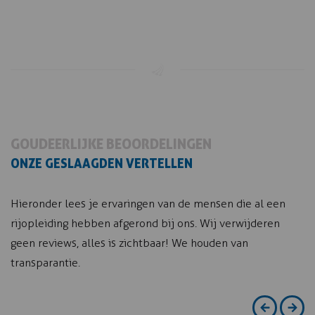
GOUDEERLIJKE BEOORDELINGEN
ONZE GESLAAGDEN VERTELLEN
Hieronder lees je ervaringen van de mensen die al een
rijopleiding hebben afgerond bij ons. Wij verwijderen
geen reviews, alles is zichtbaar! We houden van
transparantie.