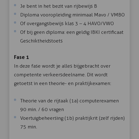
Je bent in het bezit van rijbewijs B
Diploma vooropleiding minimaal Mavo / VMBO
Of overgangsbewijs klas 3 – 4 HAVO/VWO
Of bij geen diploma: een geldig IBKI certificaat
Geschiktheidstoets
Fase 1
In deze fase wordt je alles bijgebracht over
competente verkeersdeelname. Dit wordt
getoetst in een theorie- en praktijkexamen:
Theorie van de rijtaak (1a) computerexamen
90 min. / 60 vragen
Voertuigbeheersing (1b) praktijkrit (zelf rijden)
75 min.