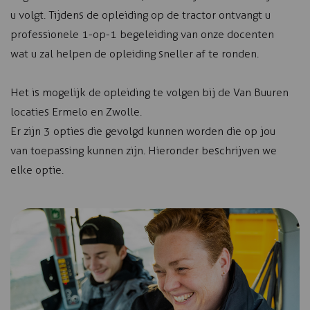
u volgt. Tijdens de opleiding op de tractor ontvangt u
professionele 1-op-1 begeleiding van onze docenten
wat u zal helpen de opleiding sneller af te ronden.
Het is mogelijk de opleiding te volgen bij de Van Buuren
locaties Ermelo en Zwolle.
Er zijn 3 opties die gevolgd kunnen worden die op jou
van toepassing kunnen zijn. Hieronder beschrijven we
elke optie.