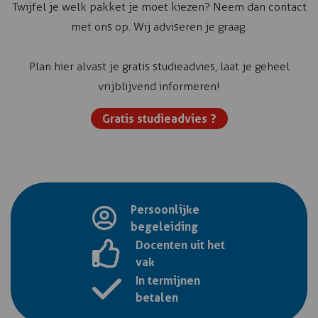
Twijfel je welk pakket je moet kiezen? Neem dan contact
met ons op. Wij adviseren je graag.
Plan hier alvast je gratis studieadvies, laat je geheel
vrijblijvend informeren!
Gratis studieadvies ?
Persoonlijke
begeleiding
Docenten uit het
vak
In termijnen
betalen