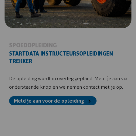
SPOEDOPLEIDING
STARTDATA INSTRUCTEURSOPLEIDINGEN
TREKKER
De opleiding wordt in overleg gepland. Meld je aan via
onderstaande knop en we nemen contact met je op.
Meld je aan voor de opleiding