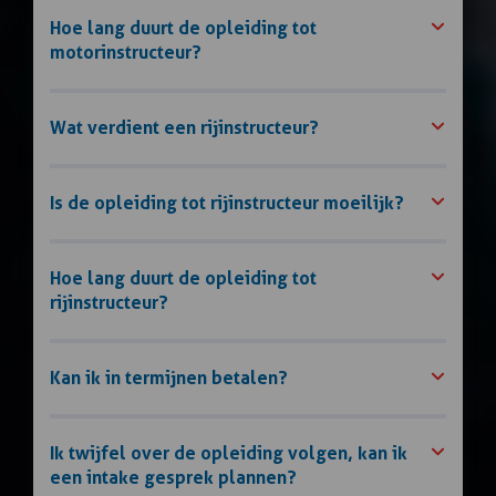
Hoe lang duurt de opleiding tot
motorinstructeur?
Wat verdient een rijinstructeur?
Is de opleiding tot rijinstructeur moeilijk?
Hoe lang duurt de opleiding tot
rijinstructeur?
Kan ik in termijnen betalen?
Ik twijfel over de opleiding volgen, kan ik
een intake gesprek plannen?