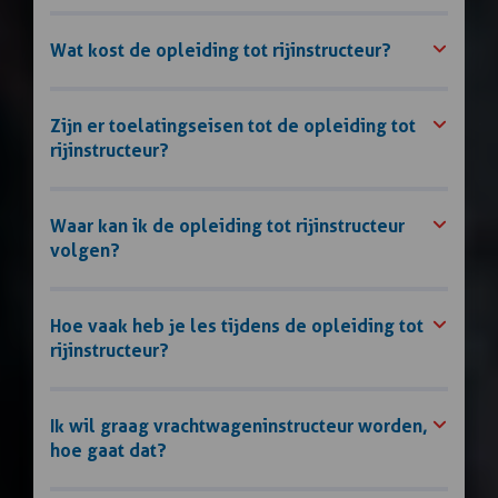
Wat kost de opleiding tot rijinstructeur?
Zijn er toelatingseisen tot de opleiding tot
rijinstructeur?
Waar kan ik de opleiding tot rijinstructeur
volgen?
Hoe vaak heb je les tijdens de opleiding tot
rijinstructeur?
Ik wil graag vrachtwageninstructeur worden,
hoe gaat dat?