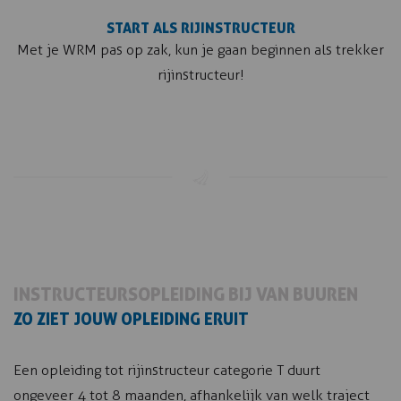
START ALS RIJINSTRUCTEUR
Met je WRM pas op zak, kun je gaan beginnen als trekker
rijinstructeur!
INSTRUCTEURSOPLEIDING BIJ VAN BUUREN
ZO ZIET JOUW OPLEIDING ERUIT
Een opleiding tot rijinstructeur categorie T duurt
ongeveer 4 tot 8 maanden, afhankelijk van welk traject