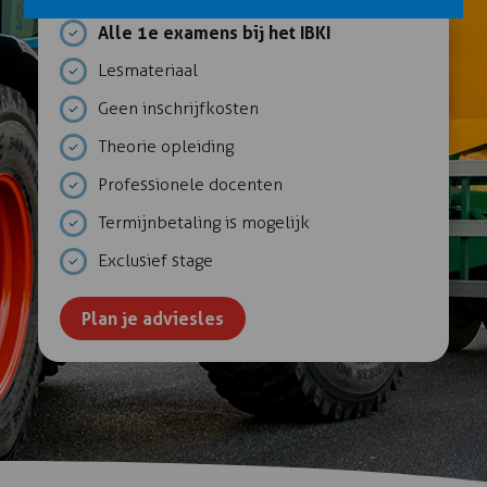
Alle 1e examens bij het IBKI
Lesmateriaal
Geen inschrijfkosten
Theorie opleiding
Professionele docenten
Termijnbetaling is mogelijk
Exclusief stage
Plan je adviesles