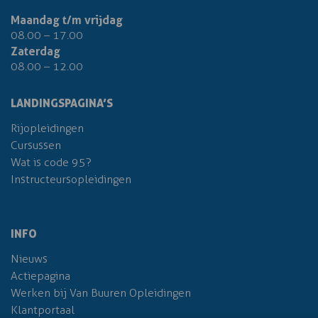
Maandag t/m vrijdag
08.00 – 17.00
Zaterdag
08.00 – 12.00
LANDINGSPAGINA’S
Rijopleidingen
Cursussen
Wat is code 95?
Instructeursopleidingen
INFO
Nieuws
Actiepagina
Werken bij Van Buuren Opleidingen
Klantportaal