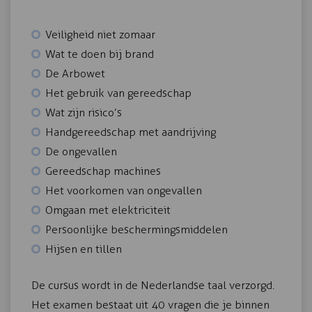
Veiligheid niet zomaar
Wat te doen bij brand
De Arbowet
Het gebruik van gereedschap
Wat zijn risico’s
Handgereedschap met aandrijving
De ongevallen
Gereedschap machines
Het voorkomen van ongevallen
Omgaan met elektriciteit
Persoonlijke beschermingsmiddelen
Hijsen en tillen
De cursus wordt in de Nederlandse taal verzorgd.
Het examen bestaat uit 40 vragen die je binnen