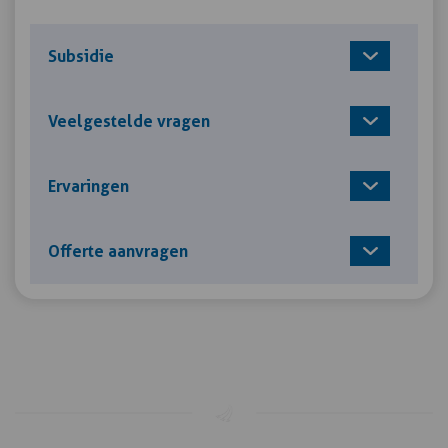
Subsidie
Veelgestelde vragen
Ervaringen
Offerte aanvragen