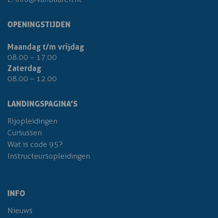
OPENINGSTIJDEN
Maandag t/m vrijdag
08.00 – 17.00
Zaterdag
08.00 – 12.00
LANDINGSPAGINA’S
Rijopleidingen
Cursussen
Wat is code 95?
Instructeursopleidingen
INFO
Nieuws