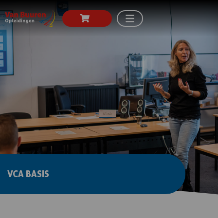
VCA BASIS