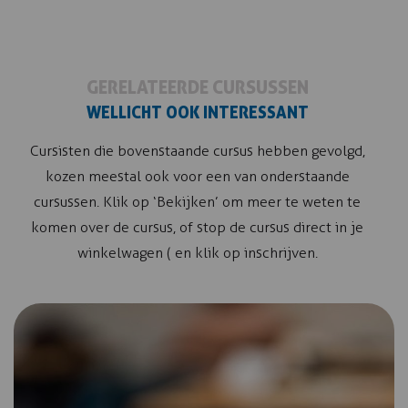
GERELATEERDE CURSUSSEN
WELLICHT OOK INTERESSANT
Cursisten die bovenstaande cursus hebben gevolgd,
kozen meestal ook voor een van onderstaande
cursussen. Klik op ‘Bekijken’ om meer te weten te
komen over de cursus, of stop de cursus direct in je
winkelwagen ( en klik op inschrijven.