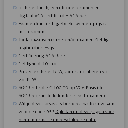
Inclusief lunch, een officieel examen en
digitaal VCA certificaat + VCA pas
Examen kan los bijgeboekt worden, prijs is
incl. examen.
Toelatingseisen cursus en/of examen: Geldig
legitimatiebewijs
Certificering: VCA Basis
Geldigheid: 10 jaar
Prijzen exclusief BTW, voor particulieren vrij
van BTW.
SOOB subsidie € 100,00 op VCA Basis (de
SOOB prijs in de kalender is excl. examen)
Wil je deze cursus als beroepschauffeur volgen
voor de code 95?
Kijk dan op deze pagina voor
meer informatie en beschikbare data.