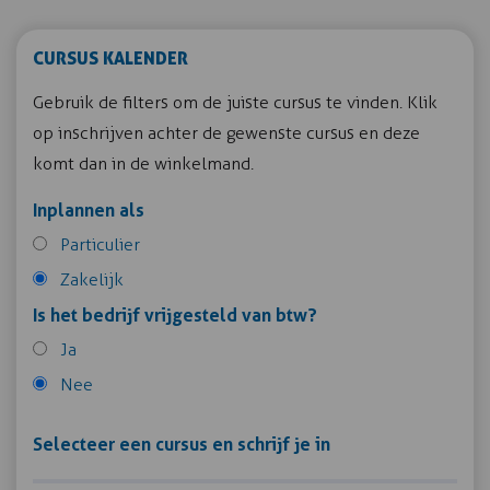
CURSUS KALENDER
Gebruik de filters om de juiste cursus te vinden. Klik
op inschrijven achter de gewenste cursus en deze
komt dan in de winkelmand.
Inplannen als
Particulier
Zakelijk
Is het bedrijf vrijgesteld van btw?
Ja
Nee
Selecteer een cursus en schrijf je in