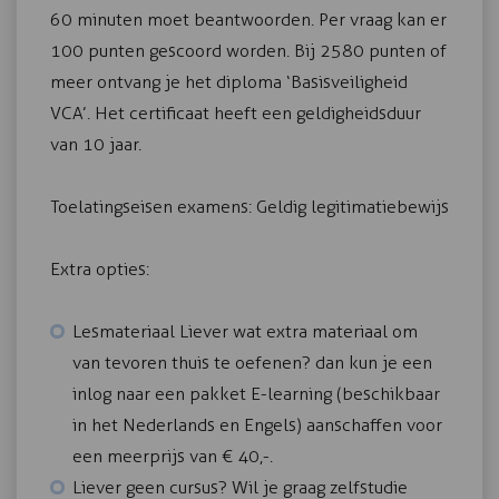
60 minuten moet beantwoorden. Per vraag kan er
100 punten gescoord worden. Bij 2580 punten of
meer ontvang je het diploma ‘Basisveiligheid
VCA’. Het certificaat heeft een geldigheidsduur
van 10 jaar.
Toelatingseisen examens: Geldig legitimatiebewijs
Extra opties:
Lesmateriaal Liever wat extra materiaal om
van tevoren thuis te oefenen? dan kun je een
inlog naar een pakket E-learning (beschikbaar
in het Nederlands en Engels) aanschaffen voor
een meerprijs van € 40,-.
Liever geen cursus? Wil je graag zelfstudie