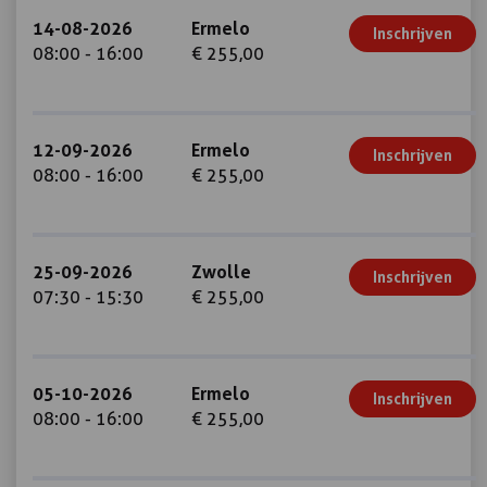
14-08-2026
Ermelo
Inschrijven
08:00 - 16:00
€ 255,00
12-09-2026
Ermelo
Inschrijven
08:00 - 16:00
€ 255,00
25-09-2026
Zwolle
Inschrijven
07:30 - 15:30
€ 255,00
05-10-2026
Ermelo
Inschrijven
08:00 - 16:00
€ 255,00