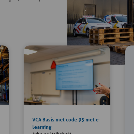
VCA Basis met code 95 met e-
learning