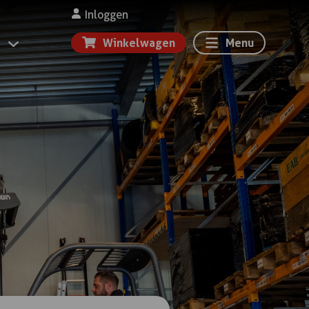
Inloggen
Winkelwagen
Menu