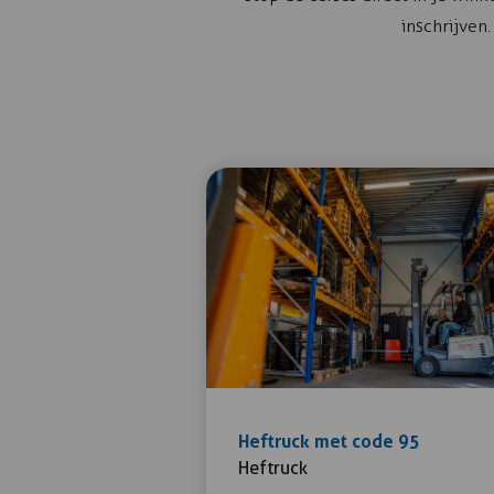
inschrijven.
Heftruck met code 95
Heftruck