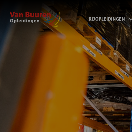
RIJOPLEIDINGEN