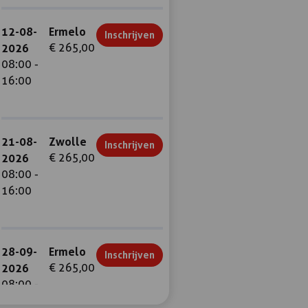
12-08-
Ermelo
Inschrijven
2026
€ 265,00
08:00 -
16:00
21-08-
Zwolle
Inschrijven
2026
€ 265,00
08:00 -
16:00
28-09-
Ermelo
Inschrijven
2026
€ 265,00
08:00 -
16:00