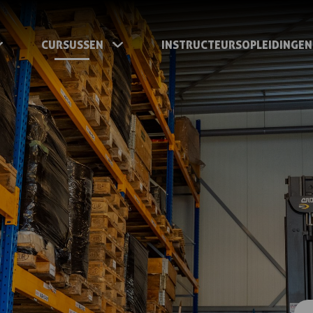
CURSUSSEN
INSTRUCTEURSOPLEIDINGEN