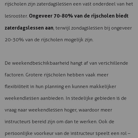
rijscholen zijn zaterdagslessen een vast onderdeel van het
Ongeveer 70-80% van de rijscholen biedt
lesrooster.
zaterdagslessen aan
, terwijl zondagslessen bij ongeveer
20-30% van de rijscholen mogelijk zijn.
De weekendbeschikbaarheid hangt af van verschillende
factoren. Grotere rijscholen hebben vaak meer
flexibiliteit in hun planning en kunnen makkelijker
weekendlessen aanbieden. In stedelijke gebieden is de
vraag naar weekendlessen hoger, waardoor meer
instructeurs bereid zijn om dan te werken. Ook de
persoonlijke voorkeur van de instructeur speelt een rol –