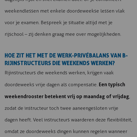
weekendlessen met enkele doordeweekse lessen vlak
voor je examen. Bespreek je situatie altijd met je
rijschool – zij denken graag mee over mogelijkheden.
HOE ZIT HET MET DE WERK-PRIVÉBALANS VAN B-
RIJINSTRUCTEURS DIE WEEKENDS WERKEN?
Rijinstructeurs die weekends werken, krijgen vaak
Een typisch
doordeweeks vrije dagen als compensatie.
weekendrooster betekent vrij op maandag of vrijdag
,
zodat de instructeur toch twee aaneengesloten vrije
dagen heeft. Veel instructeurs waarderen deze flexibiliteit,
omdat ze doordeweeks dingen kunnen regelen wanneer