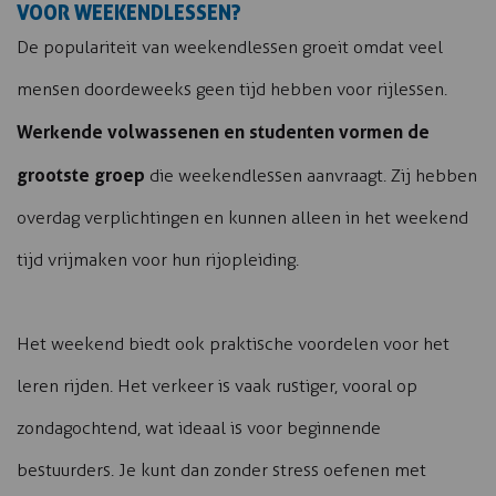
VOOR WEEKENDLESSEN?
De populariteit van weekendlessen groeit omdat veel
mensen doordeweeks geen tijd hebben voor rijlessen.
Werkende volwassenen en studenten vormen de
grootste groep
die weekendlessen aanvraagt. Zij hebben
overdag verplichtingen en kunnen alleen in het weekend
tijd vrijmaken voor hun rijopleiding.
Het weekend biedt ook praktische voordelen voor het
leren rijden. Het verkeer is vaak rustiger, vooral op
zondagochtend, wat ideaal is voor beginnende
bestuurders. Je kunt dan zonder stress oefenen met