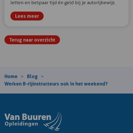
letten en bespaar tijd én geld bij je autorijbewijs.
Lees meer
Terug naar overzicht
Home
Blog
>
>
Werken B-rijinstructeurs ook in het weekend?