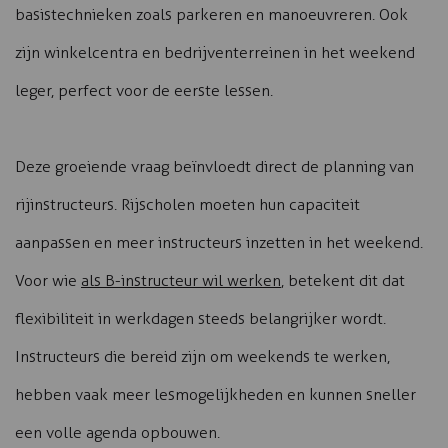
basistechnieken zoals parkeren en manoeuvreren. Ook
zijn winkelcentra en bedrijventerreinen in het weekend
leger, perfect voor de eerste lessen.
Deze groeiende vraag beïnvloedt direct de planning van
rijinstructeurs. Rijscholen moeten hun capaciteit
aanpassen en meer instructeurs inzetten in het weekend.
Voor wie
als B-instructeur wil werken
, betekent dit dat
flexibiliteit in werkdagen steeds belangrijker wordt.
Instructeurs die bereid zijn om weekends te werken,
hebben vaak meer lesmogelijkheden en kunnen sneller
een volle agenda opbouwen.