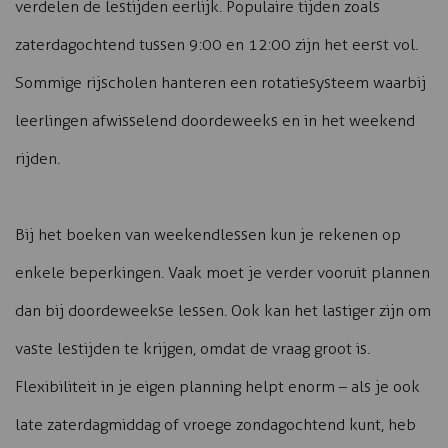
verdelen de lestijden eerlijk. Populaire tijden zoals
zaterdagochtend tussen 9:00 en 12:00 zijn het eerst vol.
Sommige rijscholen hanteren een rotatiesysteem waarbij
leerlingen afwisselend doordeweeks en in het weekend
rijden.
Bij het boeken van weekendlessen kun je rekenen op
enkele beperkingen. Vaak moet je verder vooruit plannen
dan bij doordeweekse lessen. Ook kan het lastiger zijn om
vaste lestijden te krijgen, omdat de vraag groot is.
Flexibiliteit in je eigen planning helpt enorm – als je ook
late zaterdagmiddag of vroege zondagochtend kunt, heb