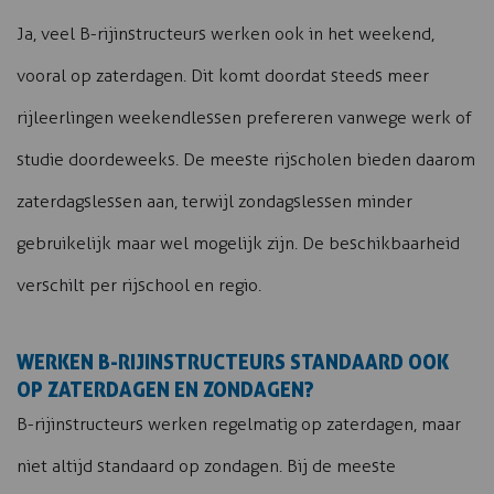
Ja, veel B-rijinstructeurs werken ook in het weekend,
vooral op zaterdagen. Dit komt doordat steeds meer
rijleerlingen weekendlessen prefereren vanwege werk of
studie doordeweeks. De meeste rijscholen bieden daarom
zaterdagslessen aan, terwijl zondagslessen minder
gebruikelijk maar wel mogelijk zijn. De beschikbaarheid
verschilt per rijschool en regio.
WERKEN B-RIJINSTRUCTEURS STANDAARD OOK
OP ZATERDAGEN EN ZONDAGEN?
B-rijinstructeurs werken regelmatig op zaterdagen, maar
niet altijd standaard op zondagen. Bij de meeste