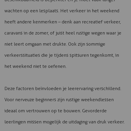
wachten op een lesplaats. Het verkeer in het weekend
heeft andere kenmerken – denk aan recreatief verkeer,
caravans in de zomer, of juist heel rustige wegen waar je
niet leert omgaan met drukte. Ook zijn sommige
verkeerssituaties die je tijdens spitsuren tegenkomt, in
het weekend niet te oefenen.
Deze factoren beïnvloeden je leerervaring verschillend.
Voor nerveuze beginners zijn rustige weekendlessen
ideaal om vertrouwen op te bouwen. Gevorderde
leerlingen missen mogelijk de uitdaging van druk verkeer.