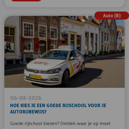
Auto (B)
06-08-2026
HOE KIES JE EEN GOEDE RIJSCHOOL VOOR JE
AUTORIJBEWIJS?
Goede rijschool kiezen? Ontdek waar je op moet