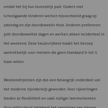
omdat het bij hun levensstijl past. Ouders met
schoolgaande kinderen werken bijvoorbeeld graag op
zaterdag en zijn doordeweeks thuis. Anderen prefereren
juist doordeweekse dagen en werken alleen incidenteel in
het weekend. Deze keuzevrijheid maakt het beroep
aantrekkelijk voor mensen die geen standaard 9-tot-5
baan willen.
Weekendrijlessen zijn dus een belangrijk onderdeel van
het moderne rijonderwijs geworden. Voor rijleerlingen
bieden ze flexibiliteit en vaak rustiger leermomenten.
Voor instructeurs betekent het aanpassen aan nieuwe