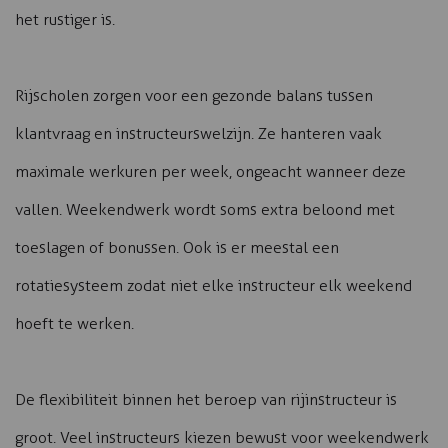
het rustiger is.
Rijscholen zorgen voor een gezonde balans tussen
klantvraag en instructeurswelzijn. Ze hanteren vaak
maximale werkuren per week, ongeacht wanneer deze
vallen. Weekendwerk wordt soms extra beloond met
toeslagen of bonussen. Ook is er meestal een
rotatiesysteem zodat niet elke instructeur elk weekend
hoeft te werken.
De flexibiliteit binnen het beroep van rijinstructeur is
groot. Veel instructeurs kiezen bewust voor weekendwerk