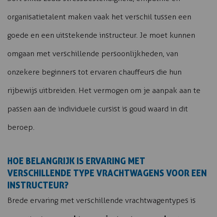
organisatietalent maken vaak het verschil tussen een
goede en een uitstekende instructeur. Je moet kunnen
omgaan met verschillende persoonlijkheden, van
onzekere beginners tot ervaren chauffeurs die hun
rijbewijs uitbreiden. Het vermogen om je aanpak aan te
passen aan de individuele cursist is goud waard in dit
beroep.
HOE BELANGRIJK IS ERVARING MET
VERSCHILLENDE TYPE VRACHTWAGENS VOOR EEN
INSTRUCTEUR?
Brede ervaring met verschillende vrachtwagentypes is