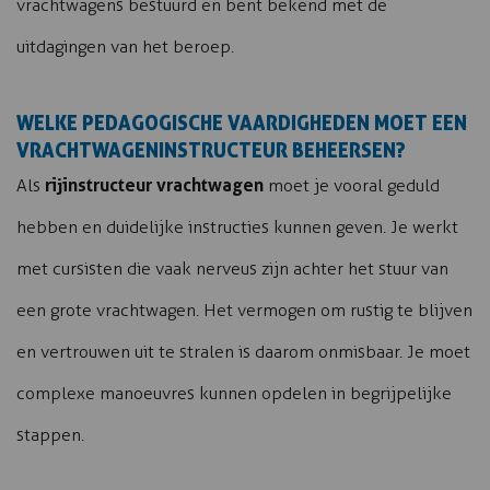
vrachtwagens bestuurd en bent bekend met de
uitdagingen van het beroep.
WELKE PEDAGOGISCHE VAARDIGHEDEN MOET EEN
VRACHTWAGENINSTRUCTEUR BEHEERSEN?
rijinstructeur vrachtwagen
Als
moet je vooral geduld
hebben en duidelijke instructies kunnen geven. Je werkt
met cursisten die vaak nerveus zijn achter het stuur van
een grote vrachtwagen. Het vermogen om rustig te blijven
en vertrouwen uit te stralen is daarom onmisbaar. Je moet
complexe manoeuvres kunnen opdelen in begrijpelijke
stappen.