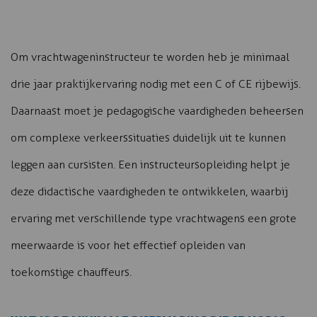
Om vrachtwageninstructeur te worden heb je minimaal
drie jaar praktijkervaring nodig met een C of CE rijbewijs.
Daarnaast moet je pedagogische vaardigheden beheersen
om complexe verkeerssituaties duidelijk uit te kunnen
leggen aan cursisten. Een instructeursopleiding helpt je
deze didactische vaardigheden te ontwikkelen, waarbij
ervaring met verschillende type vrachtwagens een grote
meerwaarde is voor het effectief opleiden van
toekomstige chauffeurs.