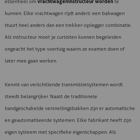
vrachtwageninstructeur worden
essentieel om
te
kunnen. Elke vrachtwagen rijdt anders: een bakwagen
stuurt heel anders dan een trekker-oplegger combinatie.
Als instructeur moet je cursisten kunnen begeleiden
ongeacht het type voertuig waarin ze examen doen of
later mee gaan werken.
Kennis van verschillende transmissiesystemen wordt
steeds belangrijker. Naast de traditionele
handgeschakelde versnellingsbakken zijn er automatische
en geautomatiseerde systemen. Elke fabrikant heeft zijn
eigen systeem met specifieke eigenschappen. Als