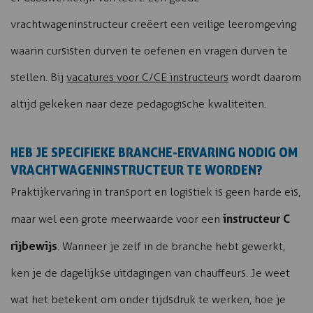
vrachtwageninstructeur creëert een veilige leeromgeving
waarin cursisten durven te oefenen en vragen durven te
stellen. Bij
vacatures voor C/CE instructeurs
wordt daarom
altijd gekeken naar deze pedagogische kwaliteiten.
HEB JE SPECIFIEKE BRANCHE-ERVARING NODIG OM
VRACHTWAGENINSTRUCTEUR TE WORDEN?
Praktijkervaring in transport en logistiek is geen harde eis,
instructeur C
maar wel een grote meerwaarde voor een
rijbewijs
. Wanneer je zelf in de branche hebt gewerkt,
ken je de dagelijkse uitdagingen van chauffeurs. Je weet
wat het betekent om onder tijdsdruk te werken, hoe je