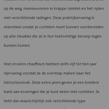
op de weg, manoeuvreren in krappe ruimtes en het rijden
met verschillende ladingen. Deze praktijkervaring is
essentieel omdat je cursisten moet kunnen voorbereiden
op alle situaties die ze in hun toekomstige beroep tegen
kunnen komen.
Veel ervaren chauffeurs hebben zelfs vijf tot tien jaar
rijervaring voordat ze de overstap maken naar het
instructeursvak. Deze extra jaren geven je een bredere
basis aan ervaringen die je kunt delen met cursisten. Je
hebt dan waarschijnlijk ook verschillende type