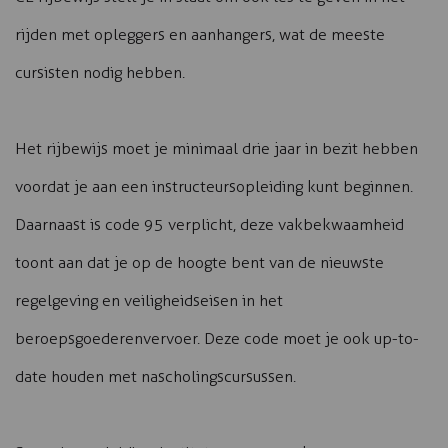
rijden met opleggers en aanhangers, wat de meeste
cursisten nodig hebben.
Het rijbewijs moet je minimaal drie jaar in bezit hebben
voordat je aan een instructeursopleiding kunt beginnen.
Daarnaast is code 95 verplicht, deze vakbekwaamheid
toont aan dat je op de hoogte bent van de nieuwste
regelgeving en veiligheidseisen in het
beroepsgoederenvervoer. Deze code moet je ook up-to-
date houden met nascholingscursussen.