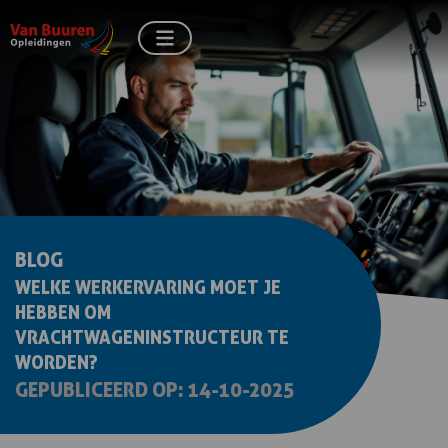
BLOG
WELKE WERKERVARING MOET JE
HEBBEN OM
VRACHTWAGENINSTRUCTEUR TE
WORDEN?
GEPUBLICEERD OP: 14-10-2025