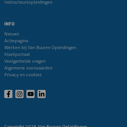
Instructeursopleidingen
INFO
Nieuws
Actiepagina
Werken bij Van Buuren Opleidingen
Klantportaal
Veelgestelde vragen
Algemene voorwaarden
Privacy en cookies
Copyright 2026 Van Buuren Opleidingen