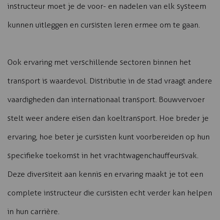
instructeur moet je de voor- en nadelen van elk systeem
kunnen uitleggen en cursisten leren ermee om te gaan.
Ook ervaring met verschillende sectoren binnen het
transport is waardevol. Distributie in de stad vraagt andere
vaardigheden dan internationaal transport. Bouwvervoer
stelt weer andere eisen dan koeltransport. Hoe breder je
ervaring, hoe beter je cursisten kunt voorbereiden op hun
specifieke toekomst in het vrachtwagenchauffeursvak.
Deze diversiteit aan kennis en ervaring maakt je tot een
complete instructeur die cursisten echt verder kan helpen
in hun carrière.