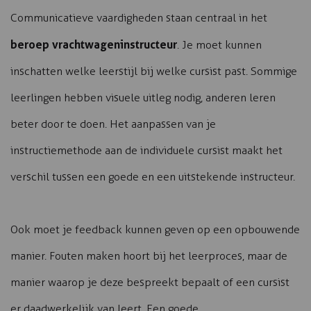
Communicatieve vaardigheden staan centraal in het
beroep vrachtwageninstructeur
. Je moet kunnen
inschatten welke leerstijl bij welke cursist past. Sommige
leerlingen hebben visuele uitleg nodig, anderen leren
beter door te doen. Het aanpassen van je
instructiemethode aan de individuele cursist maakt het
verschil tussen een goede en een uitstekende instructeur.
Ook moet je feedback kunnen geven op een opbouwende
manier. Fouten maken hoort bij het leerproces, maar de
manier waarop je deze bespreekt bepaalt of een cursist
er daadwerkelijk van leert. Een goede