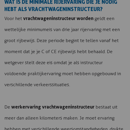
WAT IS DE MINIMALE RIJERVARING DIE JE NODIG
HEBT ALS VRACHTWAGENINSTRUCTEUR?
vrachtwageninstructeur worden
Voor het
geldt een
wettelijke minimumeis van drie jaar rijervaring met een
groot rijbewijs. Deze periode begint te tellen vanaf het
moment dat je je C of CE rijbewijs hebt behaald. De
wetgever stelt deze eis omdat je als instructeur
voldoende praktijkervaring moet hebben opgebouwd in
verschillende verkeerssituaties.
werkervaring vrachtwageninstructeur
De
bestaat uit
meer dan alleen kilometers maken. Je moet ervaring
hebben met verschillende weersomstandigheden, drukte