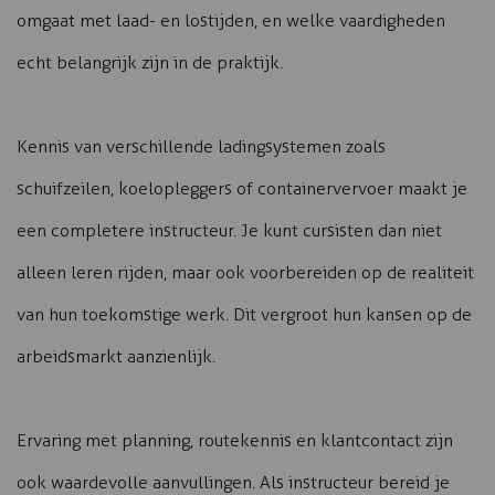
omgaat met laad- en lostijden, en welke vaardigheden
echt belangrijk zijn in de praktijk.
Kennis van verschillende ladingsystemen zoals
schuifzeilen, koelopleggers of containervervoer maakt je
een completere instructeur. Je kunt cursisten dan niet
alleen leren rijden, maar ook voorbereiden op de realiteit
van hun toekomstige werk. Dit vergroot hun kansen op de
arbeidsmarkt aanzienlijk.
Ervaring met planning, routekennis en klantcontact zijn
ook waardevolle aanvullingen. Als instructeur bereid je