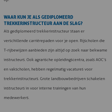
WAAR KUN JE ALS GEDIPLOMEERD
TREKKERINSTRUCTEUR AAN DE SLAG?
Als gediplomeerd trekkerinstructeur staan er
verschillende carrièrepaden voor je open. Rijscholen die
T-rijbewijzen aanbieden zijn altijd op zoek naar bekwame
instructeurs. Ook agrarische opleidingscentra, zoals AOC’s
en vakscholen, hebben regelmatig vacatures voor
trekkerinstructeurs. Grote landbouwbedrijven schakelen
instructeurs in voor interne trainingen van hun
medewerkers.