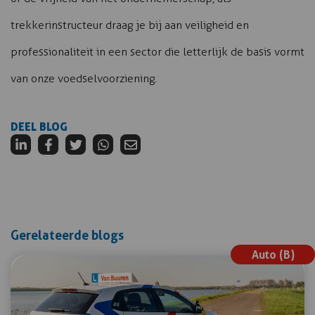
trekkerinstructeur draag je bij aan veiligheid en
professionaliteit in een sector die letterlijk de basis vormt
van onze voedselvoorziening.
DEEL BLOG
Gerelateerde blogs
Auto (B)