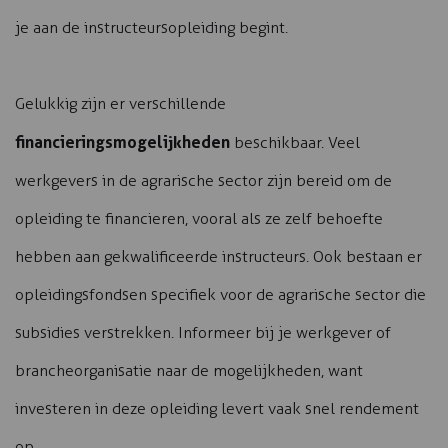
je aan de instructeursopleiding begint.
Gelukkig zijn er verschillende
financieringsmogelijkheden
beschikbaar. Veel
werkgevers in de agrarische sector zijn bereid om de
opleiding te financieren, vooral als ze zelf behoefte
hebben aan gekwalificeerde instructeurs. Ook bestaan er
opleidingsfondsen specifiek voor de agrarische sector die
subsidies verstrekken. Informeer bij je werkgever of
brancheorganisatie naar de mogelijkheden, want
investeren in deze opleiding levert vaak snel rendement
op.