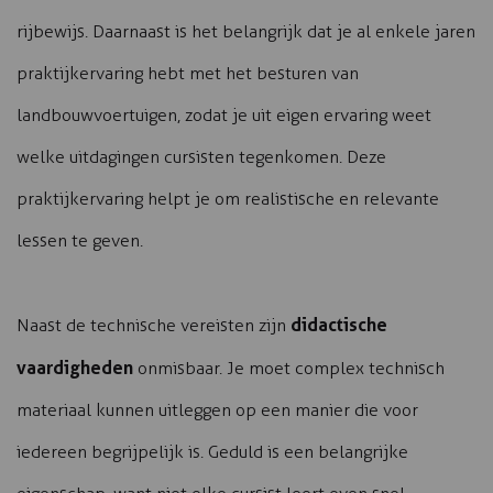
rijbewijs. Daarnaast is het belangrijk dat je al enkele jaren
praktijkervaring hebt met het besturen van
landbouwvoertuigen, zodat je uit eigen ervaring weet
welke uitdagingen cursisten tegenkomen. Deze
praktijkervaring helpt je om realistische en relevante
lessen te geven.
didactische
Naast de technische vereisten zijn
vaardigheden
onmisbaar. Je moet complex technisch
materiaal kunnen uitleggen op een manier die voor
iedereen begrijpelijk is. Geduld is een belangrijke