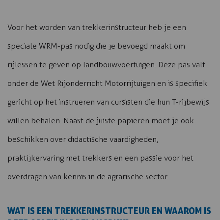
Voor het worden van trekkerinstructeur heb je een
speciale WRM-pas nodig die je bevoegd maakt om
rijlessen te geven op landbouwvoertuigen. Deze pas valt
onder de Wet Rijonderricht Motorrijtuigen en is specifiek
gericht op het instrueren van cursisten die hun T-rijbewijs
willen behalen. Naast de juiste papieren moet je ook
beschikken over didactische vaardigheden,
praktijkervaring met trekkers en een passie voor het
overdragen van kennis in de agrarische sector.
WAT IS EEN TREKKERINSTRUCTEUR EN WAAROM IS