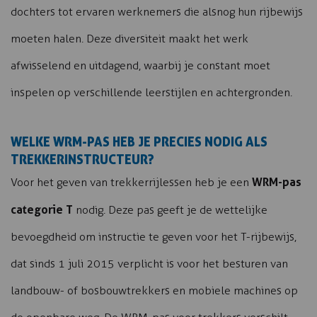
dochters tot ervaren werknemers die alsnog hun rijbewijs
moeten halen. Deze diversiteit maakt het werk
afwisselend en uitdagend, waarbij je constant moet
inspelen op verschillende leerstijlen en achtergronden.
WELKE WRM-PAS HEB JE PRECIES NODIG ALS
TREKKERINSTRUCTEUR?
WRM-pas
Voor het geven van trekkerrijlessen heb je een
categorie T
nodig. Deze pas geeft je de wettelijke
bevoegdheid om instructie te geven voor het T-rijbewijs,
dat sinds 1 juli 2015 verplicht is voor het besturen van
landbouw- of bosbouwtrekkers en mobiele machines op