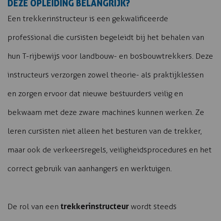
DEZE OPLEIDING BELANGRIJK?
Een trekkerinstructeur is een gekwalificeerde
professional die cursisten begeleidt bij het behalen van
hun T-rijbewijs voor landbouw- en bosbouwtrekkers. Deze
instructeurs verzorgen zowel theorie- als praktijklessen
en zorgen ervoor dat nieuwe bestuurders veilig en
bekwaam met deze zware machines kunnen werken. Ze
leren cursisten niet alleen het besturen van de trekker,
maar ook de verkeersregels, veiligheidsprocedures en het
correct gebruik van aanhangers en werktuigen.
trekkerinstructeur
De rol van een
wordt steeds