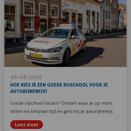
06-08-2026
HOE KIES JE EEN GOEDE RIJSCHOOL VOOR JE
AUTORIJBEWIJS?
Goede rijschool kiezen? Ontdek waar je op moet
letten en bespaar tijd én geld bij je autorijbewijs.
Lees meer