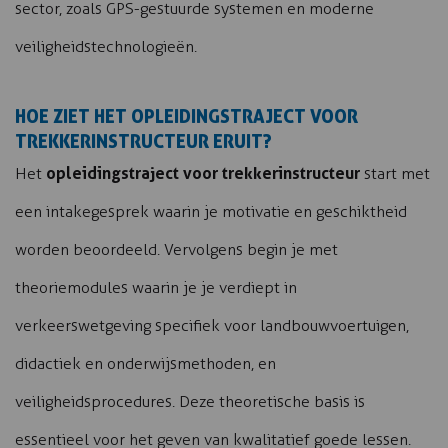
sector, zoals GPS-gestuurde systemen en moderne
veiligheidstechnologieën.
HOE ZIET HET OPLEIDINGSTRAJECT VOOR
TREKKERINSTRUCTEUR ERUIT?
opleidingstraject voor trekkerinstructeur
Het
start met
een intakegesprek waarin je motivatie en geschiktheid
worden beoordeeld. Vervolgens begin je met
theoriemodules waarin je je verdiept in
verkeerswetgeving specifiek voor landbouwvoertuigen,
didactiek en onderwijsmethoden, en
veiligheidsprocedures. Deze theoretische basis is
essentieel voor het geven van kwalitatief goede lessen.