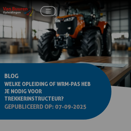
BLOG
WELKE OPLEIDING OF WRM-PAS HEB
JE NODIG VOOR
TREKKERINSTRUCTEUR?
GEPUBLICEERD OP: 07-09-2025