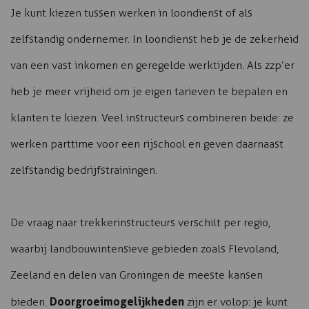
Je kunt kiezen tussen werken in loondienst of als
zelfstandig ondernemer. In loondienst heb je de zekerheid
van een vast inkomen en geregelde werktijden. Als zzp’er
heb je meer vrijheid om je eigen tarieven te bepalen en
klanten te kiezen. Veel instructeurs combineren beide: ze
werken parttime voor een rijschool en geven daarnaast
zelfstandig bedrijfstrainingen.
De vraag naar trekkerinstructeurs verschilt per regio,
waarbij landbouwintensieve gebieden zoals Flevoland,
Zeeland en delen van Groningen de meeste kansen
Doorgroeimogelijkheden
bieden.
zijn er volop: je kunt