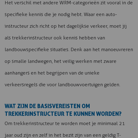
Het verschil met andere WRM-categorieën zit vooral in de
specifieke kennis die je nodig hebt. Waar een auto-
instructeur zich richt op het dagelijkse verkeer, moet jij
als trekkerinstructeur ook kennis hebben van
landbouwspecifieke situaties. Denk aan het manoeuvreren
op smalle landwegen, het veilig werken met zware
aanhangers en het begrijpen van de unieke
verkeersregels die voor landbouwvoertuigen gelden.
WAT ZIJN DE BASISVEREISTEN OM
TREKKERINSTRUCTEUR TE KUNNEN WORDEN?
Om trekkerinstructeur te worden moet je minimaal 21
jaar oud zijn en zelf in het bezit zijn van een geldig T-