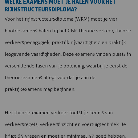
WELKE EXAMENS MOET JE HALEN VOOR HET
RIJINSTRUCTEURSDIPLOMA?
Voor het rijinstructeursdiploma (WRM) moet je vier
hoofdexamens halen bij het CBR: theorie verkeer, theorie
verkeerspedagogiek, praktijk rijvaardigheid en praktijk
lesgevende vaardigheden. Deze examens vinden plaats in
verschillende fasen van je opleiding, waarbij je eerst de
theorie-examens aflegt voordat je aan de
praktijkexamens mag beginnen.
Het theorie-examen verkeer toetst je kennis van
verkeersregels, verkeersinzicht en voertuigtechniek. Je
krijgt 65 vragen en moet er minimaal 47 goed hebben.