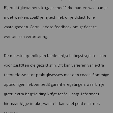
Bij praktijkexamens krijg je specifieke punten waaraan je
moet werken, zoals je rijtechniek of je didactische
vaardigheden. Gebruik deze feedback om gericht te
werken aan verbetering.
De meeste opleidingen bieden bijscholingstrajecten aan
voor cursisten die gezakt zijn. Dit kan variëren van extra
theorielessen tot praktijksessies met een coach. Sommige
opleidingen hebben zelfs garantieregelingen, waarbij je
gratis extra begeleiding krijgt tot je slaagt. Informeer
hiernaar bij je intake, want dit kan veel geld en stress