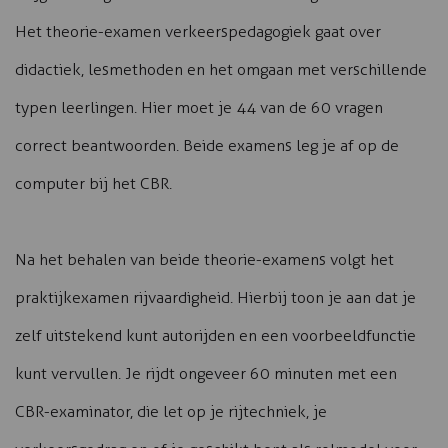
Het theorie-examen verkeerspedagogiek gaat over
didactiek, lesmethoden en het omgaan met verschillende
typen leerlingen. Hier moet je 44 van de 60 vragen
correct beantwoorden. Beide examens leg je af op de
computer bij het CBR.
Na het behalen van beide theorie-examens volgt het
praktijkexamen rijvaardigheid. Hierbij toon je aan dat je
zelf uitstekend kunt autorijden en een voorbeeldfunctie
kunt vervullen. Je rijdt ongeveer 60 minuten met een
CBR-examinator, die let op je rijtechniek, je