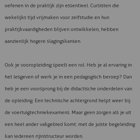
oefenen in de praktijk zijn essentieel. Cursisten die
wekelijks tijd vrijmaken voor zelfstudie en hun
praktijkvaardigheden blijven ontwikkelen, hebben
aanzienlijk hogere slagingskansen.
Ook je vooropleiding speelt een rol. Heb je al ervaring in
het lesgeven of werk je in een pedagogisch beroep? Dan
heb je een voorsprong bij de didactische onderdelen van
de opleiding. Een technische achtergrond helpt weer bij
de voertuigtechniekexamens. Maar geen zorgen als je uit
een heel ander vakgebied komt: met de juiste begeleiding
kan iedereen rijinstructeur worden.