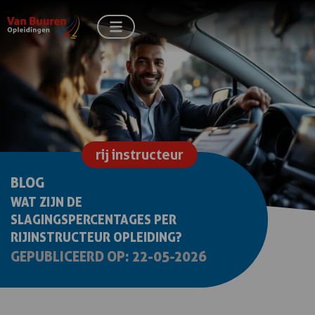
rij instructeur
BLOG
WAT ZIJN DE
SLAGINGSPERCENTAGES PER
RIJINSTRUCTEUR OPLEIDING?
GEPUBLICEERD OP: 22-05-2026