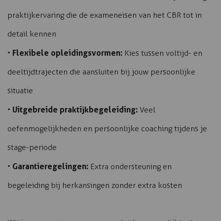
praktijkervaring die de exameneisen van het CBR tot in
detail kennen
Flexibele opleidingsvormen:
•
Kies tussen voltijd- en
deeltijdtrajecten die aansluiten bij jouw persoonlijke
situatie
Uitgebreide praktijkbegeleiding:
•
Veel
oefenmogelijkheden en persoonlijke coaching tijdens je
stage-periode
Garantieregelingen:
•
Extra ondersteuning en
begeleiding bij herkansingen zonder extra kosten