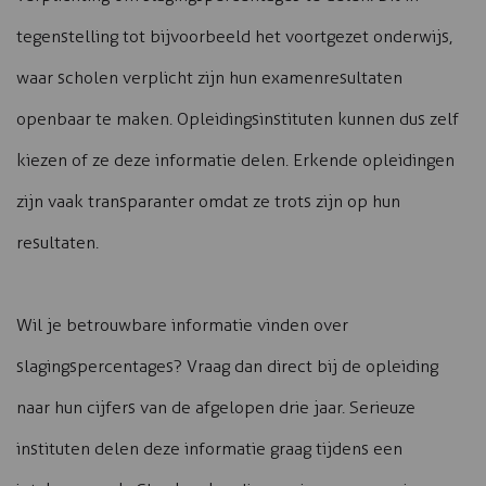
tegenstelling tot bijvoorbeeld het voortgezet onderwijs,
waar scholen verplicht zijn hun examenresultaten
openbaar te maken. Opleidingsinstituten kunnen dus zelf
kiezen of ze deze informatie delen. Erkende opleidingen
zijn vaak transparanter omdat ze trots zijn op hun
resultaten.
Wil je betrouwbare informatie vinden over
slagingspercentages? Vraag dan direct bij de opleiding
naar hun cijfers van de afgelopen drie jaar. Serieuze
instituten delen deze informatie graag tijdens een