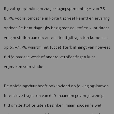
Bij voltijdopleidingen zie je slagingspercentages van 75–
85%, vooral omdat je in korte tijd veel kennis en ervaring
opdoet. Je bent dagelijks bezig met de stof en kunt direct
vragen stellen aan docenten. Deeltijdtrajecten komen uit
op 65–75%, waarbij het succes sterk afhangt van hoeveel
tijd je naast je werk of andere verplichtingen kunt
vrijmaken voor studie.
De opleidingsduur heeft ook invloed op je slagingskansen.
Intensieve trajecten van 6–9 maanden geven je weinig
tijd om de stof te laten bezinken, maar houden je wel