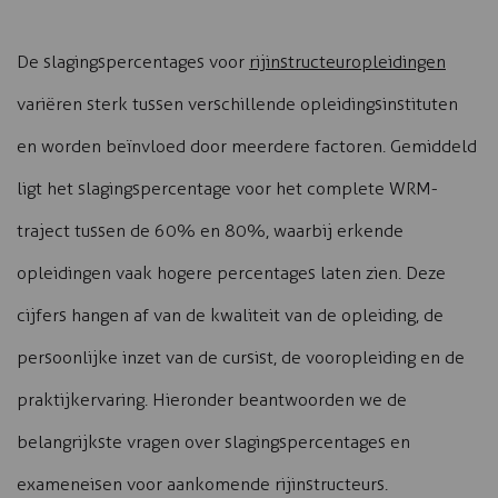
De slagingspercentages voor
rijinstructeuropleidingen
variëren sterk tussen verschillende opleidingsinstituten
en worden beïnvloed door meerdere factoren. Gemiddeld
ligt het slagingspercentage voor het complete WRM-
traject tussen de 60% en 80%, waarbij erkende
opleidingen vaak hogere percentages laten zien. Deze
cijfers hangen af van de kwaliteit van de opleiding, de
persoonlijke inzet van de cursist, de vooropleiding en de
praktijkervaring. Hieronder beantwoorden we de
belangrijkste vragen over slagingspercentages en
exameneisen voor aankomende rijinstructeurs.