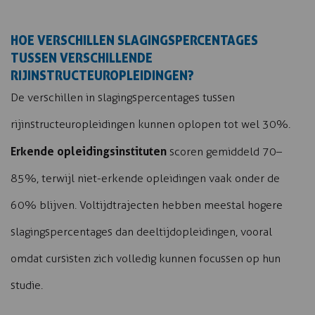
HOE VERSCHILLEN SLAGINGSPERCENTAGES
TUSSEN VERSCHILLENDE
RIJINSTRUCTEUROPLEIDINGEN?
De verschillen in slagingspercentages tussen
rijinstructeuropleidingen kunnen oplopen tot wel 30%.
Erkende opleidingsinstituten
scoren gemiddeld 70–
85%, terwijl niet-erkende opleidingen vaak onder de
60% blijven. Voltijdtrajecten hebben meestal hogere
slagingspercentages dan deeltijdopleidingen, vooral
omdat cursisten zich volledig kunnen focussen op hun
studie.