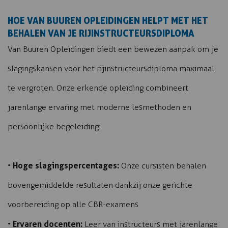
HOE VAN BUUREN OPLEIDINGEN HELPT MET HET
BEHALEN VAN JE RIJINSTRUCTEURSDIPLOMA
Van Buuren Opleidingen biedt een bewezen aanpak om je
slagingskansen voor het rijinstructeursdiploma maximaal
te vergroten. Onze erkende opleiding combineert
jarenlange ervaring met moderne lesmethoden en
persoonlijke begeleiding:
Hoge slagingspercentages:
•
Onze cursisten behalen
bovengemiddelde resultaten dankzij onze gerichte
voorbereiding op alle CBR-examens
Ervaren docenten:
•
Leer van instructeurs met jarenlange