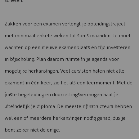
schelen.
Zakken voor een examen verlengt je opleidingstraject
met minimaal enkele weken tot soms maanden. Je moet
wachten op een nieuwe examenplaats en tijd investeren
in bijscholing. Plan daarom ruimte in je agenda voor
mogelijke herkansingen. Veel cursisten halen niet alle
examens in één keer; zie het als een leermoment. Met de
juiste begeleiding en doorzettingsvermogen haal je
uiteindelijk je diploma. De meeste rijinstructeurs hebben
wel een of meerdere herkansingen nodig gehad, dus je
bent zeker niet de enige.