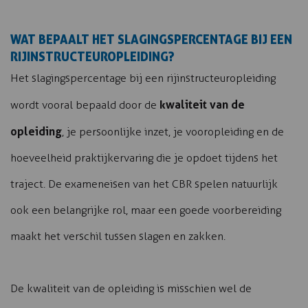
WAT BEPAALT HET SLAGINGSPERCENTAGE BIJ EEN
RIJINSTRUCTEUROPLEIDING?
Het slagingspercentage bij een rijinstructeuropleiding
kwaliteit van de
wordt vooral bepaald door de
opleiding
, je persoonlijke inzet, je vooropleiding en de
hoeveelheid praktijkervaring die je opdoet tijdens het
traject. De exameneisen van het CBR spelen natuurlijk
ook een belangrijke rol, maar een goede voorbereiding
maakt het verschil tussen slagen en zakken.
De kwaliteit van de opleiding is misschien wel de