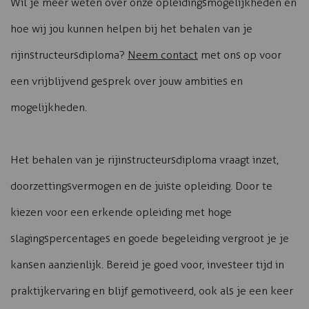
Wil je meer weten over onze opleidingsmogelijkheden en
hoe wij jou kunnen helpen bij het behalen van je
rijinstructeursdiploma?
Neem contact
met ons op voor
een vrijblijvend gesprek over jouw ambities en
mogelijkheden.
Het behalen van je rijinstructeursdiploma vraagt inzet,
doorzettingsvermogen en de juiste opleiding. Door te
kiezen voor een erkende opleiding met hoge
slagingspercentages en goede begeleiding vergroot je je
kansen aanzienlijk. Bereid je goed voor, investeer tijd in
praktijkervaring en blijf gemotiveerd, ook als je een keer