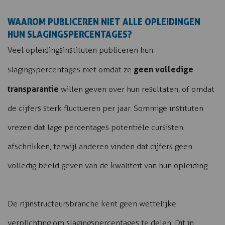
WAAROM PUBLICEREN NIET ALLE OPLEIDINGEN
HUN SLAGINGSPERCENTAGES?
Veel opleidingsinstituten publiceren hun
geen volledige
slagingspercentages niet omdat ze
transparantie
willen geven over hun resultaten, of omdat
de cijfers sterk fluctueren per jaar. Sommige instituten
vrezen dat lage percentages potentiële cursisten
afschrikken, terwijl anderen vinden dat cijfers geen
volledig beeld geven van de kwaliteit van hun opleiding.
De rijinstructeursbranche kent geen wettelijke
verplichting om slagingspercentages te delen. Dit in