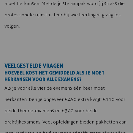
moet herkansen. Met de juiste aanpak word jij straks die
professionele rijinstructeur bij wie leerlingen graag les
volgen.
VEELGESTELDE VRAGEN
HOEVEEL KOST HET GEMIDDELD ALS JE MOET
HERKANSEN VOOR ALLE EXAMENS?
Als je voor alle vier de examens één keer moet
herkansen, ben je ongeveer €450 extra kwijt: €110 voor
beide theorie-examens en €340 voor beide
praktijkexamens. Veel opleidingen bieden pakketten aan