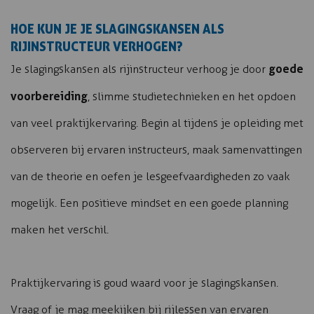
HOE KUN JE JE SLAGINGSKANSEN ALS
RIJINSTRUCTEUR VERHOGEN?
goede
Je slagingskansen als rijinstructeur verhoog je door
voorbereiding
, slimme studietechnieken en het opdoen
van veel praktijkervaring. Begin al tijdens je opleiding met
observeren bij ervaren instructeurs, maak samenvattingen
van de theorie en oefen je lesgeefvaardigheden zo vaak
mogelijk. Een positieve mindset en een goede planning
maken het verschil.
Praktijkervaring is goud waard voor je slagingskansen.
Vraag of je mag meekijken bij rijlessen van ervaren