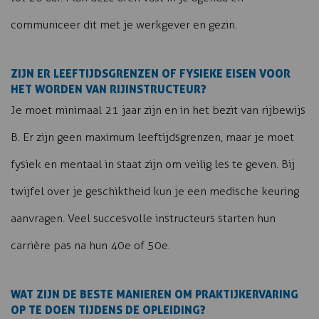
communiceer dit met je werkgever en gezin.
ZIJN ER LEEFTIJDSGRENZEN OF FYSIEKE EISEN VOOR
HET WORDEN VAN RIJINSTRUCTEUR?
Je moet minimaal 21 jaar zijn en in het bezit van rijbewijs
B. Er zijn geen maximum leeftijdsgrenzen, maar je moet
fysiek en mentaal in staat zijn om veilig les te geven. Bij
twijfel over je geschiktheid kun je een medische keuring
aanvragen. Veel succesvolle instructeurs starten hun
carrière pas na hun 40e of 50e.
WAT ZIJN DE BESTE MANIEREN OM PRAKTIJKERVARING
OP TE DOEN TIJDENS DE OPLEIDING?