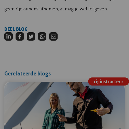
geen rijexamens afnemen, al mag je wel lesgeven.
DEEL BLOG
Gerelateerde blogs
rij instructeur