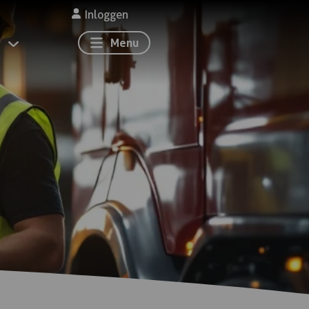
Inloggen
Menu