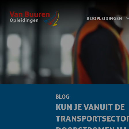
RIJOPLEIDINGEN
BLOG
KUN JE VANUIT DE
TRANSPORTSECTO