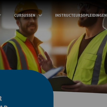
CURSUSSEN
INSTRUCTEURSOPLEIDINGEN
R