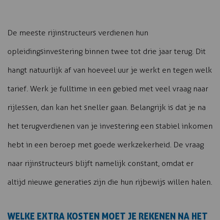
De meeste rijinstructeurs verdienen hun
opleidingsinvestering binnen twee tot drie jaar terug. Dit
hangt natuurlijk af van hoeveel uur je werkt en tegen welk
tarief. Werk je fulltime in een gebied met veel vraag naar
rijlessen, dan kan het sneller gaan. Belangrijk is dat je na
het terugverdienen van je investering een stabiel inkomen
hebt in een beroep met goede werkzekerheid. De vraag
naar rijinstructeurs blijft namelijk constant, omdat er
altijd nieuwe generaties zijn die hun rijbewijs willen halen.
WELKE EXTRA KOSTEN MOET JE REKENEN NA HET