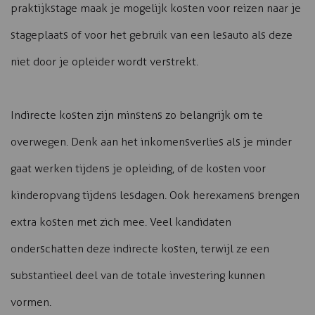
praktijkstage maak je mogelijk kosten voor reizen naar je
stageplaats of voor het gebruik van een lesauto als deze
niet door je opleider wordt verstrekt.
Indirecte kosten zijn minstens zo belangrijk om te
overwegen. Denk aan het inkomensverlies als je minder
gaat werken tijdens je opleiding, of de kosten voor
kinderopvang tijdens lesdagen. Ook herexamens brengen
extra kosten met zich mee. Veel kandidaten
onderschatten deze indirecte kosten, terwijl ze een
substantieel deel van de totale investering kunnen
vormen.