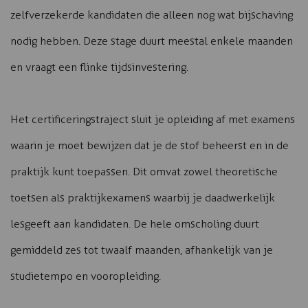
zelfverzekerde kandidaten die alleen nog wat bijschaving
nodig hebben. Deze stage duurt meestal enkele maanden
en vraagt een flinke tijdsinvestering.
Het certificeringstraject sluit je opleiding af met examens
waarin je moet bewijzen dat je de stof beheerst en in de
praktijk kunt toepassen. Dit omvat zowel theoretische
toetsen als praktijkexamens waarbij je daadwerkelijk
lesgeeft aan kandidaten. De hele omscholing duurt
gemiddeld zes tot twaalf maanden, afhankelijk van je
studietempo en vooropleiding.