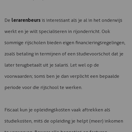
lerarenbeurs
De
is interessant als je al in het onderwijs
werkt en je wilt specialiseren in rijonderricht. Ook
sommige rijscholen bieden eigen financieringsregelingen,
zoals betaling in termijnen of een studievoorschot dat je
later terugbetaalt uit je salaris. Let wel op de
voorwaarden; soms ben je dan verplicht een bepaalde
periode voor die rijschool te werken.
Fiscaal kun je opleidingskosten vaak aftrekken als
studiekosten, mits de opleiding je helpt (meer) inkomen