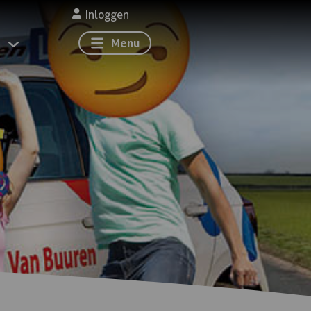
Inloggen
Menu