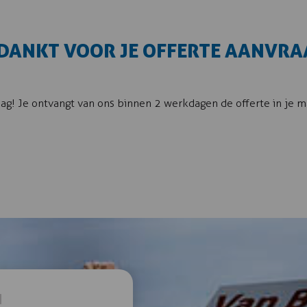
DANKT VOOR JE OFFERTE AANVRA
aag! Je ontvangt van ons binnen 2 werkdagen de offerte in je m
N