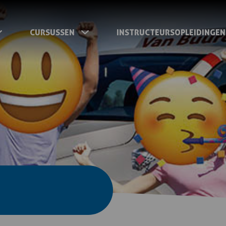
CURSUSSEN
INSTRUCTEURSOPLEIDINGEN