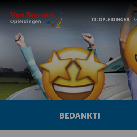
RIJOPLEIDINGEN
BEDANKT!